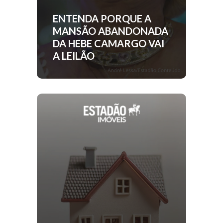
ENTENDA PORQUE A
MANSÃO ABANDONADA
DA HEBE CAMARGO VAI
A LEILÃO