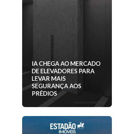
IA CHEGA AO MERCADO
DE ELEVADORES PARA
LEVAR MAIS
SEGURANÇA AOS
PRÉDIOS