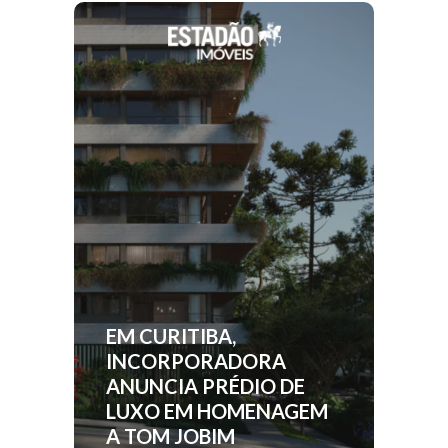
EM CURITIBA,
INCORPORADORA
ANUNCIA PRÉDIO DE
LUXO EM HOMENAGEM
A TOM JOBIM