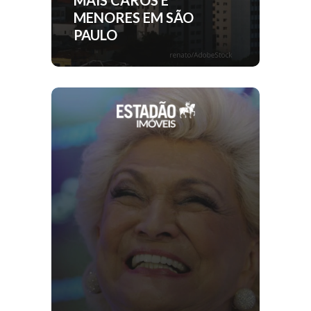
MAIS CAROS E
MENORES EM SÃO
PAULO