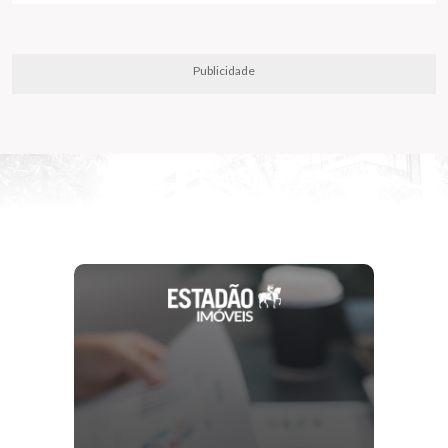
Publicidade