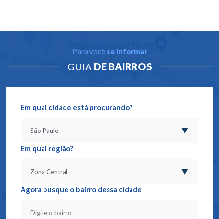
Para você
se informar
GUIA
DE BAIRROS
Em qual cidade está procurando?
Em qual região?
Agora busque o bairro dessa cidade