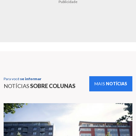
Publicidade
Para você
se informar
MAIS
NOTÍCIAS
NOTÍCIAS
SOBRE COLUNAS