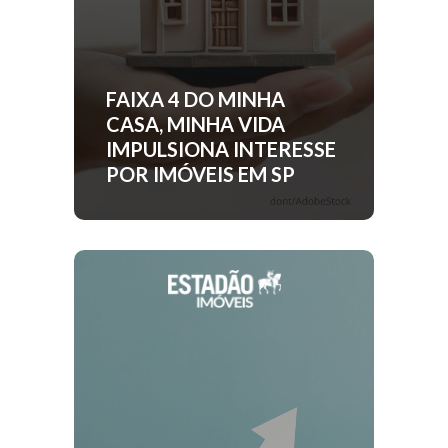
FAIXA 4 DO MINHA
CASA, MINHA VIDA
IMPULSIONA INTERESSE
POR IMÓVEIS EM SP