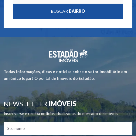
BUSCAR
BAIRRO
Todas informações, dicas e notícias sobre o setor imobiliário em
um único lugar! O portal de Imóveis do Estadão.
NEWSLETTER
IMÓVEIS
Inscreva-se e receba notícias atualizadas do mercado de imóveis