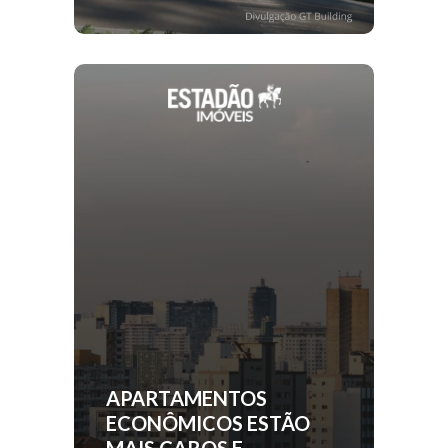
APARTAMENTOS
ECONÔMICOS ESTÃO