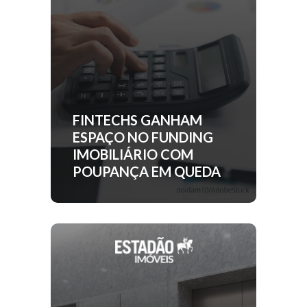
FINTECHS GANHAM
ESPAÇO NO FUNDING
IMOBILIÁRIO COM
POUPANÇA EM QUEDA