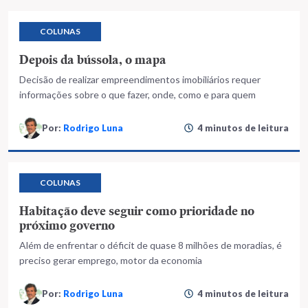
COLUNAS
Depois da bússola, o mapa
Decisão de realizar empreendimentos imobiliários requer
informações sobre o que fazer, onde, como e para quem
Por:
Rodrigo Luna
4 minutos de leitura
COLUNAS
Habitação deve seguir como prioridade no
próximo governo
Além de enfrentar o déficit de quase 8 milhões de moradias, é
preciso gerar emprego, motor da economia
Por:
Rodrigo Luna
4 minutos de leitura