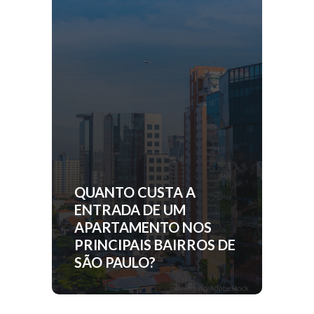
QUANTO CUSTA A
ENTRADA DE UM
APARTAMENTO NOS
PRINCIPAIS BAIRROS DE
SÃO PAULO?