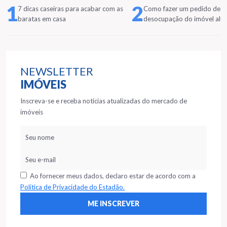
1
2
7 dicas caseiras para acabar com as
Como fazer um pedido de
baratas em casa
desocupação do imóvel alu
NEWSLETTER
IMÓVEIS
Inscreva-se e receba notícias atualizadas do mercado de
imóveis
Ao fornecer meus dados, declaro estar de acordo com a
Política de Privacidade do Estadão.