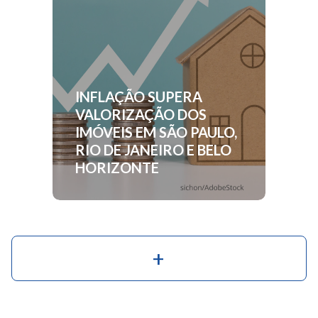
INFLAÇÃO SUPERA
VALORIZAÇÃO DOS
IMÓVEIS EM SÃO PAULO,
RIO DE JANEIRO E BELO
HORIZONTE
+