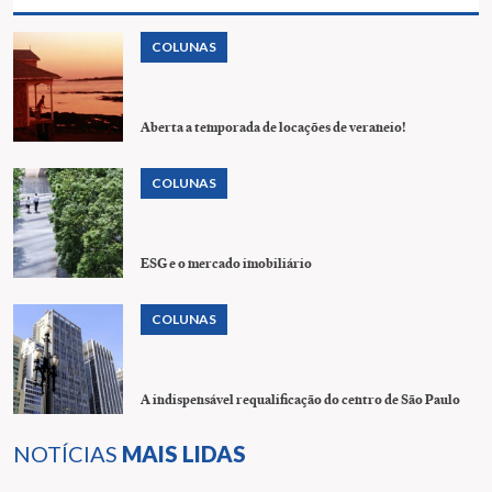
COLUNAS
Aberta a temporada de locações de veraneio!
COLUNAS
ESG e o mercado imobiliário
COLUNAS
A indispensável requalificação do centro de São Paulo
NOTÍCIAS
MAIS LIDAS