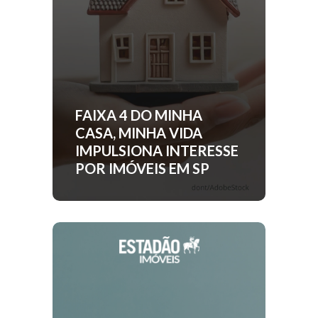
FAIXA 4 DO MINHA
CASA, MINHA VIDA
IMPULSIONA INTERESSE
POR IMÓVEIS EM SP