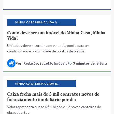
MINHA CASA MINHA VIDA &
PROGRAMAS HABITACIONAIS
Como deve ser um imóvel do Minha Casa, Minha
Vida?
Unidades devem contar com varanda, ponto para ar-
condicionado e proximidade de pontos de ônibus
Por: Redação, Estadão Imóveis
3 minutos de leitura
MINHA CASA MINHA VIDA &
PROGRAMAS HABITACIONAIS
Caixa fecha mais de 3 mil contratos novos de
financiamento imobiliário por dia
Valor representa quase R$ 1 bilhão e 12 novos canteiros de
obras abertos