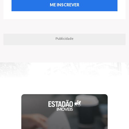
Publicidade