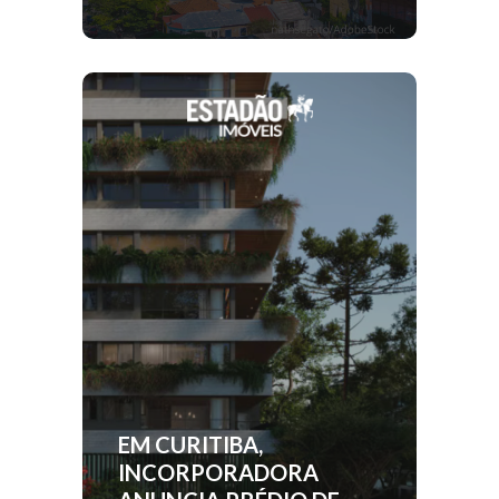
EM CURITIBA,
INCORPORADORA