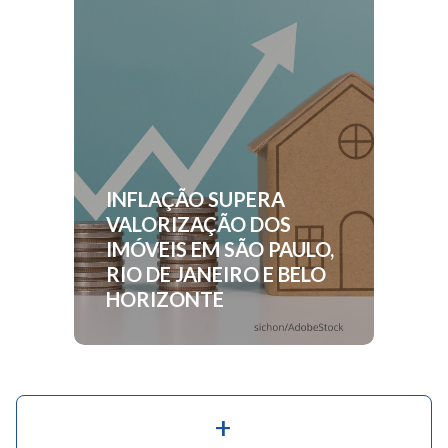
INFLAÇÃO SUPERA
VALORIZAÇÃO DOS
IMÓVEIS EM SÃO PAULO,
RIO DE JANEIRO E BELO
HORIZONTE
+