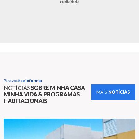
Publicidade
Para você
se informar
NOTÍCIAS
SOBRE MINHA CASA
MAIS
NOTÍCIAS
MINHA VIDA & PROGRAMAS
HABITACIONAIS