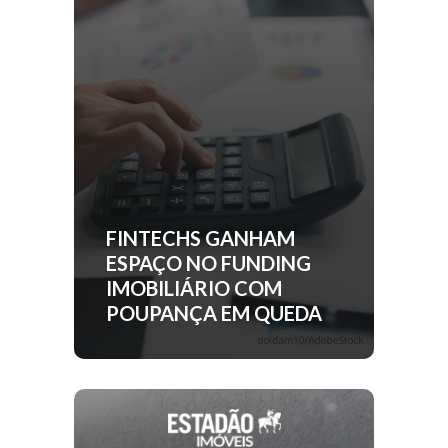
FINTECHS GANHAM
ESPAÇO NO FUNDING
IMOBILIÁRIO COM
POUPANÇA EM QUEDA