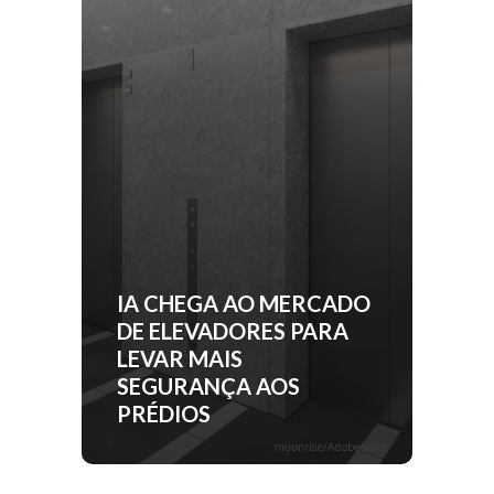
IA CHEGA AO MERCADO
DE ELEVADORES PARA
LEVAR MAIS
SEGURANÇA AOS
PRÉDIOS