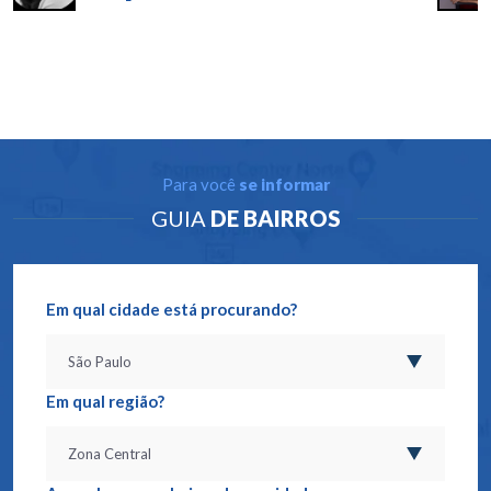
Para você
se informar
GUIA
DE BAIRROS
Em qual cidade está procurando?
Em qual região?