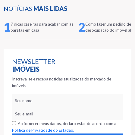
NOTÍCIAS
MAIS LIDAS
1
2
7 dicas caseiras para acabar com as
Como fazer um pedido de
baratas em casa
desocupação do imóvel alu
NEWSLETTER
IMÓVEIS
Inscreva-se e receba notícias atualizadas do mercado de
imóveis
Ao fornecer meus dados, declaro estar de acordo com a
Política de Privacidade do Estadão.