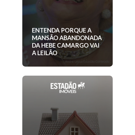
ENTENDA PORQUE A
MANSÃO ABANDONADA
DA HEBE CAMARGO VAI
A LEILÃO