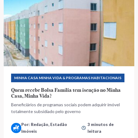
MINHA CASA MINHA VIDA & PROGRAMAS HABITACIONAIS
Quem recebe Bolsa Família tem isenção no Minha
Casa, Minha Vida?
Beneficiários de programas sociais podem adquirir imóvel
totalmente subsidiado pelo governo
Por: Redação, Estadão
3 minutos de
Imóveis
leitura