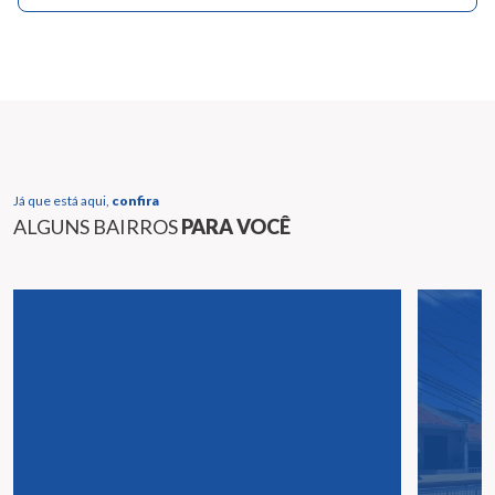
Já que está aqui,
confira
ALGUNS BAIRROS
PARA VOCÊ