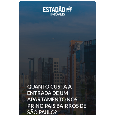
QUANTO CUSTA A
ENTRADA DE UM
APARTAMENTO NOS
PRINCIPAIS BAIRROS DE
SÃO PAULO?