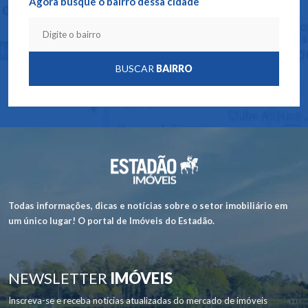
Agora busque o bairro dessa cidade
BUSCAR
BAIRRO
Todas informações, dicas e notícias sobre o setor imobiliário em
um único lugar! O portal de Imóveis do Estadão.
NEWSLETTER
IMÓVEIS
Inscreva-se e receba notícias atualizadas do mercado de imóveis