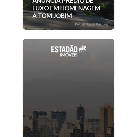
ANUNCIA PRÉDIO DE
LUXO EM HOMENAGEM
A TOM JOBIM