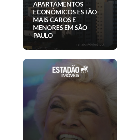
APARTAMENTOS
ECONÔMICOS ESTÃO
MAIS CAROS E
MENORES EM SÃO
PAULO