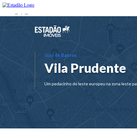
Guia
de Bairros
Vila Prudente
Um pedacinho do leste europeu na zona leste pa