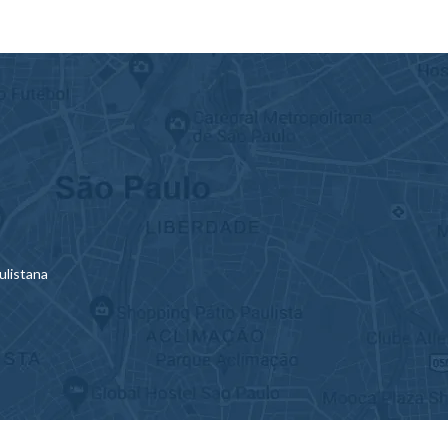
ulistana