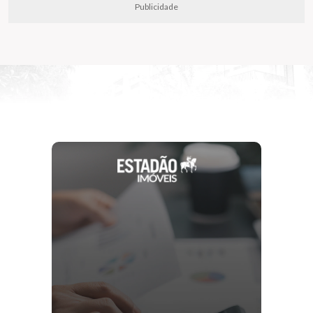
Publicidade