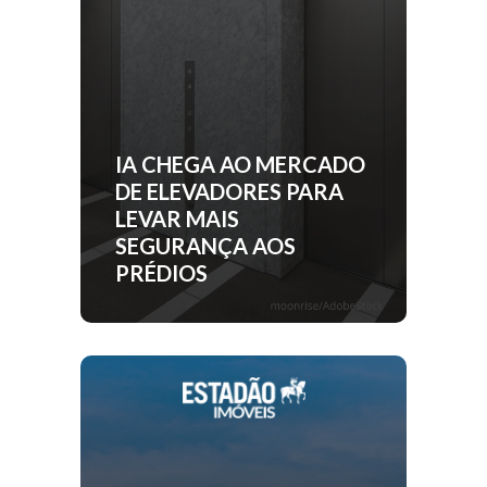
IA CHEGA AO MERCADO
DE ELEVADORES PARA
LEVAR MAIS
SEGURANÇA AOS
PRÉDIOS