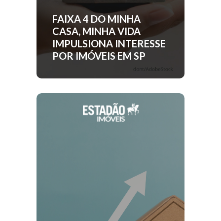
FAIXA 4 DO MINHA
CASA, MINHA VIDA
IMPULSIONA INTERESSE
POR IMÓVEIS EM SP