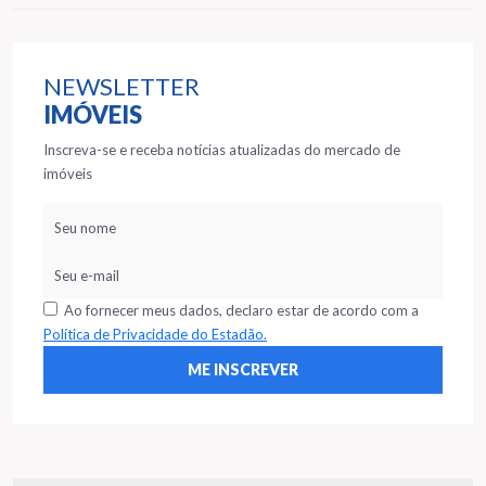
NEWSLETTER
IMÓVEIS
Inscreva-se e receba notícias atualizadas do mercado de
imóveis
Ao fornecer meus dados, declaro estar de acordo com a
Política de Privacidade do Estadão.