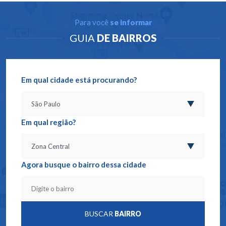
Para você
se informar
GUIA
DE BAIRROS
Em qual cidade está procurando?
Em qual região?
Agora busque o bairro dessa cidade
BUSCAR
BAIRRO