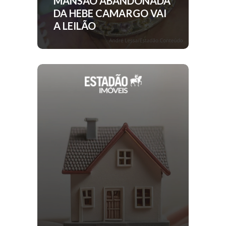
MANSÃO ABANDONADA
DA HEBE CAMARGO VAI
A LEILÃO