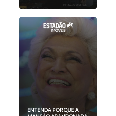
ENTENDA PORQUE A