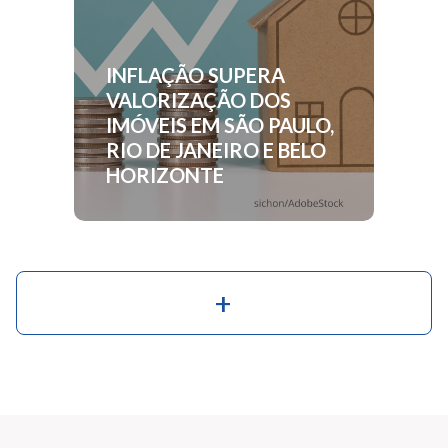
INFLAÇÃO SUPERA
VALORIZAÇÃO DOS
IMÓVEIS EM SÃO PAULO,
RIO DE JANEIRO E BELO
HORIZONTE
+