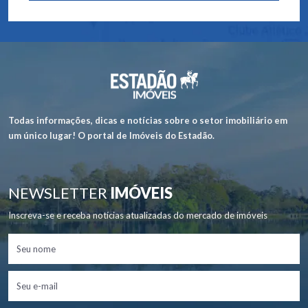
Todas informações, dicas e notícias sobre o setor imobiliário em
um único lugar! O portal de Imóveis do Estadão.
NEWSLETTER
IMÓVEIS
Inscreva-se e receba notícias atualizadas do mercado de imóveis