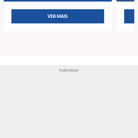
VER MAIS
Publicidade