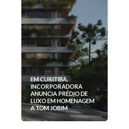
EM CURITIBA,
INCORPORADORA
ANUNCIA PRÉDIO DE
LUXO EM HOMENAGEM
A TOM JOBIM