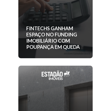
FINTECHS GANHAM
ESPAÇO NO FUNDING
IMOBILIÁRIO COM
POUPANÇA EM QUEDA