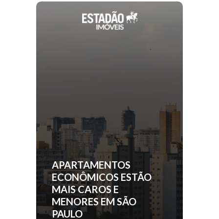
APARTAMENTOS
ECONÔMICOS ESTÃO
MAIS CAROS E
MENORES EM SÃO
PAULO