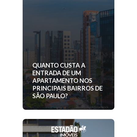
QUANTO CUSTA A
ENTRADA DE UM
APARTAMENTO NOS
PRINCIPAIS BAIRROS DE
SÃO PAULO?