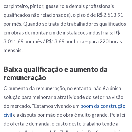
carpinteiro, pintor, gesseiro e demais profissionais
qualificados não relacionados), o piso é de R$ 2.513,91
por mês. Quando se trata de trabalhadores qualificados
em obras de montagem de instalações industriais: R$
3.011,69 por mês / R$13,69 por hora – para 220 horas
mensais.
Baixa qualificação e aumento da
remuneração
O aumento da remuneração, no entanto, não é a única
solução para melhorar a atratividade do setor na visão
do mercado. “Estamos vivendo um
boom da construção
civil
e a disputa por mão de obra é muito grande. Pela lei
de oferta e demanda, o custo deste trabalho tende a