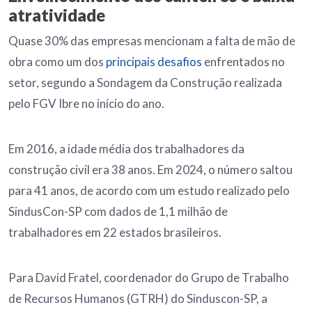
atratividade
Quase 30% das empresas mencionam a falta de mão de
obra como um dos
principais desafios
enfrentados no
setor, segundo a Sondagem da Construção realizada
pelo FGV Ibre no início do ano.
Em 2016, a idade média dos trabalhadores da
construção civil era 38 anos. Em 2024, o número saltou
para 41 anos, de acordo com um estudo realizado pelo
SindusCon-SP com dados de 1,1 milhão de
trabalhadores em 22 estados brasileiros.
Para David Fratel, coordenador do Grupo de Trabalho
de Recursos Humanos (GTRH) do Sinduscon-SP, a