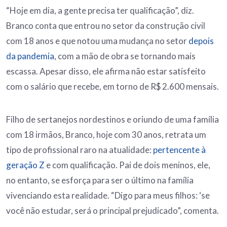
“Hoje em dia, a gente precisa ter qualificação”, diz.
Branco conta que entrou no setor da construção civil
com 18 anos e que notou uma mudança no setor
depois
da pandemia
, com a mão de obra se tornando mais
escassa. Apesar disso, ele afirma não estar satisfeito
com o salário que recebe, em torno de R$ 2.600 mensais.
Filho de sertanejos nordestinos e oriundo de uma família
com 18 irmãos, Branco, hoje com 30 anos, retrata um
tipo de profissional raro na atualidade:
pertencente à
geração Z
e com qualificação. Pai de dois meninos, ele,
no entanto, se esforça para ser o último na família
vivenciando esta realidade. “Digo para meus filhos: ‘se
você não estudar, será o principal prejudicado”, comenta.