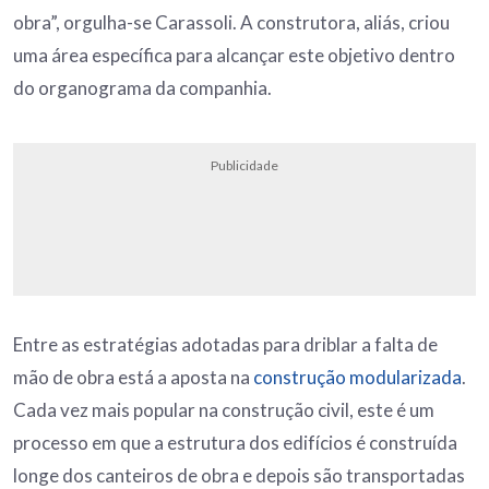
obra”, orgulha-se Carassoli. A construtora, aliás, criou
uma área específica para alcançar este objetivo dentro
do organograma da companhia.
Publicidade
Entre as estratégias adotadas para driblar a falta de
mão de obra está a aposta na
construção modularizada
.
Cada vez mais popular na construção civil, este é um
processo em que a estrutura dos edifícios é construída
longe dos canteiros de obra e depois são transportadas