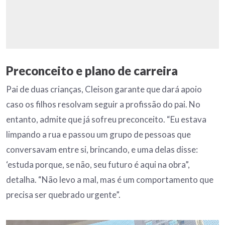
Preconceito e plano de carreira
Pai de duas crianças, Cleison garante que dará apoio
caso os filhos resolvam seguir a profissão do pai. No
entanto, admite que já sofreu preconceito. “Eu estava
limpando a rua e passou um grupo de pessoas que
conversavam entre si, brincando, e uma delas disse:
‘estuda porque, se não, seu futuro é aqui na obra”,
detalha. “Não levo a mal, mas é um comportamento que
precisa ser quebrado urgente”.