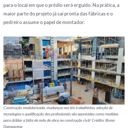
para o local em que o prédio será erguido. Na prática, a
maior parte do projeto já sai pronta das fábricas e o
pedreiro assume o papel de montador.
Construção modularizada, mudanças nas leis trabalhistas, adoção de
tecnologias e qualificação dos profissionais são apontadas como medidas
para driblar a falta de mão de obra na construção civil/ Crédito: Breno
Damascena