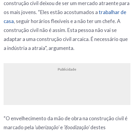
construção civil deixou de ser um mercado atraente para
os mais jovens. “Eles estão acostumados a
trabalhar de
casa
, seguir horários flexíveis e a não ter um chefe. A
construção civil não é assim. Esta pessoa não vai se
adaptar a uma construção civil arcaica. É necessário que
a indústria a atraia”, argumenta.
Publicidade
“O envelhecimento da mão de obra na construção civil é
marcado pela
‘uberização’
e
‘ifoodização’
destes