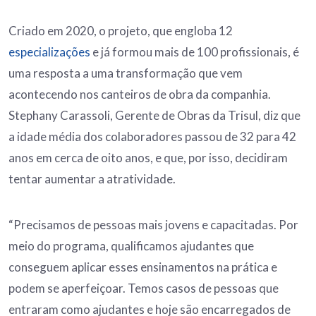
Criado em 2020, o projeto, que engloba 12
especializações
e já formou mais de 100 profissionais, é
uma resposta a uma transformação que vem
acontecendo nos canteiros de obra da companhia.
Stephany Carassoli, Gerente de Obras da Trisul, diz que
a idade média dos colaboradores passou de 32 para 42
anos em cerca de oito anos, e que, por isso, decidiram
tentar aumentar a atratividade.
“Precisamos de pessoas mais jovens e capacitadas. Por
meio do programa, qualificamos ajudantes que
conseguem aplicar esses ensinamentos na prática e
podem se aperfeiçoar. Temos casos de pessoas que
entraram como ajudantes e hoje são encarregados de