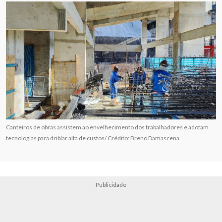
Canteiros de obras assistem ao envelhecimento dos trabalhadores e adotam
tecnologias para driblar alta de custos/ Crédito: Breno Damascena
Publicidade