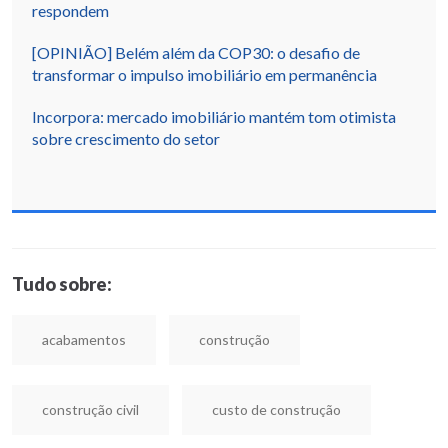
respondem
[OPINIÃO] Belém além da COP30: o desafio de
transformar o impulso imobiliário em permanência
Incorpora: mercado imobiliário mantém tom otimista
sobre crescimento do setor
Tudo sobre:
acabamentos
construção
construção civil
custo de construção