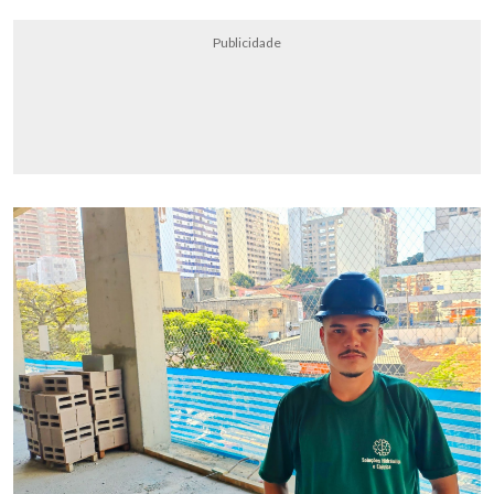
Publicidade