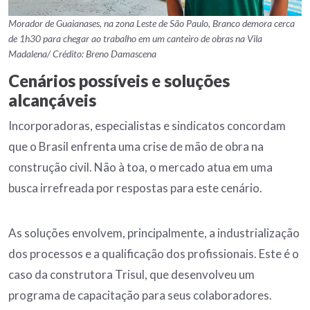
Morador de Guaianases, na zona Leste de São Paulo, Branco demora cerca
de 1h30 para chegar ao trabalho em um canteiro de obras na Vila
Madalena/ Crédito: Breno Damascena
Cenários possíveis e soluções
alcançáveis
Incorporadoras, especialistas e sindicatos concordam
que o Brasil enfrenta uma crise de mão de obra na
construção civil. Não à toa, o mercado atua em uma
busca irrefreada por respostas para este cenário.
As soluções envolvem, principalmente, a industrialização
dos processos e a qualificação dos profissionais. Este é o
caso da construtora Trisul, que desenvolveu um
programa de capacitação para seus colaboradores.