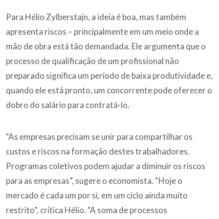
Para Hélio Zylberstajn, a ideia é boa, mas também
apresenta riscos – principalmente em um meio onde a
mão de obra está tão demandada. Ele argumenta que o
processo de qualificação de um profissional não
preparado significa um período de baixa produtividade e,
quando ele está pronto, um concorrente pode oferecer o
dobro do salário para contratá-lo.
“As empresas precisam se unir para compartilhar os
custos e riscos na formação destes trabalhadores.
Programas coletivos podem ajudar a diminuir os riscos
para as empresas”, sugere o economista. “Hoje o
mercado é cada um por si, em um ciclo ainda muito
restrito”, critica Hélio. “A soma de processos