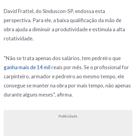
David Frattel, do Sinduscon-SP, endossa esta
perspectiva. Para ele, a baixa qualificação da mão de
obra ajuda a diminuir a produtividade e estimula a alta
rotatividade.
“Não se trata apenas dos salários, tem pedreiro que
ganha mais de 14 mil
reais por mês. Se o profissional for
carpinteiro, armador e pedreiro ao mesmo tempo, ele
consegue se manter na obra por mais tempo, não apenas
durante alguns meses”, afirma.
Publicidade