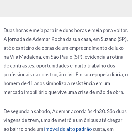
Duas horas e meia para ir e duas horas e meia para voltar.
A jornada de Ademar Rocha da sua casa, em Suzano (SP),
até o canteiro de obras de um empreendimento de luxo
na Vila Madalena, em São Paulo (SP), evidencia a rotina
de contrastes, oportunidades e muito trabalho dos
profissionais da construção civil. Em sua epopeia diária, o
homem de 41 anos simboliza a resistência em um
mercado imobiliário que vive uma crise de mão de obra.
De segunda a sábado, Ademar acorda às 4h30. São duas
viagens de trem, uma de metrô e um ônibus até chegar
ao bairro onde um
imóvel de alto padrão
custa, em