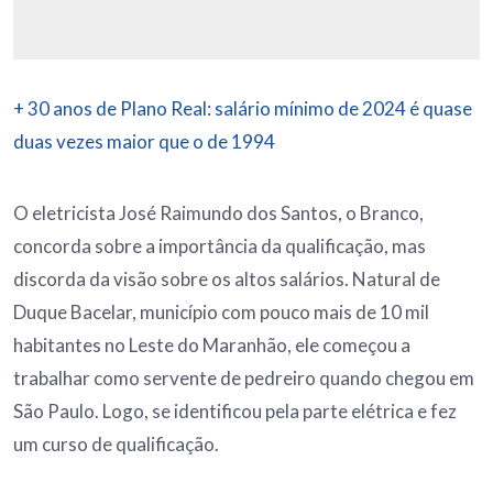
+ 30 anos de Plano Real: salário mínimo de 2024 é quase
duas vezes maior que o de 1994
O eletricista José Raimundo dos Santos, o Branco,
concorda sobre a importância da qualificação, mas
discorda da visão sobre os altos salários. Natural de
Duque Bacelar, município com pouco mais de 10 mil
habitantes no Leste do Maranhão, ele começou a
trabalhar como servente de pedreiro quando chegou em
São Paulo. Logo, se identificou pela parte elétrica e fez
um curso de qualificação.