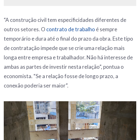
“A construção civil tem especificidades diferentes de
outros setores. O
contrato de trabalho
é sempre
temporário e dura até o final do prazo da obra. Este tipo
de contratação impede que se crie uma relação mais
longa entre empresa e trabalhador. Não há interesse de
ambas as partes de investir nesta relação”, pontua o
economista. “Se a relação fosse de longo prazo, a
conexão poderia ser maior”.