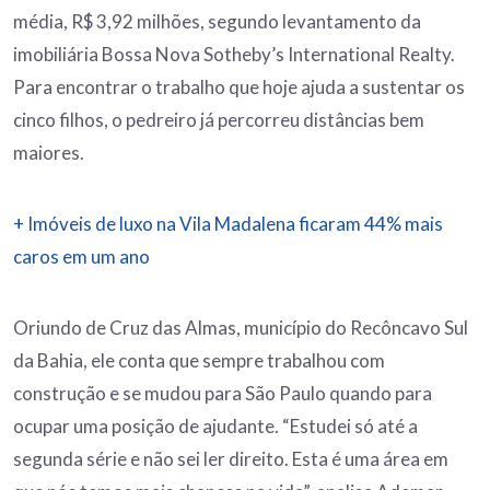
média, R$ 3,92 milhões, segundo levantamento da
imobiliária Bossa Nova Sotheby’s International Realty.
Para encontrar o trabalho que hoje ajuda a sustentar os
cinco filhos, o pedreiro já percorreu distâncias bem
maiores.
+ Imóveis de luxo na Vila Madalena ficaram 44% mais
caros em um ano
Oriundo de Cruz das Almas, município do Recôncavo Sul
da Bahia, ele conta que sempre trabalhou com
construção e se mudou para São Paulo quando para
ocupar uma posição de ajudante. “Estudei só até a
segunda série e não sei ler direito. Esta é uma área em