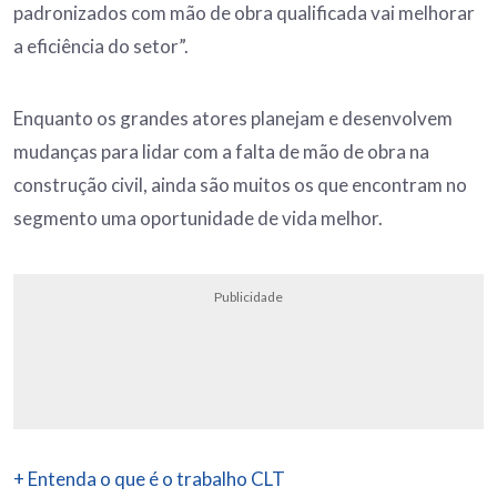
padronizados com mão de obra qualificada vai melhorar
a eficiência do setor”.
Enquanto os grandes atores planejam e desenvolvem
mudanças para lidar com a falta de mão de obra na
construção civil, ainda são muitos os que encontram no
segmento uma oportunidade de vida melhor.
Publicidade
+ Entenda o que é o trabalho CLT