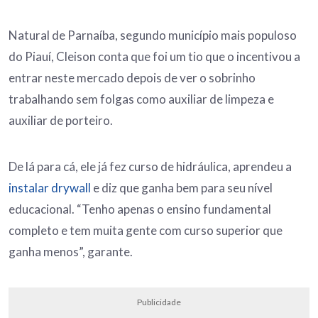
Natural de Parnaíba, segundo município mais populoso
do Piauí, Cleison conta que foi um tio que o incentivou a
entrar neste mercado depois de ver o sobrinho
trabalhando sem folgas como auxiliar de limpeza e
auxiliar de porteiro.
De lá para cá, ele já fez curso de hidráulica, aprendeu a
instalar drywall
e diz que ganha bem para seu nível
educacional. “Tenho apenas o ensino fundamental
completo e tem muita gente com curso superior que
ganha menos”, garante.
Publicidade