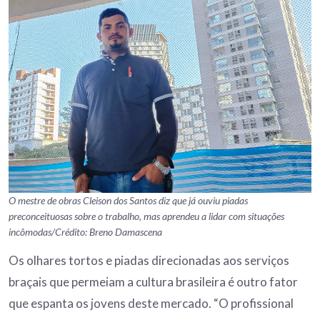
O mestre de obras Cleison dos Santos diz que já ouviu piadas
preconceituosas sobre o trabalho, mas aprendeu a lidar com situações
incômodas/Crédito: Breno Damascena
Os olhares tortos e piadas direcionadas aos serviços
braçais que permeiam a cultura brasileira é outro fator
que espanta os jovens deste mercado. “O profissional