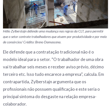
Hélio Zylberstajn defende uma mudança nas regras da CLT, para permitir
que o setor contrate trabalhadores que atuem por produtividade e por meio
de consórcios/ Crédito: Breno Damascena
.
Ele defende que a contratação tradicional não é o
modelo ideal para o setor. “O trabalhador de uma obra
vai trabalhar seis meses e receber aviso prévio, décimo
terceiro etc. Isso tudo encarece a empresa”, calcula. Em
contrapartida, Zylberstajn argumenta que os
profissionais não possuem qualificação e este seria o
principal sintoma do desgaste na relação empresa-
colaborador.