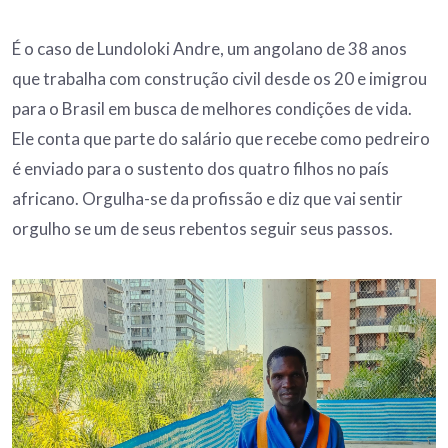
É o caso de Lundoloki Andre, um angolano de 38 anos
que trabalha com construção civil desde os 20 e imigrou
para o Brasil em busca de melhores condições de vida.
Ele conta que parte do salário que recebe como pedreiro
é enviado para o sustento dos quatro filhos no país
africano. Orgulha-se da profissão e diz que vai sentir
orgulho se um de seus rebentos seguir seus passos.