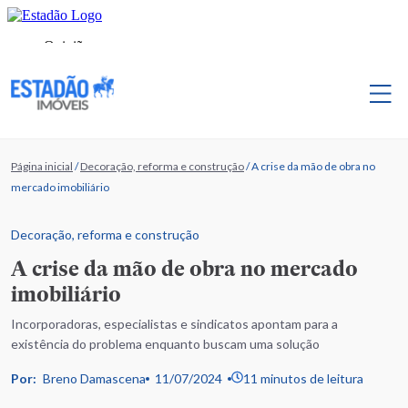
Página inicial
/
Decoração, reforma e construção
/
A crise da mão de obra no
mercado imobiliário
Decoração, reforma e construção
A crise da mão de obra no mercado
imobiliário
Incorporadoras, especialistas e sindicatos apontam para a
existência do problema enquanto buscam uma solução
Por:
Breno Damascena
11/07/2024
11 minutos de leitura