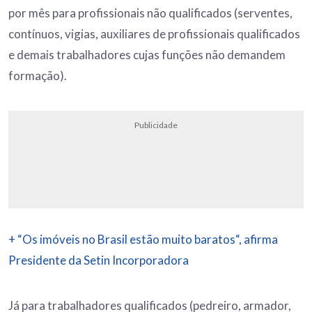
por mês para profissionais não qualificados (serventes,
contínuos, vigias, auxiliares de profissionais qualificados
e demais trabalhadores cujas funções não demandem
formação).
Publicidade
+ “Os imóveis no Brasil estão muito baratos“, afirma
Presidente da Setin Incorporadora
Já para trabalhadores qualificados (pedreiro, armador,