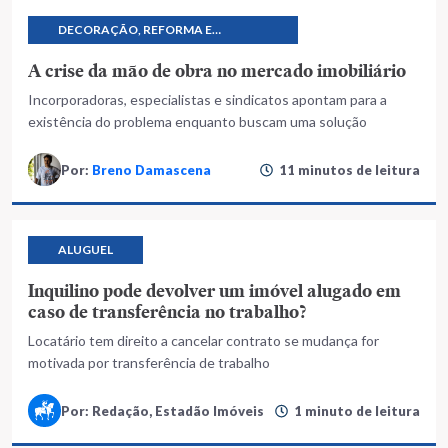
DECORAÇÃO, REFORMA E
CONSTRUÇÃO
A crise da mão de obra no mercado imobiliário
Incorporadoras, especialistas e sindicatos apontam para a
existência do problema enquanto buscam uma solução
Por:
Breno Damascena
11 minutos de leitura
ALUGUEL
Inquilino pode devolver um imóvel alugado em
caso de transferência no trabalho?
Locatário tem direito a cancelar contrato se mudança for
motivada por transferência de trabalho
Por: Redação, Estadão Imóveis
1 minuto de leitura