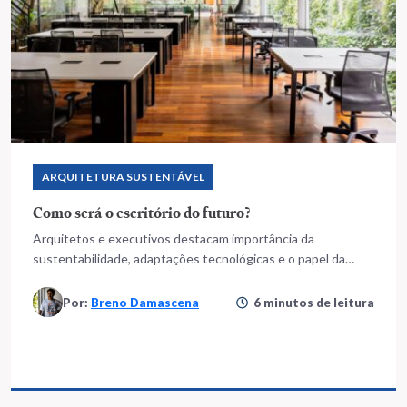
ARQUITETURA SUSTENTÁVEL
Como será o escritório do futuro?
Arquitetos e executivos destacam importância da
sustentabilidade, adaptações tecnológicas e o papel da
mobilidade urbana
Por:
Breno Damascena
6 minutos de leitura