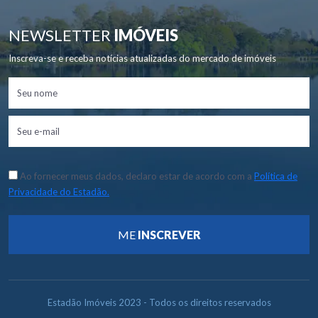
NEWSLETTER
IMÓVEIS
Inscreva-se e receba notícias atualizadas do mercado de imóveis
Ao fornecer meus dados, declaro estar de acordo com a
Política de
Privacidade do Estadão.
ME
INSCREVER
Estadão Imóveis 2023 - Todos os direitos reservados