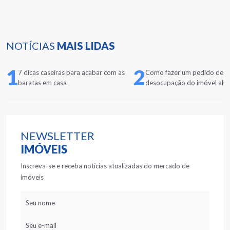
NOTÍCIAS
MAIS LIDAS
1
2
7 dicas caseiras para acabar com as
Como fazer um pedido de
baratas em casa
desocupação do imóvel alu
NEWSLETTER
IMÓVEIS
Inscreva-se e receba notícias atualizadas do mercado de
imóveis