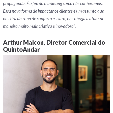
propaganda. É o fim do marketing como nós conhecemos.
Essa nova forma de impactar os clientes é um assunto que
nos tira da zona de conforto e, claro, nos obriga a atuar de
maneira muito mais criativa e inovadora”.
Arthur Malcon, Diretor Comercial do
QuintoAndar