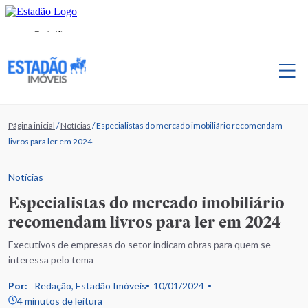
Página inicial
/
Notícias
/
Especialistas do mercado imobiliário recomendam
livros para ler em 2024
Notícias
Especialistas do mercado imobiliário
recomendam livros para ler em 2024
Executivos de empresas do setor indicam obras para quem se
interessa pelo tema
Por:
Redação, Estadão Imóveis
10/01/2024
4 minutos de leitura