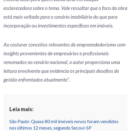
esclarecedora sobre o tema. Vale ressaltar que o foco da obra
está mais voltado para o cenário imobiliário do que para
incorporação ou investimentos específicos em imóveis.
Ao costurar conceitos relevantes de empreendedorismo com
insights provenientes de empresários e profissionais
renomados no cenário nacional, o autor proporciona uma
leitura envolvente que evidencia os principais desafios de
gestão enfrentados atualmente”.
Leia mais:
São Paulo: Quase 80 mil imóveis novos foram vendidos
nos últimos 12 meses, segundo Secovi-SP