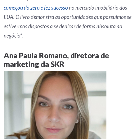
começou do zero e fez sucesso
no mercado imobiliário dos
EUA. O livro demonstra as oportunidades que possuímos se
estivermos dispostos a se dedicar de forma absoluta ao
negócio”.
Ana Paula Romano, diretora de
marketing da SKR