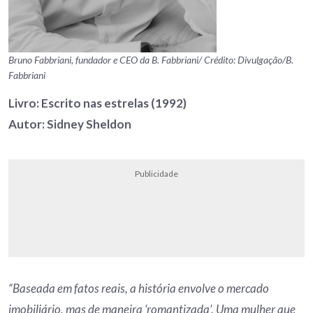
Bruno Fabbriani, fundador e CEO da B. Fabbriani/ Crédito: Divulgação/B.
Fabbriani
Livro: Escrito nas estrelas (1992)
Autor: Sidney Sheldon
Publicidade
“Baseada em fatos reais, a história envolve o mercado
imobiliário, mas de maneira ‘romantizada’. Uma mulher que