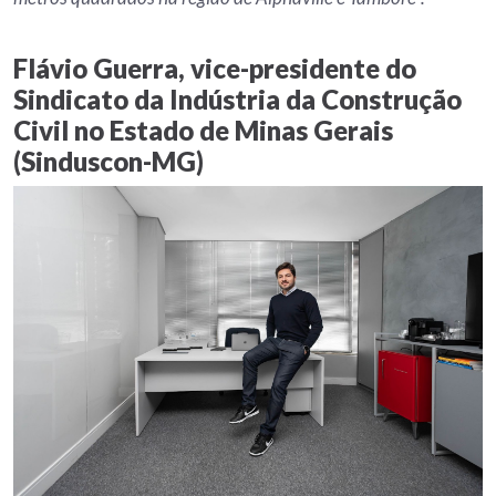
Flávio Guerra, vice-presidente do
Sindicato da Indústria da Construção
Civil no Estado de Minas Gerais
(Sinduscon-MG)