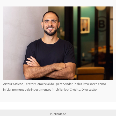
Arthur Malcon, Diretor Comercial do QuintoAndar, indica livro sobre como
iniciar no mundo de investimentos imobiliários/ Crédito: Divulgação
Publicidade