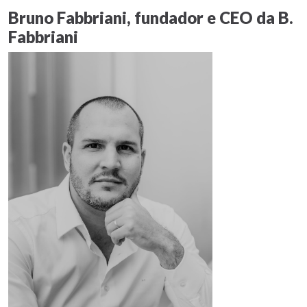
Bruno Fabbriani, fundador e CEO da B.
Fabbriani