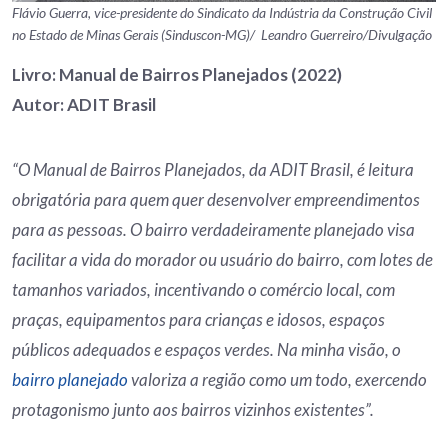
Flávio Guerra, vice-presidente do Sindicato da Indústria da Construção Civil
no Estado de Minas Gerais (Sinduscon-MG)/ Leandro Guerreiro/Divulgação
Livro: Manual de Bairros Planejados (2022)
Autor: ADIT Brasil
“O Manual de Bairros Planejados, da ADIT Brasil, é leitura
obrigatória para quem quer desenvolver empreendimentos
para as pessoas. O bairro verdadeiramente planejado visa
facilitar a vida do morador ou usuário do bairro, com lotes de
tamanhos variados, incentivando o comércio local, com
praças, equipamentos para crianças e idosos, espaços
públicos adequados e espaços verdes. Na minha visão, o
bairro planejado
valoriza a região como um todo, exercendo
protagonismo junto aos bairros vizinhos existentes”.