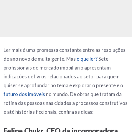
Ler mais é uma promessa constante entre as resoluções
de ano novo de muita gente. Mas
o que ler?
Sete
profissionais do mercado imobiliário apresentam
indicações de livros relacionados ao setor para quem
quiser se aprofundar no tema e explorar o presente e o
futuro dos imóveis
no mundo. De obras que tratam da
rotina das pessoas nas cidades a processos construtivos
e até histórias ficcionais, confira as dicas:
Felipe Chukr, CEO da incorporadora