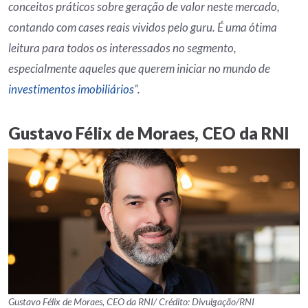
conceitos práticos sobre geração de valor neste mercado,
contando com cases reais vividos pelo guru. É uma ótima
leitura para todos os interessados no segmento,
especialmente aqueles que querem iniciar no mundo de
investimentos imobiliários
”.
Gustavo Félix de Moraes, CEO da RNI
Gustavo Félix de Moraes, CEO da RNI/ Crédito: Divulgação/RNI