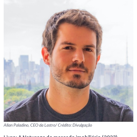
Allan Paladino, CEO da Lastro/ Crédito: Divulgação