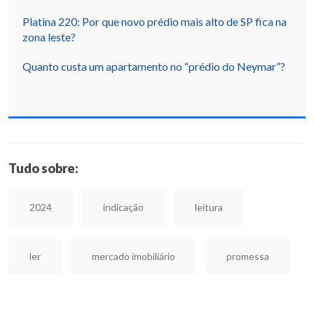
Platina 220: Por que novo prédio mais alto de SP fica na
zona leste?
Quanto custa um apartamento no “prédio do Neymar”?
Tudo sobre:
2024
indicação
leitura
ler
mercado imobiliário
promessa