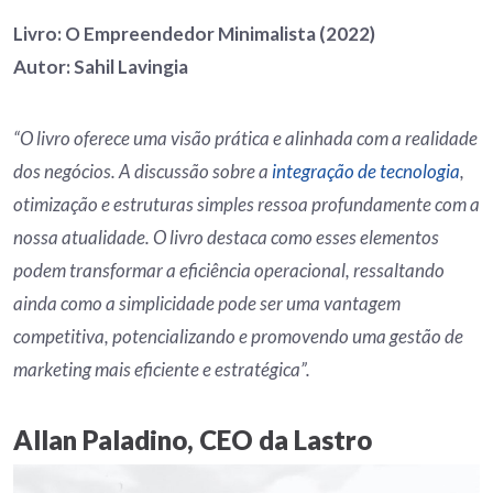
Livro: O Empreendedor Minimalista (2022)
Autor: Sahil Lavingia
“O livro oferece uma visão prática e alinhada com a realidade
dos negócios. A discussão sobre a
integração de tecnologia
,
otimização e estruturas simples ressoa profundamente com a
nossa atualidade. O livro destaca como esses elementos
podem transformar a eficiência operacional, ressaltando
ainda como a simplicidade pode ser uma vantagem
competitiva, potencializando e promovendo uma gestão de
marketing mais eficiente e estratégica”.
Allan Paladino, CEO da Lastro