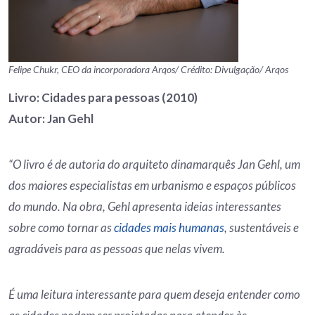
Felipe Chukr, CEO da incorporadora Arqos/ Crédito: Divulgação/ Arqos
Livro: Cidades para pessoas (2010)
Autor: Jan Gehl
“O livro é de autoria do arquiteto dinamarquês Jan Gehl, um
dos maiores especialistas em urbanismo e espaços públicos
do mundo. Na obra, Gehl apresenta ideias interessantes
sobre como tornar as
cidades mais humanas
, sustentáveis e
agradáveis para as pessoas que nelas vivem.
É uma leitura interessante para quem deseja entender como