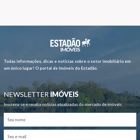
Todas informações, dicas e notícias sobre o setor imobiliário em
um único lugar! O portal de Imóveis do Estadão.
NEWSLETTER
IMÓVEIS
Inscreva-se e receba notícias atualizadas do mercado de imóveis