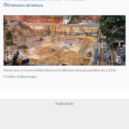
0 minutos de leitura
Neste ano, o Custo Unitário Básico (CUB) teve variação positiva de 2,23%/
Crédito: Getty Images
Publicidade