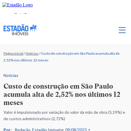
Página inicial
/
Notícias
/
Custo de construção em São Paulo acumula alta de
2,52% nos últimos 12 meses
Notícias
Custo de construção em São Paulo
acumula alta de 2,52% nos últimos 12
meses
Valor é impulsionado por variação do valor da mão de obra (5,19%) e
de custos administrativos (2,72%)
Por:
Redação, Estadão Imóveis
09/08/2023