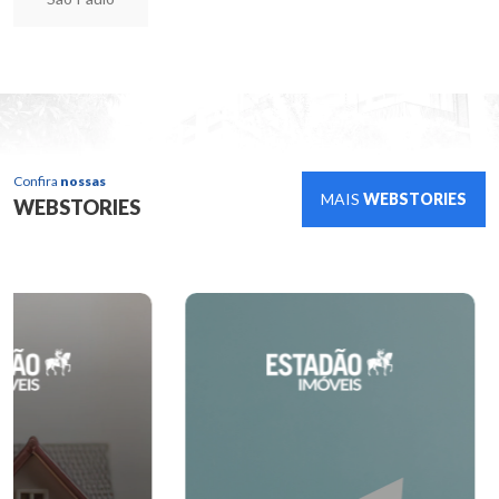
Confira
nossas
MAIS
WEBSTORIES
WEBSTORIES