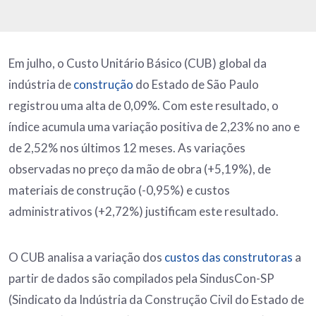
Em julho, o Custo Unitário Básico (CUB) global da
indústria de
construção
do Estado de São Paulo
registrou uma alta de 0,09%. Com este resultado, o
índice acumula uma variação positiva de 2,23% no ano e
de 2,52% nos últimos 12 meses. As variações
observadas no preço da mão de obra (+5,19%), de
materiais de construção (-0,95%) e custos
administrativos (+2,72%) justificam este resultado.
O CUB analisa a variação dos
custos das construtoras
a
partir de dados são compilados pela SindusCon-SP
(Sindicato da Indústria da Construção Civil do Estado de