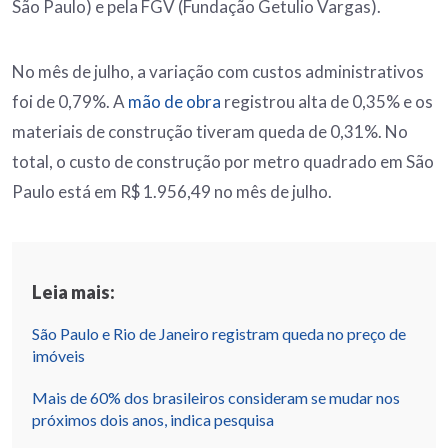
São Paulo) e pela FGV (Fundação Getulio Vargas).
No mês de julho, a variação com custos administrativos
foi de 0,79%. A
mão de obra
registrou alta de 0,35% e os
materiais de construção tiveram queda de 0,31%. No
total, o custo de construção por metro quadrado em São
Paulo está em R$ 1.956,49 no mês de julho.
Leia mais:
São Paulo e Rio de Janeiro registram queda no preço de
imóveis
Mais de 60% dos brasileiros consideram se mudar nos
próximos dois anos, indica pesquisa