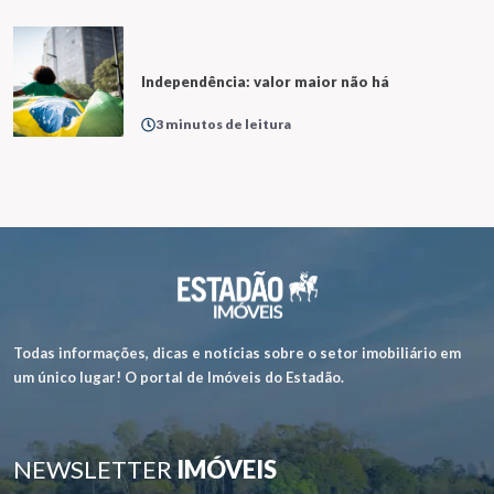
Independência: valor maior não há
3 minutos de leitura
Todas informações, dicas e notícias sobre o setor imobiliário em
um único lugar! O portal de Imóveis do Estadão.
NEWSLETTER
IMÓVEIS