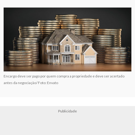
Encargo deve ser pago por quem compra a propriedade e deve ser acertado
antes da negociação/ Foto: Envato
Publicidade