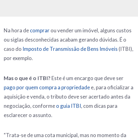
Na hora de
comprar
ou vender um imóvel, alguns custos
ou siglas desconhecidas acabam gerando dúvidas. É o
caso do
Imposto de Transmissão de Bens Imóveis
(ITBI),
por exemplo.
Mas o que é o ITBI?
Este é um encargo que deve ser
pago por quem compra a propriedade
e, para oficializar a
aquisição e venda, o tributo deve ser acertado antes da
negociação, conforme
o guia ITBI
, com dicas para
esclarecer o assunto.
“Trata-se de uma cota municipal, mas no momento da