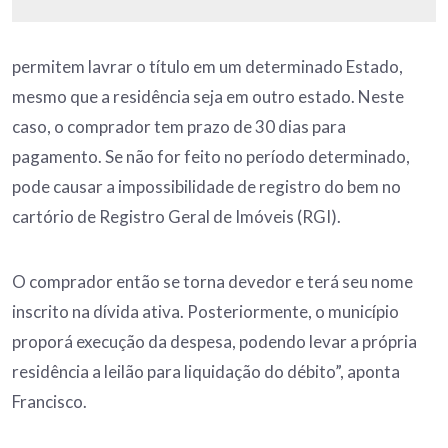
permitem lavrar o título em um determinado Estado,
mesmo que a residência seja em outro estado. Neste
caso, o comprador tem prazo de 30 dias para
pagamento. Se não for feito no período determinado,
pode causar a impossibilidade de registro do bem no
cartório de Registro Geral de Imóveis (RGI).
O comprador então se torna devedor e terá seu nome
inscrito na dívida ativa. Posteriormente, o município
proporá execução da despesa, podendo levar a própria
residência a leilão para liquidação do débito”, aponta
Francisco.