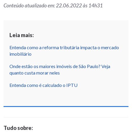
Conteúdo atualizado em: 22.06.2022 às 14h31
Leia mais:
Entenda como a reforma tributária impacta o mercado
imobiliário
Onde estão os maiores imóveis de São Paulo? Veja
quanto custa morar neles
Entenda como é calculado o IPTU
Tudo sobre: