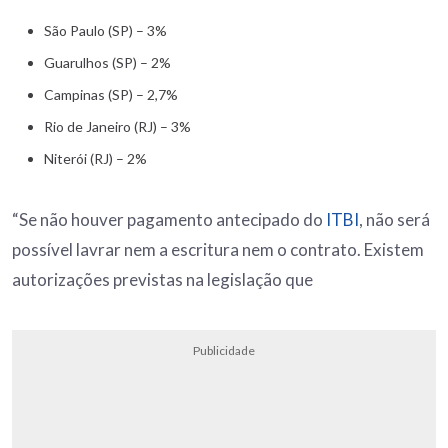
São Paulo (SP) – 3%
Guarulhos (SP) – 2%
Campinas (SP) – 2,7%
Rio de Janeiro (RJ) – 3%
Niterói (RJ) – 2%
“Se não houver pagamento antecipado do
ITBI
, não será
possível lavrar nem a escritura nem o contrato. Existem
autorizações previstas na legislação que
Publicidade