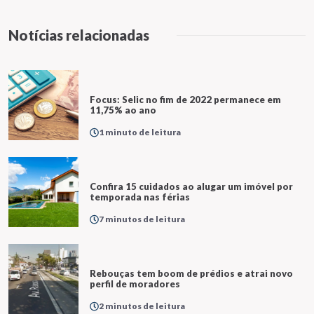
Notícias relacionadas
Focus: Selic no fim de 2022 permanece em
11,75% ao ano
1 minuto de leitura
Confira 15 cuidados ao alugar um imóvel por
temporada nas férias
7 minutos de leitura
Rebouças tem boom de prédios e atrai novo
perfil de moradores
2 minutos de leitura