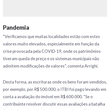
Pandemia
“Verificamos que muitas localidades estão com estes
valores muito elevados, especialmente em função da
crise provocada pela COVID-19, onde os patrimônios
tiveram queda de preço e os sistemas municipais não
admitem modificações de valores”, comenta Arrighi.
Desta forma, as escrituras onde os bens foram vendidos,
por exemplo, por R$ 500.000, o ITBI foi pago levando em
conta a avaliação do imóvel em R$ 600.000. “Se o
contribuinte resolver discutir essas avaliações a batalha