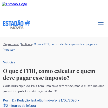
Página inicial
/
Notícias
/
O que é ITBI, como calcular e quem deve pagar esse
imposto?
Notícias
O que é ITBI, como calcular e quem
deve pagar esse imposto?
Cada município do País tem uma taxa diferente, mas o custo máximo
permitido pela Constituição é de 5%
Por:
Da Redação, Estadão Imóveis
21/05/2020
2 minutos de leitura