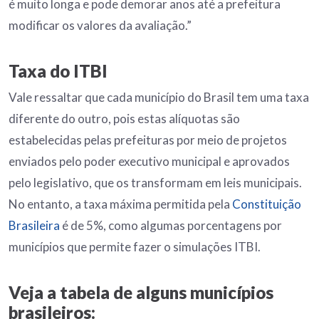
é muito longa e pode demorar anos até a prefeitura
modificar os valores da avaliação.”
Taxa do ITBI
Vale ressaltar que cada município do Brasil tem uma taxa
diferente do outro, pois estas alíquotas são
estabelecidas pelas prefeituras por meio de projetos
enviados pelo poder executivo municipal e aprovados
pelo legislativo, que os transformam em leis municipais.
No entanto, a taxa máxima permitida pela
Constituição
Brasileira
é de 5%, como algumas porcentagens por
municípios que permite fazer o simulações ITBI.
Veja a tabela de alguns municípios
brasileiros: