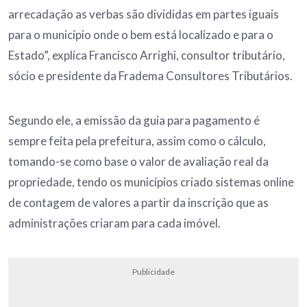
arrecadação as verbas são divididas em partes iguais
para o município onde o bem está localizado e para o
Estado”, explica Francisco Arrighi, consultor tributário,
sócio e presidente da Fradema Consultores Tributários.
Segundo ele, a emissão da guia para pagamento é
sempre feita pela prefeitura, assim como o cálculo,
tomando-se como base o valor de avaliação real da
propriedade, tendo os municípios criado sistemas online
de contagem de valores a partir da inscrição que as
administrações criaram para cada imóvel.
Publicidade