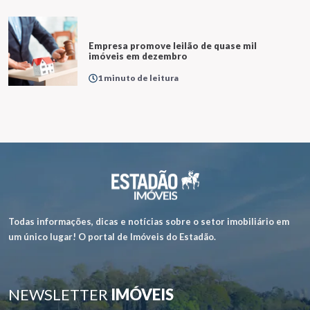
Empresa promove leilão de quase mil
imóveis em dezembro
1 minuto de leitura
Todas informações, dicas e notícias sobre o setor imobiliário em
um único lugar! O portal de Imóveis do Estadão.
NEWSLETTER
IMÓVEIS