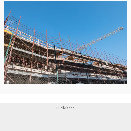
Publicidade