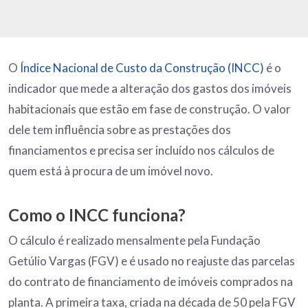
O
Índice Nacional de Custo da Construção (INCC)
é o
indicador que mede a alteração dos gastos dos imóveis
habitacionais que estão em fase de construção. O valor
dele tem influência sobre as prestações dos
financiamentos e precisa ser incluído nos cálculos de
quem está à procura de um imóvel novo.
Como o INCC funciona?
O cálculo é realizado mensalmente pela Fundação
Getúlio Vargas (FGV) e é usado no reajuste das parcelas
do contrato de financiamento de imóveis comprados na
planta. A primeira taxa, criada na década de 50 pela FGV