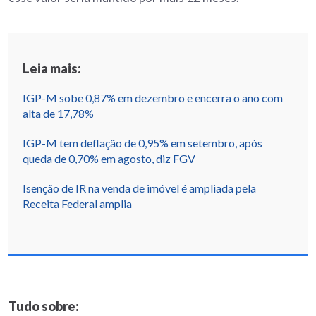
Leia mais:
IGP-M sobe 0,87% em dezembro e encerra o ano com
alta de 17,78%
IGP-M tem deflação de 0,95% em setembro, após
queda de 0,70% em agosto, diz FGV
Isenção de IR na venda de imóvel é ampliada pela
Receita Federal amplia
Tudo sobre: