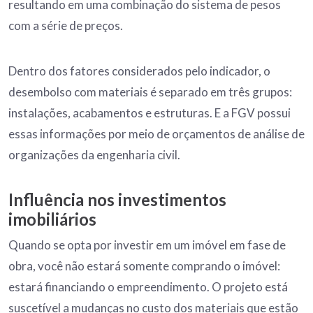
resultando em uma combinação do sistema de pesos
com a série de preços.
Dentro dos fatores considerados pelo indicador, o
desembolso com materiais é separado em três grupos:
instalações, acabamentos e estruturas. E a FGV possui
essas informações por meio de orçamentos de análise de
organizações da engenharia civil.
Influência nos investimentos
imobiliários
Quando se opta por investir em um imóvel em fase de
obra, você não estará somente comprando o imóvel:
estará financiando o empreendimento. O projeto está
suscetível a mudanças no custo dos materiais que estão