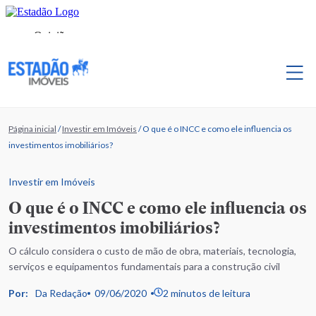
Página inicial
/
Investir em Imóveis
/
O que é o INCC e como ele influencia os
investimentos imobiliários?
Investir em Imóveis
O que é o INCC e como ele influencia os
investimentos imobiliários?
O cálculo considera o custo de mão de obra, materiais, tecnologia,
serviços e equipamentos fundamentais para a construção civil
Por:
Da Redação
09/06/2020
2 minutos de leitura