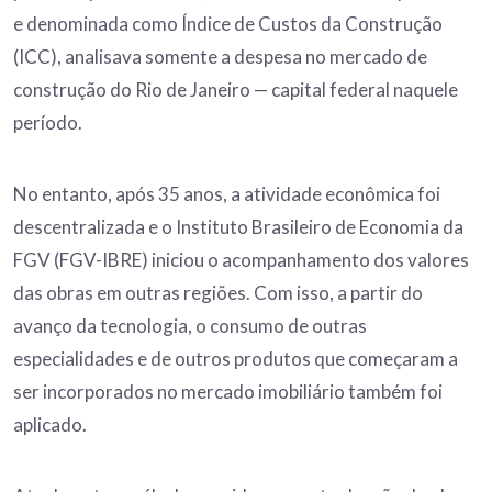
e denominada como Índice de Custos da Construção
(ICC), analisava somente a despesa no mercado de
construção do Rio de Janeiro — capital federal naquele
período.
No entanto, após 35 anos, a atividade econômica foi
descentralizada e o Instituto Brasileiro de Economia da
FGV (FGV-IBRE) iniciou o acompanhamento dos valores
das obras em outras regiões. Com isso, a partir do
avanço da tecnologia, o consumo de outras
especialidades e de outros produtos que começaram a
ser incorporados no mercado imobiliário também foi
aplicado.