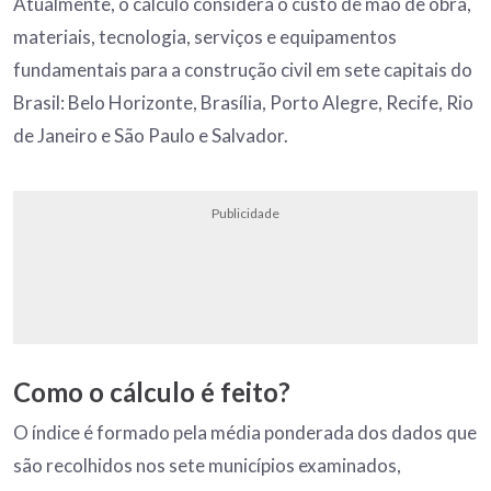
Atualmente, o cálculo considera o custo de mão de obra,
materiais, tecnologia, serviços e equipamentos
fundamentais para a construção civil em sete capitais do
Brasil: Belo Horizonte, Brasília, Porto Alegre, Recife, Rio
de Janeiro e São Paulo e Salvador.
Publicidade
Como o cálculo é feito?
O índice é formado pela média ponderada dos dados que
são recolhidos nos sete municípios examinados,