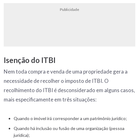
Publicidade
Isenção do ITBI
Nem toda compra e venda de uma propriedade gera a
necessidade de recolher o imposto de ITBI. O
recolhimento do ITBI é desconsiderado em alguns casos,
mais especificamente em três situações:
Quando o imóvel irá corresponder a um patrimônio jurídico;
Quando há inclusão ou fusão de uma organização (pessoa
jurídica);