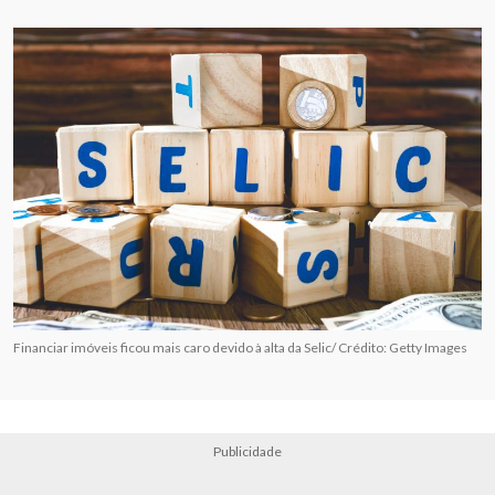
Financiar imóveis ficou mais caro devido à alta da Selic/ Crédito: Getty Images
Publicidade