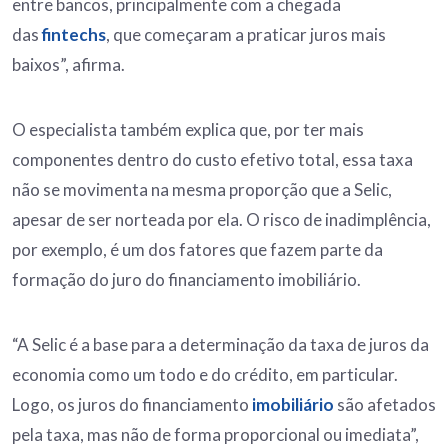
entre bancos, principalmente com a chegada
das
fintechs
, que começaram a praticar juros mais
baixos”, afirma.
O especialista também explica que, por ter mais
componentes dentro do custo efetivo total, essa taxa
não se movimenta na mesma proporção que a Selic,
apesar de ser norteada por ela. O risco de inadimplência,
por exemplo, é um dos fatores que fazem parte da
formação do juro do financiamento imobiliário.
“A Selic é a base para a determinação da taxa de juros da
economia como um todo e do crédito, em particular.
Logo, os juros do financiamento
imobiliário
são afetados
pela taxa, mas não de forma proporcional ou imediata”,