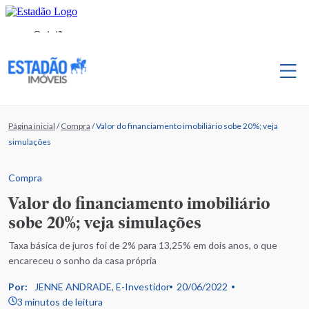
Página inicial
/
Compra
/
Valor do financiamento imobiliário sobe 20%; veja
simulações
Compra
Valor do financiamento imobiliário
sobe 20%; veja simulações
Taxa básica de juros foi de 2% para 13,25% em dois anos, o que
encareceu o sonho da casa própria
Por:
JENNE ANDRADE, E-Investidor
20/06/2022
3 minutos de leitura