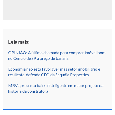
Leia mais:
OPINIÃO: A última chamada para comprar imóvel bom
no Centro de SP a preço de banana
Economia não está favorável, mas setor imobiliário é
resiliente, defende CEO da Sequóia Properties
MRV apresenta bairro inteligente em maior projeto da
história da construtora