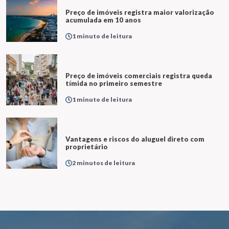
Preço de imóveis registra maior valorização
acumulada em 10 anos
1 minuto de leitura
Preço de imóveis comerciais registra queda
tímida no primeiro semestre
1 minuto de leitura
Vantagens e riscos do aluguel direto com
proprietário
2 minutos de leitura