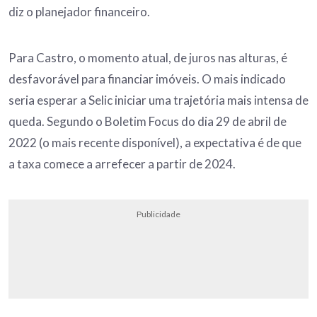
diz o planejador financeiro.
Para Castro, o momento atual, de juros nas alturas, é
desfavorável para financiar imóveis. O mais indicado
seria esperar a Selic iniciar uma trajetória mais intensa de
queda. Segundo o Boletim Focus do dia 29 de abril de
2022 (o mais recente disponível), a expectativa é de que
a taxa comece a arrefecer a partir de 2024.
Publicidade