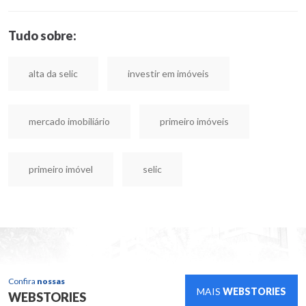
Tudo sobre:
alta da selic
investir em imóveis
mercado imobiliário
primeiro imóveis
primeiro imóvel
selic
Confira
nossas
MAIS
WEBSTORIES
WEBSTORIES