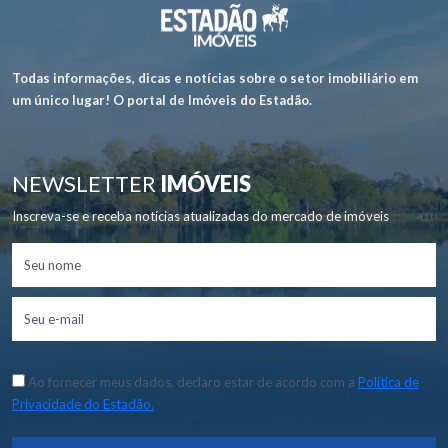
Todas informações, dicas e notícias sobre o setor imobiliário em
um único lugar! O portal de Imóveis do Estadão.
NEWSLETTER
IMÓVEIS
Inscreva-se e receba notícias atualizadas do mercado de imóveis
Ao fornecer meus dados, declaro estar de acordo com a
Política de
Privacidade do Estadão.