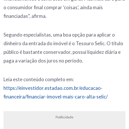
o consumidor final comprar ‘coisas’, ainda mais
financiadas”, afirma.
Segundo especialistas, uma boa opção para aplicar o
dinheiro da entrada do imóvel é o Tesouro Selic. O título
público é bastante conservador, possui liquidez diária e
paga a variação dos juros no período.
Leia este conteúdo completo em:
https://einvestidor.estadao.com.br/educacao-
financeira/financiar-imovel-mais-caro-alta-selic/
Publicidade