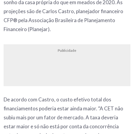
sonho da casa própria do que em meados de 2020. As
projeções são de Carlos Castro, planejador financeiro
CFP®️ pela Associação Brasileira de Planejamento
Financeiro (Planejar).
Publicidade
De acordo com Castro, o custo efetivo total dos
financiamentos poderia estar ainda maior. “A CET não
subiu mais por um fator de mercado. A taxa deveria
estar maior e só não está por conta da concorrência