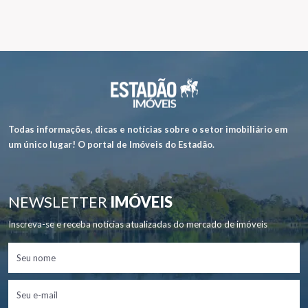
Todas informações, dicas e notícias sobre o setor imobiliário em
um único lugar! O portal de Imóveis do Estadão.
NEWSLETTER
IMÓVEIS
Inscreva-se e receba notícias atualizadas do mercado de imóveis