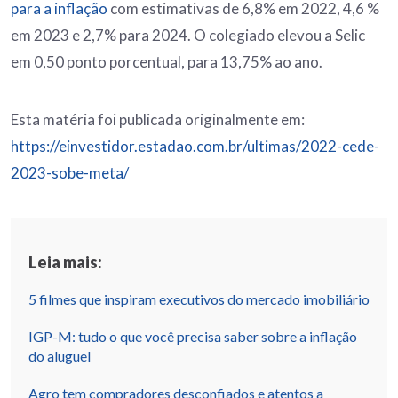
para a inflação
com estimativas de 6,8% em 2022, 4,6 %
em 2023 e 2,7% para 2024. O colegiado elevou a Selic
em 0,50 ponto porcentual, para 13,75% ao ano.
Esta matéria foi publicada originalmente em:
https://einvestidor.estadao.com.br/ultimas/2022-cede-
2023-sobe-meta/
Leia mais:
5 filmes que inspiram executivos do mercado imobiliário
IGP-M: tudo o que você precisa saber sobre a inflação
do aluguel
Agro tem compradores desconfiados e atentos a