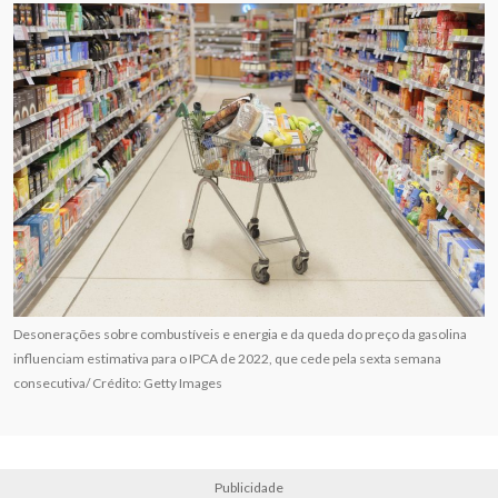
Desonerações sobre combustíveis e energia e da queda do preço da gasolina
influenciam estimativa para o IPCA de 2022, que cede pela sexta semana
consecutiva/ Crédito: Getty Images
Publicidade