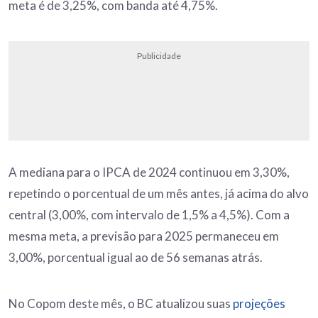
meta é de 3,25%, com banda até 4,75%.
Publicidade
A mediana para o IPCA de 2024 continuou em 3,30%,
repetindo o porcentual de um mês antes, já acima do alvo
central (3,00%, com intervalo de 1,5% a 4,5%). Com a
mesma meta, a previsão para 2025 permaneceu em
3,00%, porcentual igual ao de 56 semanas atrás.
No Copom deste mês, o BC atualizou suas
projeções