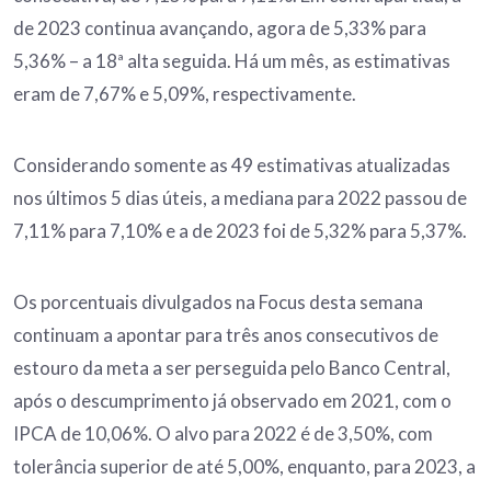
de 2023 continua avançando, agora de 5,33% para
5,36% – a 18ª alta seguida. Há um mês, as estimativas
eram de 7,67% e 5,09%, respectivamente.
Considerando somente as 49 estimativas atualizadas
nos últimos 5 dias úteis, a mediana para 2022 passou de
7,11% para 7,10% e a de 2023 foi de 5,32% para 5,37%.
Os porcentuais divulgados na Focus desta semana
continuam a apontar para três anos consecutivos de
estouro da meta a ser perseguida pelo Banco Central,
após o descumprimento já observado em 2021, com o
IPCA de 10,06%. O alvo para 2022 é de 3,50%, com
tolerância superior de até 5,00%, enquanto, para 2023, a