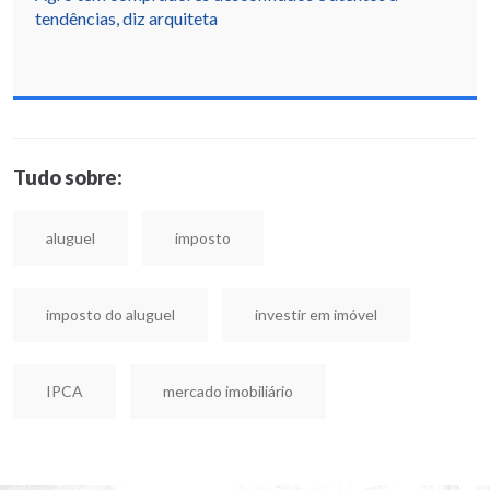
tendências, diz arquiteta
Tudo sobre:
aluguel
imposto
imposto do aluguel
investir em imóvel
IPCA
mercado imobiliário