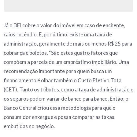
Já o DFI cobre o valor do imóvel em caso de enchente,
raios, incêndio. E, por último, existe uma taxa de
administração, geralmente de mais ou menos R$ 25 para
cobrança e boletos. “São estes quatro fatores que
compõem a parcela de um empréstimo imobiliário. Uma
recomendação importante para quem busca um
financiamento é olhar também o Custo Efetivo Total
(CET). Tanto os tributos, como a taxa de administração e
os seguros podem variar de banco para banco. Então, o
Banco Central criou essa metodologia para que o
consumidor enxergue e possa comparar as taxas
embutidas no negócio.