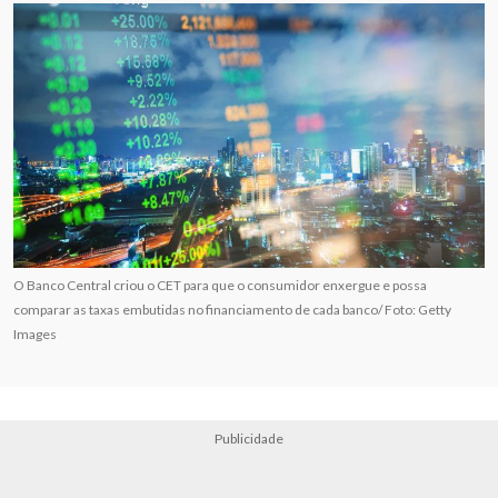
O Banco Central criou o CET para que o consumidor enxergue e possa
comparar as taxas embutidas no financiamento de cada banco/ Foto: Getty
Images
Publicidade