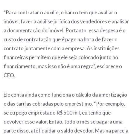
“Para contratar o auxílio, o banco tem que avaliar o
imóvel, fazer a análise jurídica dos vendedores e analisar
a documentação do imóvel. Portanto, essa despesa é o
custo de contratação que é pago na hora de fazer o
contrato juntamente com a empresa. As instituições
financeiras permitem que ele seja colocado junto ao
financiamento, mas isso não é uma regra”, esclarece o
CEO.
Ele conta ainda como funciona o cálculo da amortização
e das tarifas cobradas pelo empréstimo. “Por exemplo,
se eu pego emprestado R$ 500 mil, eu tenho que
devolver esse valor. Então, todo o mês se pagará uma
parte disso, até liquidar o saldo devedor. Mas na parcela