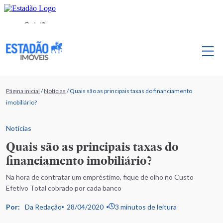
Página inicial
/
Notícias
/
Quais são as principais taxas do financiamento
imobiliário?
Notícias
Quais são as principais taxas do
financiamento imobiliário?
Na hora de contratar um empréstimo, fique de olho no Custo
Efetivo Total cobrado por cada banco
Por:
Da Redação
28/04/2020
3 minutos de leitura