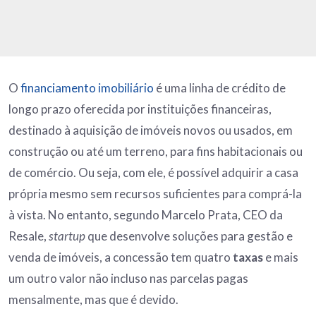
O
financiamento imobiliário
é uma linha de crédito de
longo prazo oferecida por instituições financeiras,
destinado à aquisição de imóveis novos ou usados, em
construção ou até um terreno, para fins habitacionais ou
de comércio. Ou seja, com ele, é possível adquirir a casa
própria mesmo sem recursos suficientes para comprá-la
à vista. No entanto, segundo Marcelo Prata, CEO da
Resale,
startup
que desenvolve soluções para gestão e
venda de imóveis, a concessão tem quatro
taxas
e mais
um outro valor não incluso nas parcelas pagas
mensalmente, mas que é devido.