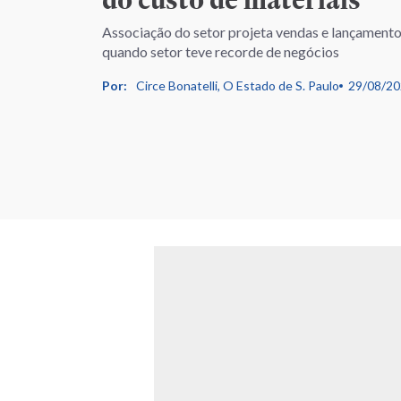
Associação do setor projeta vendas e lançament
quando setor teve recorde de negócios
Por:
Circe Bonatelli, O Estado de S. Paulo
29/08/2