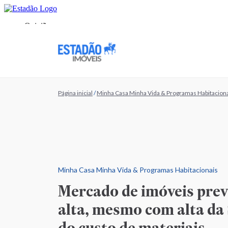
Página inicial
/
Minha Casa Minha Vida & Programas Habitacion
Minha Casa Minha Vida & Programas Habitacionais
Mercado de imóveis prev
alta, mesmo com alta da
do custo de materiais