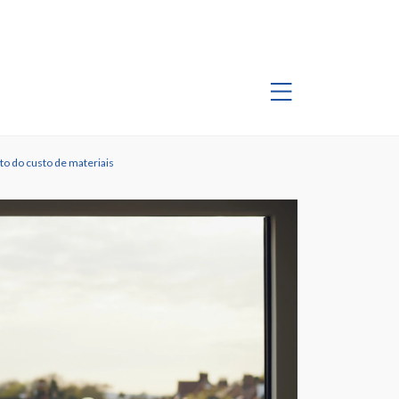
to do custo de materiais