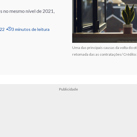
os no mesmo nível de 2021,
022
3 minutos de leitura
Uma das principais causas da volta do 
retomada das as contratações/ Crédito:
Publicidade