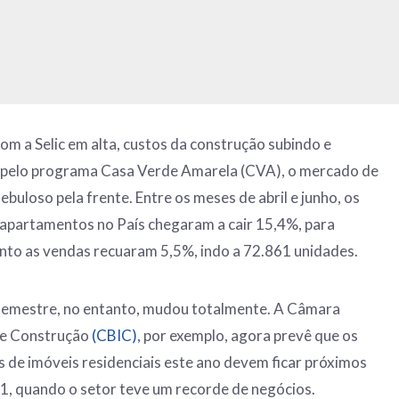
om a Selic em alta, custos da construção subindo e
 pelo programa Casa Verde Amarela (CVA), o mercado de
ebuloso pela frente. Entre os meses de abril e junho, os
 apartamentos no País chegaram a cair 15,4%, para
nto as vendas recuaram 5,5%, indo a 72.861 unidades.
semestre, no entanto, mudou totalmente. A Câmara
 de Construção
(CBIC)
, por exemplo, agora prevê que os
 de imóveis residenciais este ano devem ficar próximos
1, quando o setor teve um recorde de negócios.