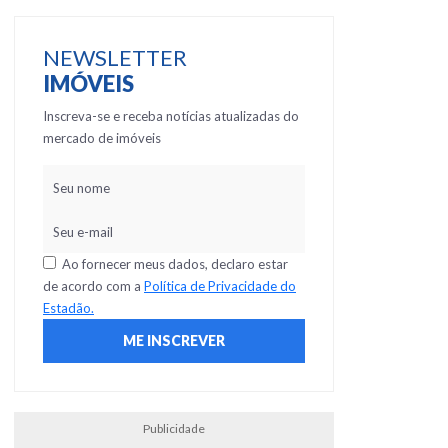
NEWSLETTER
IMÓVEIS
Inscreva-se e receba notícias atualizadas do
mercado de imóveis
Ao fornecer meus dados, declaro estar
de acordo com a
Política de Privacidade do
Estadão.
Publicidade