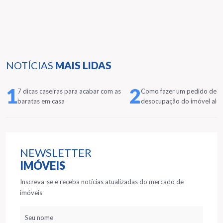
NOTÍCIAS
MAIS LIDAS
1
2
7 dicas caseiras para acabar com as
Como fazer um pedido de
baratas em casa
desocupação do imóvel alu
NEWSLETTER
IMÓVEIS
Inscreva-se e receba notícias atualizadas do mercado de
imóveis