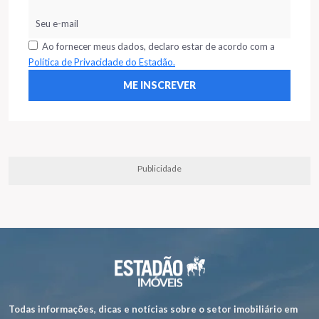
Ao fornecer meus dados, declaro estar de acordo com a
Política de Privacidade do Estadão.
Publicidade
Todas informações, dicas e notícias sobre o setor imobiliário em