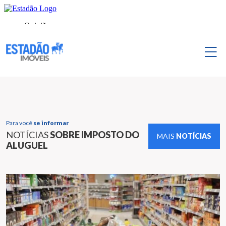
Para você
se informar
NOTÍCIAS
SOBRE IMPOSTO DO
MAIS
NOTÍCIAS
ALUGUEL