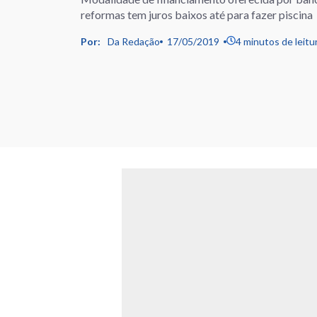
reformas tem juros baixos até para fazer piscina
Por:
Da Redação
17/05/2019
4 minutos de leitu