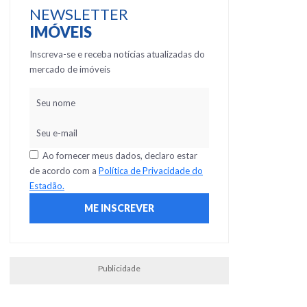
NEWSLETTER
IMÓVEIS
Inscreva-se e receba notícias atualizadas do
mercado de imóveis
Ao fornecer meus dados, declaro estar
de acordo com a
Política de Privacidade do
Estadão.
Publicidade