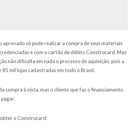
aprovado só pode realizar a compra de seus materiais
 credenciadas e com o cartão de débito Construcard. Mas
ão não dificulta em nada o processo de aquisição, pois a
 85 mil lojas cadastradas em todo o Brasil.
 da compra à vista, mas o cliente que faz o financiamento
 pagar.
 obter o Construcard: