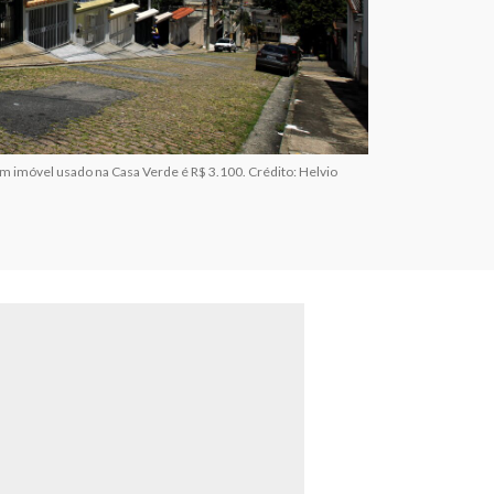
 imóvel usado na Casa Verde é R$ 3.100. Crédito: Helvio