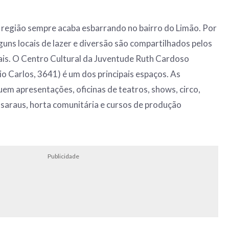
 região sempre acaba esbarrando no bairro do Limão. Por
uns locais de lazer e diversão são compartilhados pelos
ais. O Centro Cultural da Juventude Ruth Cardoso
o Carlos, 3641) é um dos principais espaços. As
luem apresentações, oficinas de teatros, shows, circo,
 saraus, horta comunitária e cursos de produção
Publicidade