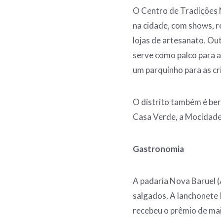
O Centro de Tradições 
na cidade, com shows, r
lojas de artesanato. Out
serve como palco para a
um parquinho para as cr
O distrito também é ber
Casa Verde, a Mocidade
Gastronomia
A padaria Nova Baruel (A
salgados. A lanchonete 
recebeu o prêmio de mai