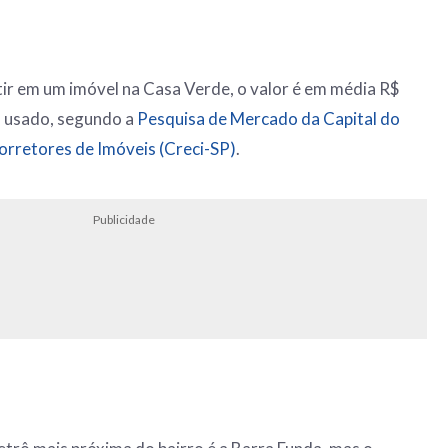
ir em um imóvel na Casa Verde, o valor é em média R$
l usado, segundo a
Pesquisa de Mercado da Capital do
orretores de Imóveis (Creci-SP)
.
Publicidade