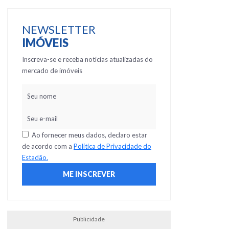
NEWSLETTER
IMÓVEIS
Inscreva-se e receba notícias atualizadas do
mercado de imóveis
Ao fornecer meus dados, declaro estar
de acordo com a
Política de Privacidade do
Estadão.
Publicidade