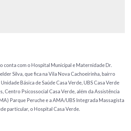
ão conta com o Hospital Municipal e Maternidade Dr.
der Silva, que fica na Vila Nova Cachoeirinha, bairro
 Unidade Básica de Saúde Casa Verde, UBS Casa Verde
as, Centro Psicossocial Casa Verde, além da Assistência
AMA) Parque Peruche e a AMA/UBS Integrada Massagista
de particular, o Hospital Casa Verde.