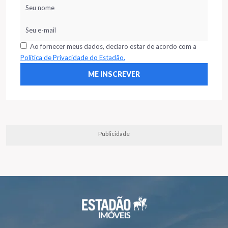
Ao fornecer meus dados, declaro estar de acordo com a
Política de Privacidade do Estadão.
Publicidade