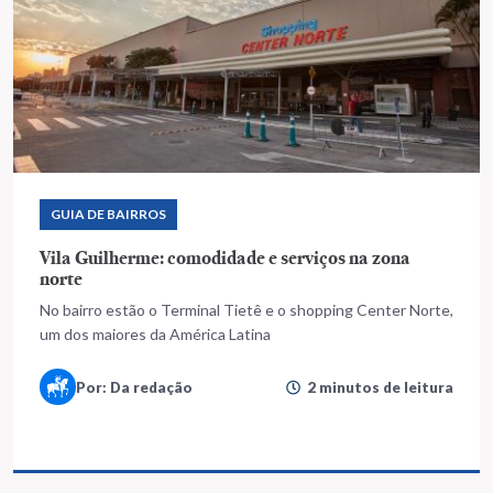
GUIA DE BAIRROS
Vila Guilherme: comodidade e serviços na zona
norte
No bairro estão o Terminal Tietê e o shopping Center Norte,
um dos maiores da América Latina
Por: Da redação
2 minutos de leitura