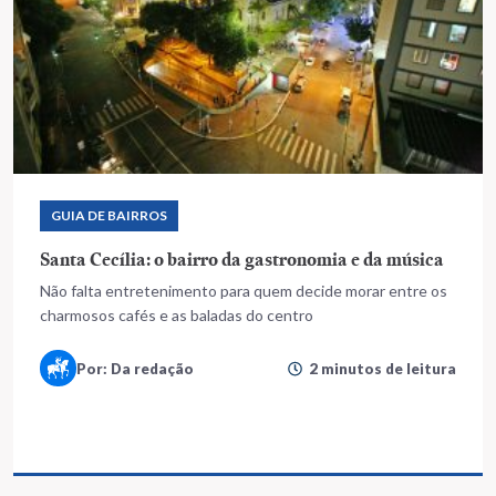
GUIA DE BAIRROS
Santa Cecília: o bairro da gastronomia e da música
Não falta entretenimento para quem decide morar entre os
charmosos cafés e as baladas do centro
Por: Da redação
2 minutos de leitura