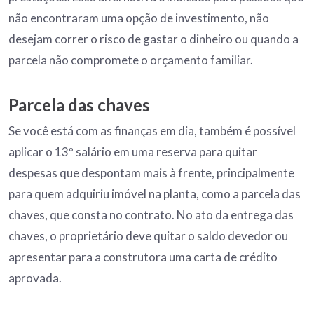
não encontraram uma opção de investimento, não
desejam correr o risco de gastar o dinheiro ou quando a
parcela não compromete o orçamento familiar.
Parcela das chaves
Se você está com as finanças em dia, também é possível
aplicar o 13º salário em uma reserva para quitar
despesas que despontam mais à frente, principalmente
para quem adquiriu imóvel na planta, como a parcela das
chaves, que consta no contrato. No ato da entrega das
chaves, o proprietário deve quitar o saldo devedor ou
apresentar para a construtora uma carta de crédito
aprovada.