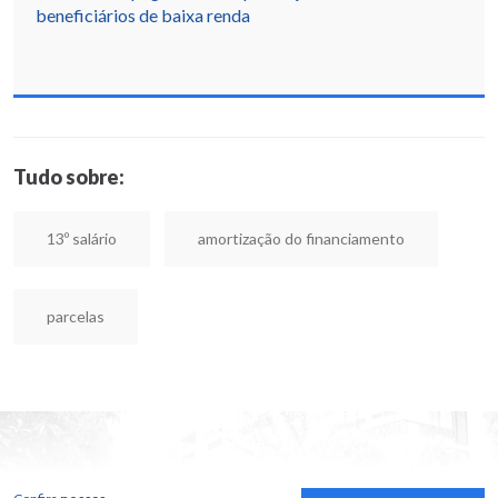
beneficiários de baixa renda
Tudo sobre:
13º salário
amortização do financiamento
parcelas