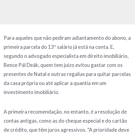
Para aqueles que não pediram adiantamento do abono, a
primeira parcela do 13º salário já está na conta. E,
segundo o advogado especialista em direito imobiliário,
Bence Pál Deák, quem tem juízo evitou gastar com os
presentes de Natal e outras regalias para quitar parcelas
da casa própria ou até aplicar a quantia em um
investimento imobiliário.
A primeira recomendação, no entanto, é a resolução de
contas antigas, como as do cheque especial e do cartão
de crédito, que têm juros agressivos. “A prioridade deve