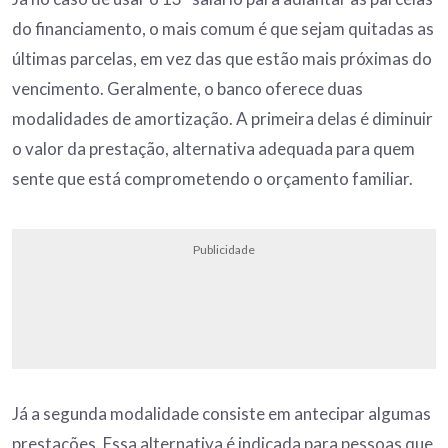
do financiamento, o mais comum é que sejam quitadas as
últimas parcelas, em vez das que estão mais próximas do
vencimento. Geralmente, o banco oferece duas
modalidades de amortização. A primeira delas é diminuir
o valor da prestação, alternativa adequada para quem
sente que está comprometendo o orçamento familiar.
Publicidade
Já a segunda modalidade consiste em antecipar algumas
prestações. Essa alternativa é indicada para pessoas que