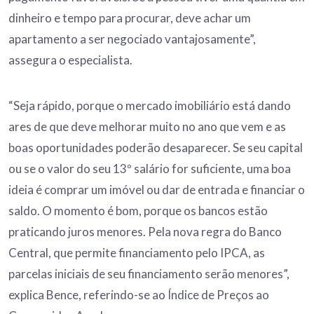
dinheiro e tempo para procurar, deve achar um
apartamento a ser negociado vantajosamente”,
assegura o especialista.
“Seja rápido, porque o mercado imobiliário está dando
ares de que deve melhorar muito no ano que vem e as
boas oportunidades poderão desaparecer. Se seu capital
ou se o valor do seu 13º salário for suficiente, uma boa
ideia é comprar um imóvel ou dar de entrada e financiar o
saldo. O momento é bom, porque os bancos estão
praticando juros menores. Pela nova regra do Banco
Central, que permite financiamento pelo IPCA, as
parcelas iniciais de seu financiamento serão menores”,
explica Bence, referindo-se ao Índice de Preços ao