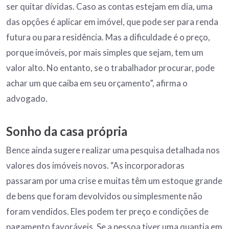
ser quitar dívidas. Caso as contas estejam em dia, uma
das opções é aplicar em imóvel, que pode ser para renda
futura ou para residência. Mas a dificuldade é o preço,
porque imóveis, por mais simples que sejam, tem um
valor alto. No entanto, se o trabalhador procurar, pode
achar um que caiba em seu orçamento”, afirma o
advogado.
Sonho da casa própria
Bence ainda sugere realizar uma pesquisa detalhada nos
valores dos imóveis novos. “As incorporadoras
passaram por uma crise e muitas têm um estoque grande
de bens que foram devolvidos ou simplesmente não
foram vendidos. Eles podem ter preço e condições de
pagamento favoráveis. Se a pessoa tiver uma quantia em