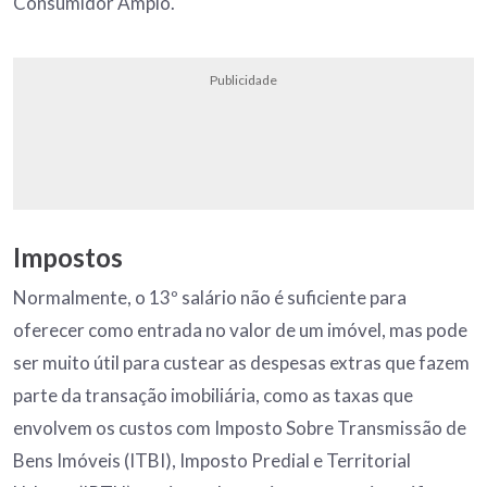
Consumidor Amplo.
Publicidade
Impostos
Normalmente, o 13º salário não é suficiente para
oferecer como entrada no valor de um imóvel, mas pode
ser muito útil para custear as despesas extras que fazem
parte da transação imobiliária, como as taxas que
envolvem os custos com Imposto Sobre Transmissão de
Bens Imóveis (ITBI), Imposto Predial e Territorial