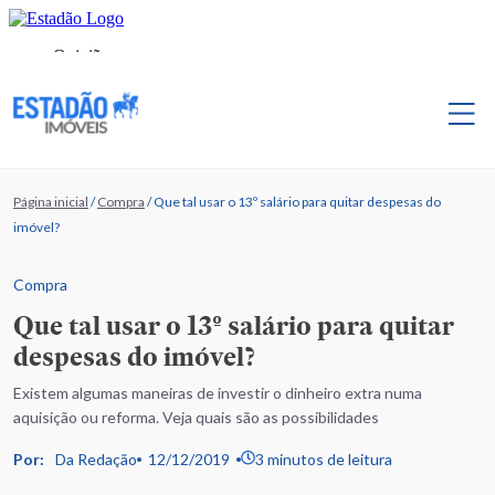
Página inicial
/
Compra
/
Que tal usar o 13º salário para quitar despesas do
imóvel?
Compra
Que tal usar o 13º salário para quitar
despesas do imóvel?
Existem algumas maneiras de investir o dinheiro extra numa
aquisição ou reforma. Veja quais são as possibilidades
Por:
Da Redação
12/12/2019
3 minutos de leitura