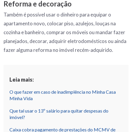
Reforma e decoração
Também é possível usar o dinheiro para equipar o
apartamento novo, colocar piso, azulejos, louças na
cozinha e banheiro, comprar os móveis ou mandar fazer
planejados, decorar, adquirir eletrodomésticos ou ainda
fazer alguma reforma no imóvel recém-adquirido.
Leia mais:
O que fazer em caso de inadimplência no Minha Casa
Minha Vida
Que tal usar o 13º salário para quitar despesas do
imóvel?
Caixa cobra pagamento de prestações do MCMV de