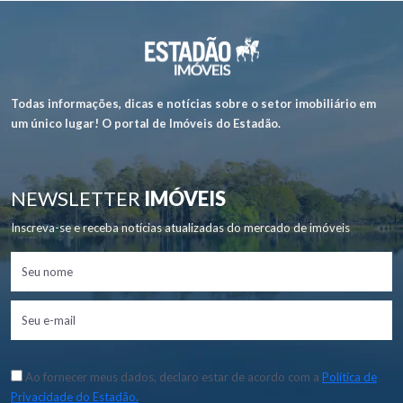
Todas informações, dicas e notícias sobre o setor imobiliário em
um único lugar! O portal de Imóveis do Estadão.
NEWSLETTER
IMÓVEIS
Inscreva-se e receba notícias atualizadas do mercado de imóveis
Ao fornecer meus dados, declaro estar de acordo com a
Política de
Privacidade do Estadão.