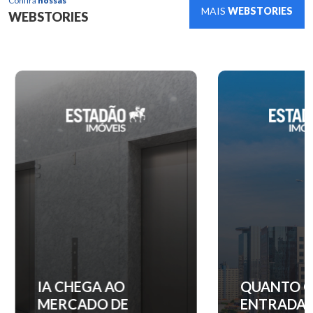
Confira
nossas
MAIS
WEBSTORIES
WEBSTORIES
IA CHEGA AO
QUANTO C
MERCADO DE
ENTRADA 