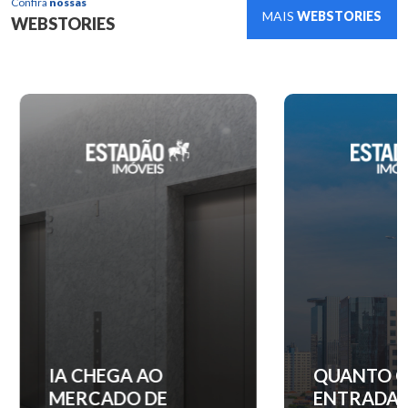
Confira
nossas
MAIS
WEBSTORIES
WEBSTORIES
IA CHEGA AO
QUANTO C
MERCADO DE
ENTRADA 