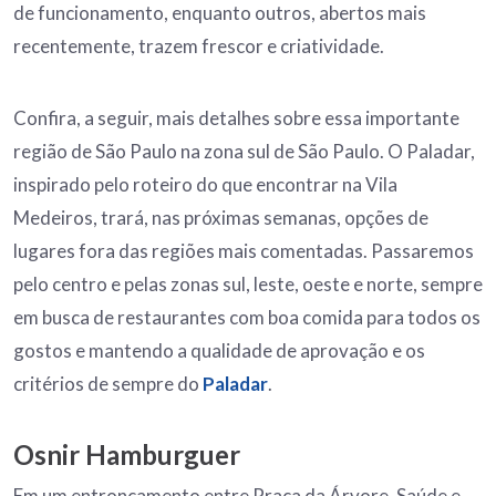
de funcionamento, enquanto outros, abertos mais
recentemente, trazem frescor e criatividade.
Confira, a seguir, mais detalhes sobre essa importante
região de São Paulo na zona sul de São Paulo. O Paladar,
inspirado pelo roteiro do que encontrar na Vila
Medeiros, trará, nas próximas semanas, opções de
lugares fora das regiões mais comentadas. Passaremos
pelo centro e pelas zonas sul, leste, oeste e norte, sempre
em busca de restaurantes com boa comida para todos os
gostos e mantendo a qualidade de aprovação e os
critérios de sempre do
Paladar
.
Osnir Hamburguer
Em um entroncamento entre Praça da Árvore, Saúde e