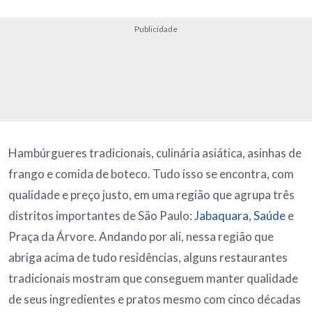
Publicidade
Hambúrgueres tradicionais, culinária asiática, asinhas de
frango e comida de boteco. Tudo isso se encontra, com
qualidade e preço justo, em uma região que agrupa três
distritos importantes de São Paulo:
Jabaquara
,
Saúde
e
Praça da Árvore. Andando por ali, nessa região que
abriga acima de tudo residências, alguns restaurantes
tradicionais mostram que conseguem manter qualidade
de seus ingredientes e pratos mesmo com cinco décadas