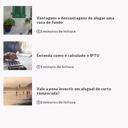
Vantagens e desvantagens de alugar uma
casa de fundo
2 minutos de leitura
Entenda como é calculado o IPTU
1 minuto de leitura
Vale a pena investir em aluguel de curta
temporada?
2 minutos de leitura