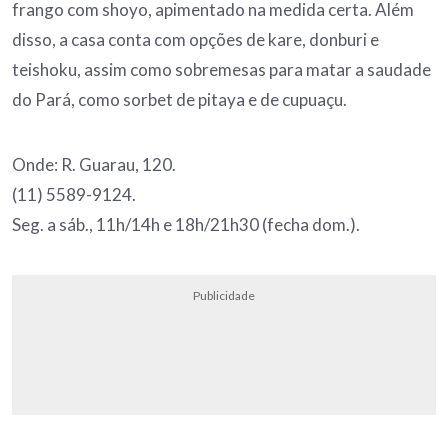
frango com shoyo, apimentado na medida certa. Além
disso, a casa conta com opções de kare, donburi e
teishoku, assim como sobremesas para matar a saudade
do Pará, como sorbet de pitaya e de cupuaçu.
Onde: R. Guarau, 120.
(11) 5589-9124.
Seg. a sáb., 11h/14h e 18h/21h30 (fecha dom.).
Publicidade