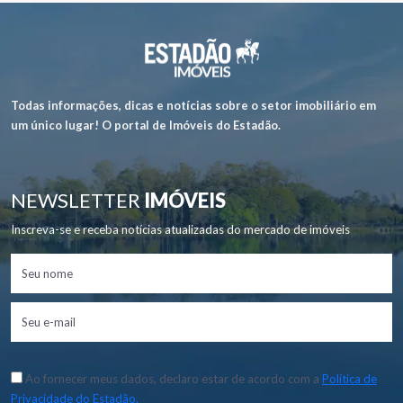
Todas informações, dicas e notícias sobre o setor imobiliário em
um único lugar! O portal de Imóveis do Estadão.
NEWSLETTER
IMÓVEIS
Inscreva-se e receba notícias atualizadas do mercado de imóveis
Ao fornecer meus dados, declaro estar de acordo com a
Política de
Privacidade do Estadão.