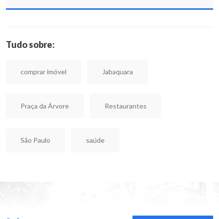
Tudo sobre:
comprar imóvel
Jabaquara
Praça da Árvore
Restaurantes
São Paulo
saúde