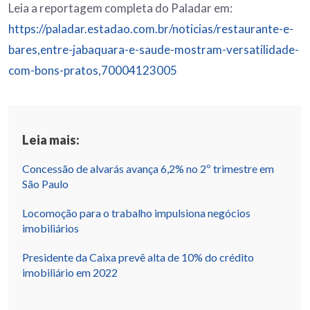
Leia a reportagem completa do Paladar em:
https://paladar.estadao.com.br/noticias/restaurante-e-
bares,entre-jabaquara-e-saude-mostram-versatilidade-
com-bons-pratos,70004123005
Leia mais:
Concessão de alvarás avança 6,2% no 2º trimestre em
São Paulo
Locomoção para o trabalho impulsiona negócios
imobiliários
Presidente da Caixa prevê alta de 10% do crédito
imobiliário em 2022