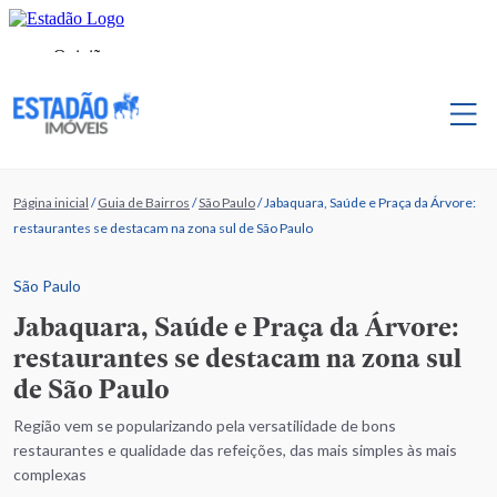
Página inicial
/
Guia de Bairros
/
São Paulo
/
Jabaquara, Saúde e Praça da Árvore:
restaurantes se destacam na zona sul de São Paulo
São Paulo
Jabaquara, Saúde e Praça da Árvore:
restaurantes se destacam na zona sul
de São Paulo
Região vem se popularizando pela versatilidade de bons
restaurantes e qualidade das refeições, das mais simples às mais
complexas