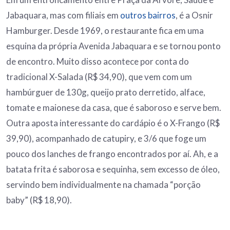
Jabaquara, mas com filiais em
outros bairros
, é a Osnir
Hamburger. Desde 1969, o restaurante fica em uma
esquina da própria Avenida Jabaquara e se tornou ponto
de encontro. Muito disso acontece por conta do
tradicional X-Salada (R$ 34,90), que vem com um
hambúrguer de 130g, queijo prato derretido, alface,
tomate e maionese da casa, que é saboroso e serve bem.
Outra aposta interessante do cardápio é o X-Frango (R$
39,90), acompanhado de catupiry, e 3/6 que foge um
pouco dos lanches de frango encontrados por aí. Ah, e a
batata frita é saborosa e sequinha, sem excesso de óleo,
servindo bem individualmente na chamada “porção
baby” (R$ 18,90).