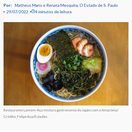
Por:
Matheus Mans e Renata Mesquita, O Estado de S. Paulo
29/07/2022
4 minutos de leitura
Restaurante Lamem-Açu mistura gastronomia do Japão com a Amazônia/
Crédito: Felipe Rua/Estadão