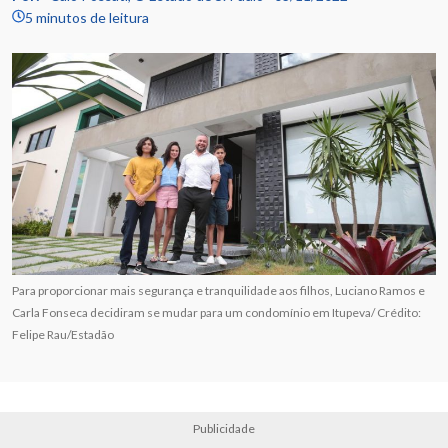
5 minutos de leitura
Para proporcionar mais segurança e tranquilidade aos filhos, Luciano Ramos e
Carla Fonseca decidiram se mudar para um condomínio em Itupeva/ Crédito:
Felipe Rau/Estadão
Publicidade