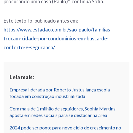
procurando uma casa (Paulo)”, continua Sofia.
Este texto foi publicado antes em:
https://www.estadao.com.br/sao-paulo/familias-
trocam-cidade-por-condominios-em-busca-de-
conforto-e-seguranca/
Leia mais:
Empresa liderada por Roberto Justus lança escola
focada em construção industrializada
Com mais de 1 milhão de seguidores, Sophia Martins
aposta em redes sociais para se destacar na área
2024 pode ser ponte para novo ciclo de crescimento no