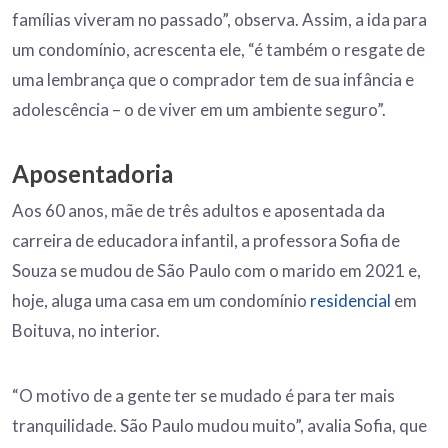
famílias viveram no passado”, observa. Assim, a ida para
um condomínio, acrescenta ele, “é também o resgate de
uma lembrança que o comprador tem de sua infância e
adolescência – o de viver em um ambiente seguro”.
Aposentadoria
Aos 60 anos, mãe de três adultos e aposentada da
carreira de educadora infantil, a professora Sofia de
Souza se mudou de São Paulo com o marido em 2021 e,
hoje, aluga uma casa em um condomínio
residencial
em
Boituva, no interior.
“O motivo de a gente ter se mudado é para ter mais
tranquilidade. São Paulo mudou muito”, avalia Sofia, que