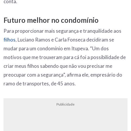
conta.
Futuro melhor no condomínio
Para proporcionar mais segurança e tranquilidade aos
filhos
, Luciano Ramos e Carla Fonseca decidiram se
mudar para um condomínio em Itupeva. “Um dos
motivos que me trouxeram para cá foi a possibilidade de
criar meus filhos sabendo que não vou precisar me
preocupar com a segurança”, afirma ele, empresário do
ramo de transportes, de 45 anos.
Publicidade