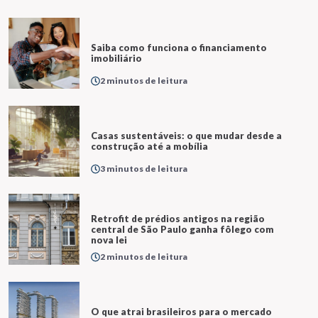
Saiba como funciona o financiamento
imobiliário
2 minutos de leitura
Casas sustentáveis: o que mudar desde a
construção até a mobília
3 minutos de leitura
Retrofit de prédios antigos na região
central de São Paulo ganha fôlego com
nova lei
2 minutos de leitura
O que atrai brasileiros para o mercado