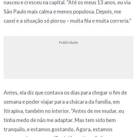
nasceu e cresceu na capital. “Até os meus 13 anos, eu via
São Paulo mais calma e menos populosa. Depois, me
casei e a situação só piorou – muita fila e muita correria.”
Publicidade
Antes, ela diz que contava os dias para chegar o fim de
semana e poder viajar para a chácara da família, em
Itirapina, também no interior. “Antes de me mudar, eu
tinha medo de não me adaptar. Mas tem sido bem
tranquilo, e estamos gostando. Agora, estamos