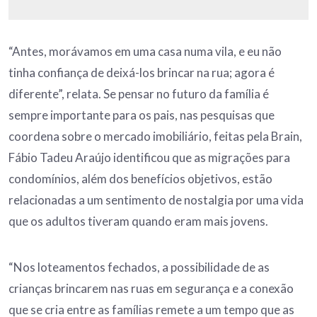
“Antes, morávamos em uma casa numa vila, e eu não
tinha confiança de deixá-los brincar na rua; agora é
diferente”, relata. Se pensar no futuro da família é
sempre importante para os pais, nas pesquisas que
coordena sobre o mercado imobiliário, feitas pela Brain,
Fábio Tadeu Araújo identificou que as migrações para
condomínios, além dos benefícios objetivos, estão
relacionadas a um sentimento de nostalgia por uma vida
que os adultos tiveram quando eram mais jovens.
“Nos loteamentos fechados, a possibilidade de as
crianças brincarem nas ruas em segurança e a conexão
que se cria entre as famílias remete a um tempo que as