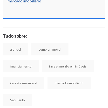
mercado imobiliário
Tudo sobre:
aluguel
comprar imóvel
financiamento
investimento em imóveis
investir em imóvel
mercado imobiliário
São Paulo