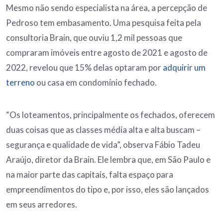
Mesmo não sendo especialista na área, a percepção de
Pedroso tem embasamento. Uma pesquisa feita pela
consultoria Brain, que ouviu 1,2 mil pessoas que
compraram imóveis entre agosto de 2021 e agosto de
2022, revelou que 15% delas optaram por
adquirir um
terreno
ou casa em condomínio fechado.
“Os loteamentos, principalmente os fechados, oferecem
duas coisas que as classes média alta e alta buscam –
segurança e qualidade de vida”, observa Fábio Tadeu
Araújo, diretor da Brain. Ele lembra que, em São Paulo e
na maior parte das capitais, falta espaço para
empreendimentos do tipo e, por isso, eles são lançados
em seus arredores.