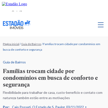
Página inicial
/
Guia de Bairros
/
Famílias trocam cidade por condomínios em
busca de conforto e segurança
Guia de Bairros
Famílias trocam cidade por
condomínios em busca de conforto e
segurança
Flexibilidade para trabalhar de casa, custo-benefício e contato com
natureza também estão entre as motivações
Por:
Caio Possati, O Estado de S. Paulo
03/11/2022