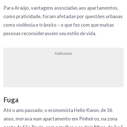
Para Araújo, vantagens associadas aos apartamentos,
como praticidade, foram afetadas por questões urbanas
como violência e trânsito – o que fez com que muitas
pessoas reconsiderassem seu estilo de vida.
Publicidade
Fuga
Até o ano passado, o economista Helio Kwon, de 36
anos, morava num apartamento em Pinheiros, na zona