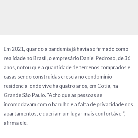
Em 2021, quando a pandemia já havia se firmado como
realidade no Brasil, o empresário Daniel Pedroso, de 36
anos, notou que a quantidade de terrenos comprados e
casas sendo construídas crescia no condomínio
residencial onde vive há quatro anos, em Cotia, na
Grande São Paulo. “Acho que as pessoas se
incomodavam com o barulho e a falta de privacidade nos
apartamentos, e queriam um lugar mais confortável”,
afirma ele.