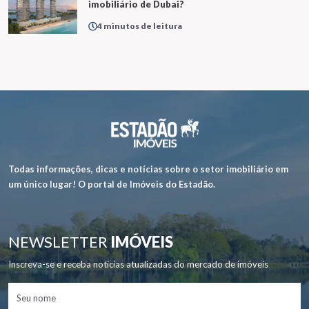
imobiliário de Dubai?
4 minutos de leitura
Todas informações, dicas e notícias sobre o setor imobiliário em
um único lugar! O portal de Imóveis do Estadão.
NEWSLETTER
IMÓVEIS
Inscreva-se e receba notícias atualizadas do mercado de imóveis