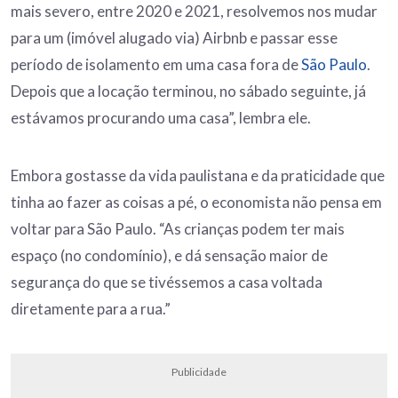
mais severo, entre 2020 e 2021, resolvemos nos mudar
para um (imóvel alugado via) Airbnb e passar esse
período de isolamento em uma casa fora de
São Paulo
.
Depois que a locação terminou, no sábado seguinte, já
estávamos procurando uma casa”, lembra ele.
Embora gostasse da vida paulistana e da praticidade que
tinha ao fazer as coisas a pé, o economista não pensa em
voltar para São Paulo. “As crianças podem ter mais
espaço (no condomínio), e dá sensação maior de
segurança do que se tivéssemos a casa voltada
diretamente para a rua.”
Publicidade