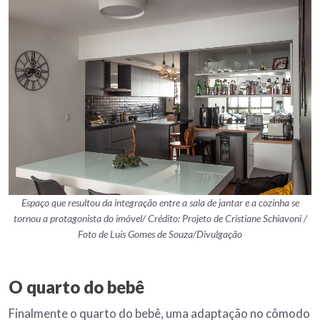
Espaço que resultou da integração entre a sala de jantar e a cozinha se
tornou a protagonista do imóvel/ Crédito: Projeto de Cristiane Schiavoni /
Foto de Luis Gomes de Souza/Divulgação
O quarto do bebê
Finalmente o quarto do bebê, uma adaptação no cômodo