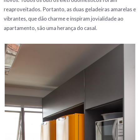
reaproveitados. Portanto, as duas geladeiras amarelas e
vibrantes, que dão charme e inspiram jovialidade ao
apartamento, são uma herança do casal.