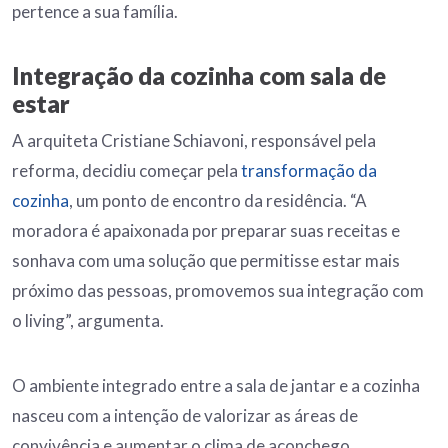
pertence a sua família.
Integração da cozinha com sala de
estar
A arquiteta Cristiane Schiavoni, responsável pela
reforma, decidiu começar pela
transformação da
cozinha
, um ponto de encontro da residência. “A
moradora é apaixonada por preparar suas receitas e
sonhava com uma solução que permitisse estar mais
próximo das pessoas, promovemos sua integração com
o living”, argumenta.
O ambiente integrado entre a sala de jantar e a cozinha
nasceu com a intenção de valorizar as áreas de
convivência e aumentar o clima de aconchego.