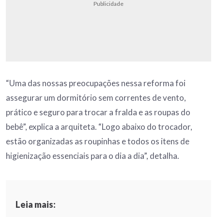
Publicidade
“Uma das nossas preocupações nessa reforma foi
assegurar um dormitório sem correntes de vento,
prático e seguro para trocar a fralda e as roupas do
bebê”, explica a arquiteta. “Logo abaixo do trocador,
estão organizadas as roupinhas e todos os itens de
higienização essenciais para o dia a dia”, detalha.
Leia mais: