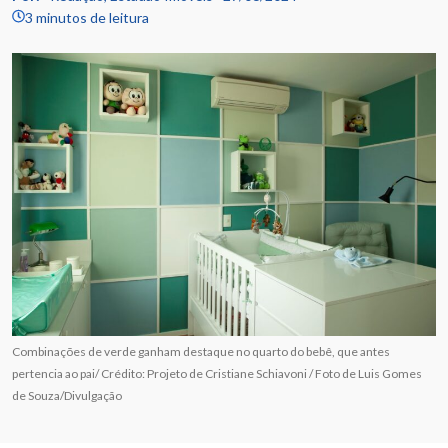
3 minutos de leitura
Combinações de verde ganham destaque no quarto do bebê, que antes
pertencia ao pai/ Crédito: Projeto de Cristiane Schiavoni / Foto de Luis Gomes
de Souza/Divulgação