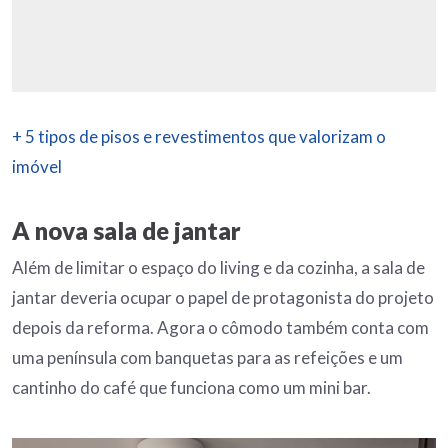
+ 5 tipos de pisos e revestimentos que valorizam o
imóvel
A nova sala de jantar
Além de limitar o espaço do living e da cozinha, a sala de
jantar deveria ocupar o papel de protagonista do projeto
depois da reforma. Agora o cômodo também conta com
uma península com banquetas para as refeições e um
cantinho do café que funciona como um mini bar.