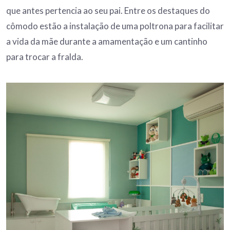
que antes pertencia ao seu pai. Entre os destaques do
cômodo estão a instalação de uma poltrona para facilitar
a vida da mãe durante a amamentação e um cantinho
para trocar a fralda.