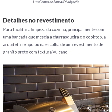
Luis Gomes de Souza/Divulgação
Detalhes no revestimento
Para facilitar a limpeza da cozinha, principalmente com
uma bancada que mescla a churrasqueira e o cooktop, a
arquiteta se apoiou na escolha de um revestimento de
granito preto com textura Vulcano.