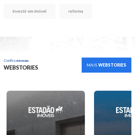
investir em imóvel
reforma
Confira
nossas
MAIS
WEBSTORIES
WEBSTORIES