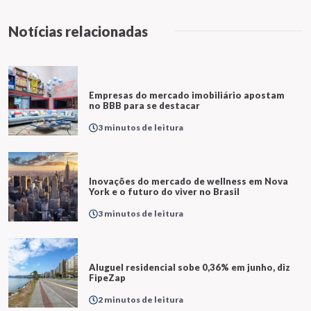
Notícias relacionadas
Empresas do mercado imobiliário apostam
no BBB para se destacar
3 minutos de leitura
Inovações do mercado de wellness em Nova
York e o futuro do viver no Brasil
3 minutos de leitura
Aluguel residencial sobe 0,36% em junho, diz
FipeZap
2 minutos de leitura