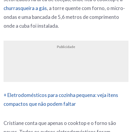
churrasqueira a gás
, a torre quente com forno, o micro-
ondas e uma bancada de 5,6 metros de comprimento
onde a cuba foi instalada.
Publicidade
+ Eletrodomésticos para cozinha pequena: veja itens
compactos que não podem faltar
Cristiane conta que apenas o cooktop e o forno são
novos. Todos os outros eletrodomésticos foram