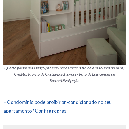
Quarto possui um espaço pensado para trocar a fralda e as roupas do bebê/
Crédito: Projeto de Cristiane Schiavoni / Foto de Luis Gomes de
Souza/Divulgação
+ Condomínio pode proibir ar-condicionado no seu
apartamento? Confira regras