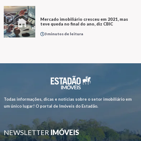
Mercado imobiliário cresceu em 2021, mas
teve queda no final do ano, diz CBIC
3 minutos de leitura
Todas informações, dicas e notícias sobre o setor imobiliário em
um único lugar! O portal de Imóveis do Estadão.
NEWSLETTER
IMÓVEIS