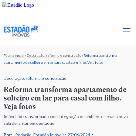
Página inicial
/
Decoração, reforma e construção
/
Reforma transforma
apartamento de solteiro em lar para casal com filho. Veja fotos
Decoração, reforma e construção
Reforma transforma apartamento de
solteiro em lar para casal com filho.
Veja fotos
Imóvel foi transformado com integração de ambientes e uma nova
sala de jantar em destaque
Por:
Redação, Estadão Imóveis
27/06/2024