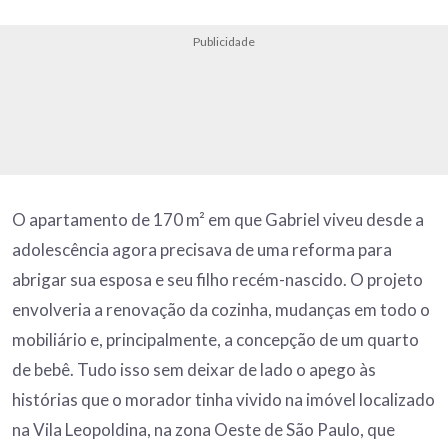
Publicidade
O apartamento de 170 m² em que Gabriel viveu desde a
adolescência agora precisava de uma reforma para
abrigar sua esposa e seu filho recém-nascido. O projeto
envolveria a renovação da cozinha, mudanças em todo o
mobiliário e, principalmente, a concepção de um quarto
de bebê. Tudo isso sem deixar de lado o apego às
histórias que o morador tinha vivido na imóvel localizado
na Vila Leopoldina, na zona Oeste de São Paulo, que