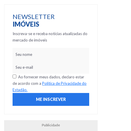
NEWSLETTER
IMÓVEIS
Inscreva-se e receba notícias atualizadas do
mercado de imóveis
Ao fornecer meus dados, declaro estar
de acordo com a
Política de Privacidade do
Estadão.
Publicidade