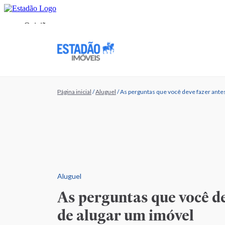
Página inicial
/
Aluguel
/
As perguntas que você deve fazer ante
Aluguel
As perguntas que você de
de alugar um imóvel