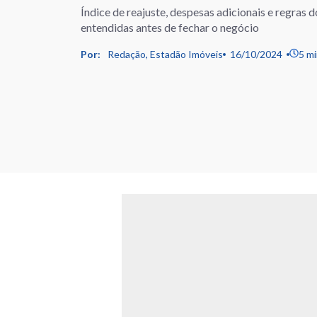
Índice de reajuste, despesas adicionais e regras
entendidas antes de fechar o negócio
Por:
Redação, Estadão Imóveis
16/10/2024
5 mi