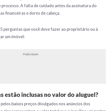
 processo. A falta de cuidado antes da assinatura do
as financeiras e dores de cabeça.
 5 perguntas que você deve fazer ao proprietário ou à
gar um imóvel:
Publicidade
s estão inclusas no valor do aluguel?
 pelos baixos preços divulgados nos anúncios dos