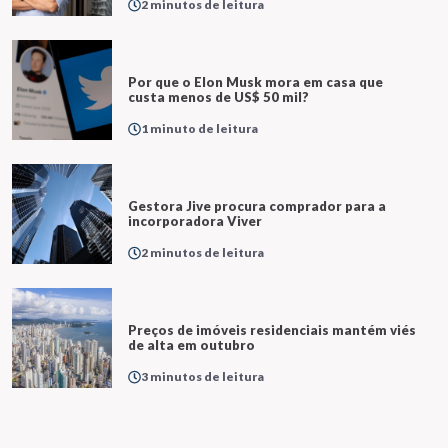
2 minutos de leitura
Por que o Elon Musk mora em casa que
custa menos de US$ 50 mil?
1 minuto de leitura
Gestora Jive procura comprador para a
incorporadora Viver
2 minutos de leitura
Preços de imóveis residenciais mantém viés
de alta em outubro
3 minutos de leitura