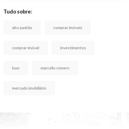
Tudo sobre:
alto padrão
comprar imóveis
comprar imóvel
investimentos
luxo
marcello romero
mercado imobiliário