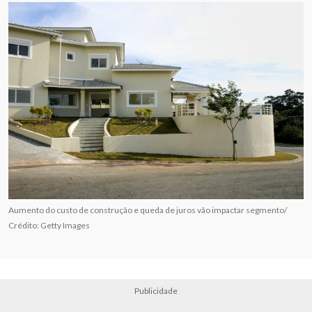
Aumento do custo de construção e queda de juros vão impactar segmento/
Crédito: Getty Images
Publicidade