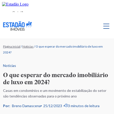
Página inicial
/
Notícias
/
O que esperar do mercado imobiliário de luxo em
2024?
Notícias
O que esperar do mercado imobiliário
de luxo em 2024?
Casas em condomínios e um movimento de estabilização do setor
são tendências observadas para o próximo ano
Por:
Breno Damascena
25/12/2023
3 minutos de leitura