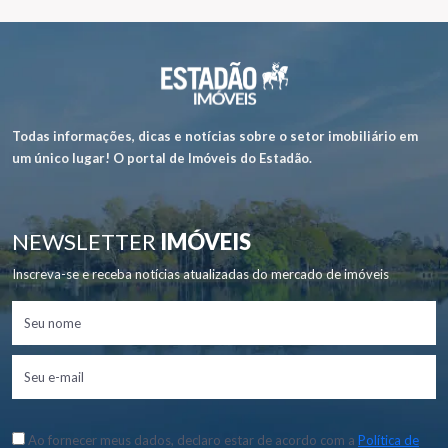
Todas informações, dicas e notícias sobre o setor imobiliário em
um único lugar! O portal de Imóveis do Estadão.
NEWSLETTER
IMÓVEIS
Inscreva-se e receba notícias atualizadas do mercado de imóveis
Ao fornecer meus dados, declaro estar de acordo com a
Política de