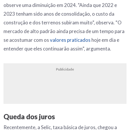
observe uma diminuição em 2024. “Ainda que 2022 e
2023 tenham sido anos de consolidação, o custo da
construção e dos terrenos subiram muito”, observa. “O
mercado de alto padrão ainda precisa de um tempo para
se acostumar com os
valores praticados
hoje em dia e
entender que eles continuarão assim”, argumenta.
Publicidade
Queda dos juros
Recentemente, a Selic, taxa básica de juros, chegou a