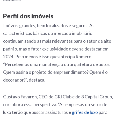
Perfil dos imóveis
Imóveis grandes, bem localizados e seguros. As
características básicas do mercado imobiliário
continuam sendo as mais relevantes para o setor de alto
padrão, mas o fator exclusividade deve se destacar em
2024. Pelo menos é isso que antecipa Romero.
“Percebemos uma manutenção da arquitetura de autor.
Quem assina o projeto do empreendimento? Quem é o
decorador?”, destaca.
Gustavo Favaron, CEO do GRI Club e do 8 Capital Group,
corrobora essa perspectiva. “As empresas do setor de
luxo terão que buscar assinaturas e
grifes de luxo
para