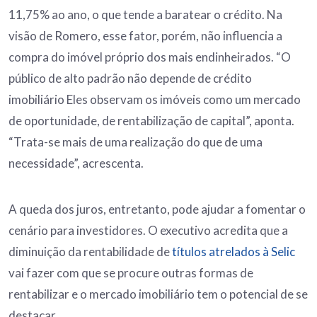
11,75% ao ano, o que tende a baratear o crédito. Na
visão de Romero, esse fator, porém, não influencia a
compra do imóvel próprio dos mais endinheirados. “O
público de alto padrão não depende de crédito
imobiliário Eles observam os imóveis como um mercado
de oportunidade, de rentabilização de capital”, aponta.
“Trata-se mais de uma realização do que de uma
necessidade”, acrescenta.
A queda dos juros, entretanto, pode ajudar a fomentar o
cenário para investidores. O executivo acredita que a
diminuição da rentabilidade de
títulos atrelados à Selic
vai fazer com que se procure outras formas de
rentabilizar e o mercado imobiliário tem o potencial de se
destacar.