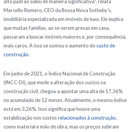
alto padrão subiu de maneira significativa”, relata
Marcello Romero, CEO da Bossa Nova Sotheby’s,
imobiliária especializada em imóveis de luxo. Ele explica
que muitas famílias, ao se verem presas em casa,
passaram a buscar imóveis maiores e, por consequência,
mais caros. A isso se somou o aumento do
custo de
construção
.
Em junho de 2021, o Índice Nacional de Construção
(INCC-DI), que mede a alteração dos custos na
construção civil, chegou a apontar uma alta de 17,36%
no acumulado de 12 meses. Atualmente, o mesmo índice
está em 3,26%. Isso significa que houve uma
estabilização nos custos
relacionados à construção
,
como material e mão de obra, mas os preços subiram