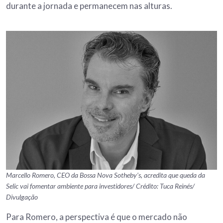
durante a jornada e permanecem nas alturas.
Marcello Romero, CEO da Bossa Nova Sotheby’s, acredita que queda da
Selic vai fomentar ambiente para investidores/ Crédito: Tuca Reinés/
Divulgação
Para Romero, a perspectiva é que o mercado não