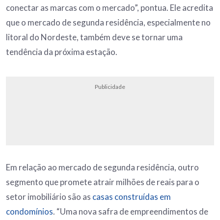
conectar as marcas com o mercado”, pontua. Ele acredita
que o mercado de segunda residência, especialmente no
litoral do Nordeste, também deve se tornar uma
tendência da próxima estação.
Publicidade
Em relação ao mercado de segunda residência, outro
segmento que promete atrair milhões de reais para o
setor imobiliário são as
casas construídas em
condomínios
. “Uma nova safra de empreendimentos de