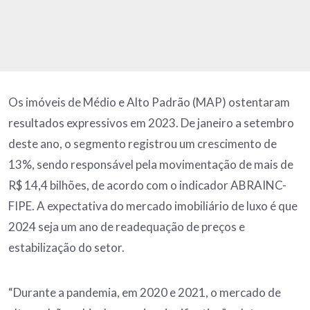
Os imóveis de Médio e Alto Padrão (MAP) ostentaram
resultados expressivos em 2023. De janeiro a setembro
deste ano, o segmento registrou um crescimento de
13%, sendo responsável pela movimentação de mais de
R$ 14,4 bilhões, de acordo com o indicador ABRAINC-
FIPE. A expectativa do mercado imobiliário de luxo é que
2024 seja um ano de readequação de preços e
estabilização do setor.
“Durante a pandemia, em 2020 e 2021, o mercado de