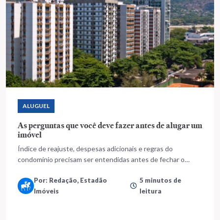
ALUGUEL
As perguntas que você deve fazer antes de alugar um
imóvel
Índice de reajuste, despesas adicionais e regras do
condomínio precisam ser entendidas antes de fechar o
negócio
Por: Redação, Estadão
5 minutos de
Imóveis
leitura