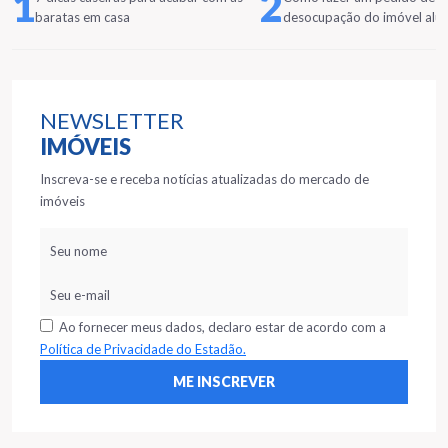
1
2
baratas em casa
desocupação do imóvel alu
NEWSLETTER
IMÓVEIS
Inscreva-se e receba notícias atualizadas do mercado de
imóveis
Ao fornecer meus dados, declaro estar de acordo com a
Política de Privacidade do Estadão.