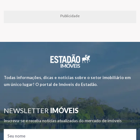
Publicidade
Todas informações, dicas e notícias sobre o setor imobiliário em
um único lugar! O portal de Imóveis do Estadão.
NEWSLETTER
IMÓVEIS
Inscreva-se e receba notícias atualizadas do mercado de imóveis