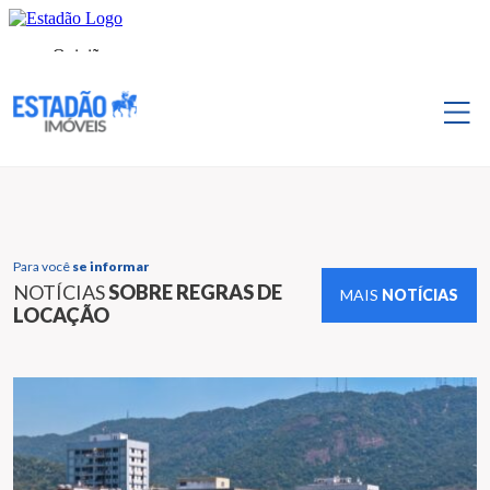
Para você
se informar
NOTÍCIAS
SOBRE REGRAS DE
MAIS
NOTÍCIAS
LOCAÇÃO