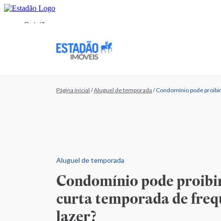
Página inicial
/
Aluguel de temporada
/
Condomínio pode proibir 
Aluguel de temporada
Condomínio pode proibir
curta temporada de freq
lazer?