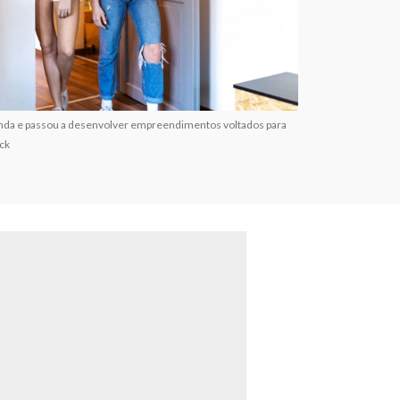
anda e passou a desenvolver empreendimentos voltados para
ock