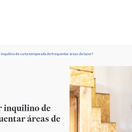
inquilino de curta temporada de frequentar áreas de lazer?
 inquilino de
uentar áreas de