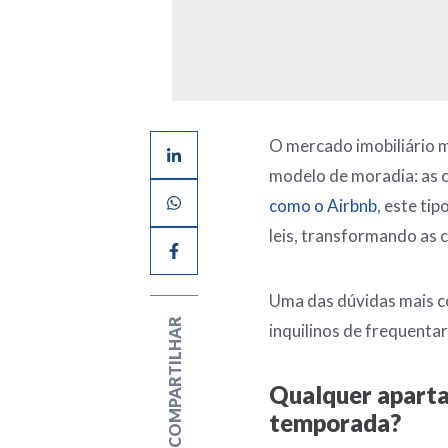
O mercado imobiliário 
modelo de moradia: as 
como o Airbnb
, este t
leis, transformando as 
Uma das dúvidas mais c
COMPARTILHAR
inquilinos de frequentar
Qualquer aparta
temporada?