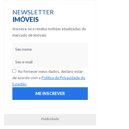
NEWSLETTER
IMÓVEIS
Inscreva-se e receba notícias atualizadas do
mercado de imóveis
Ao fornecer meus dados, declaro estar
de acordo com a
Política de Privacidade do
Estadão.
Publicidade