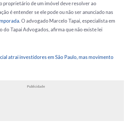
o proprietário de um imóvel deve resolver ao
cação é entender se ele pode ou não ser anunciado nas
emporada
. O advogado Marcelo Tapai, especialista em
cio do Tapai Advogados, afirma que não existe lei
.
cial atrai investidores em São Paulo, mas movimento
Publicidade