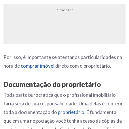
Publicidade
Por isso, é importante se atentar às particularidades na
hora de
comprar imóvel
direto com o proprietário.
Documentação do proprietário
Toda parte burocrática que o profissional imobiliário
faria será de sua responsabilidade. Uma delas é conferir
toda a documentação do
proprietário
. É fundamental
que em uma negociação você tenha acesso às cópias da