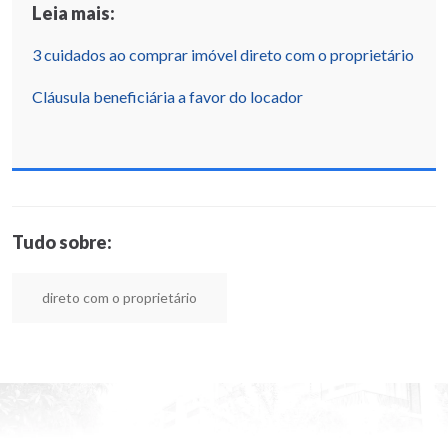
Leia mais:
3 cuidados ao comprar imóvel direto com o proprietário
Cláusula beneficiária a favor do locador
Tudo sobre:
direto com o proprietário