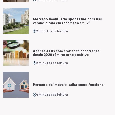
Mercado imobiliário aponta melhora nas
vendas e fala em retomada em ‘V’
2 minutos de leitura
Apenas 4 FIIs com emissões encerradas
desde 2020 têm retorno positivo
2 minutos de leitura
Permuta de imóveis: saiba como funciona
4 minutos de leitura