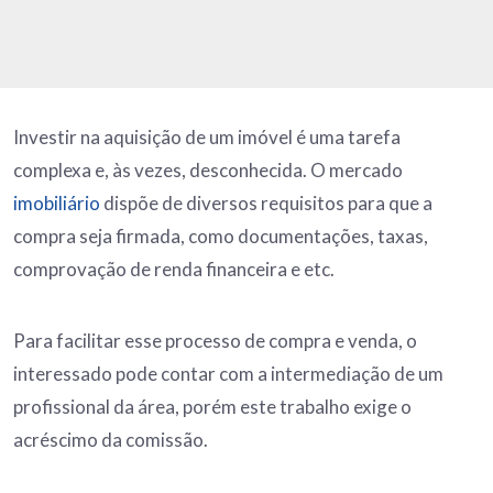
Investir na aquisição de um imóvel é uma tarefa
complexa e, às vezes, desconhecida. O mercado
imobiliário
dispõe de diversos requisitos para que a
compra seja firmada, como documentações, taxas,
comprovação de renda financeira e etc.
Para facilitar esse processo de compra e venda, o
interessado pode contar com a intermediação de um
profissional da área, porém este trabalho exige o
acréscimo da comissão.