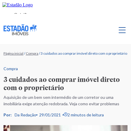
Página inicial
/
Compra
/
3 cuidados ao comprar imóvel direto com o proprietário
Compra
3 cuidados ao comprar imóvel direto
com o proprietário
Aquisição de um bem sem intermédio de um corretor ou uma
imobiliária exige atenção redobrada. Veja como evitar problemas
Por:
Da Redação
29/01/2021
2 minutos de leitura