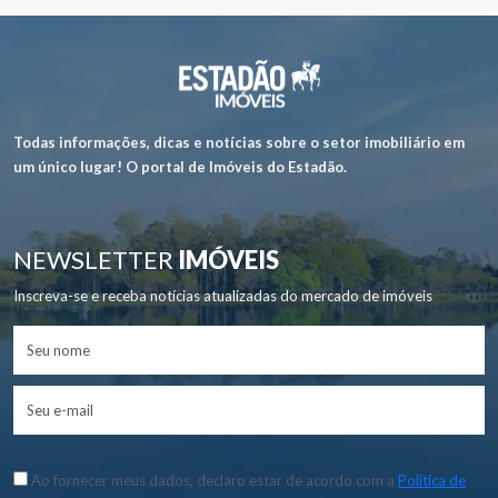
Todas informações, dicas e notícias sobre o setor imobiliário em
um único lugar! O portal de Imóveis do Estadão.
NEWSLETTER
IMÓVEIS
Inscreva-se e receba notícias atualizadas do mercado de imóveis
Ao fornecer meus dados, declaro estar de acordo com a
Política de