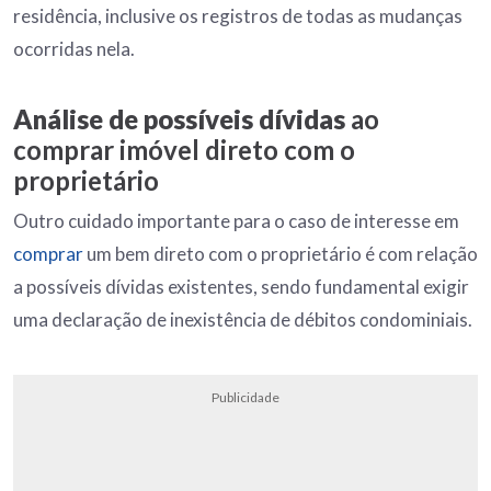
residência, inclusive os registros de todas as mudanças
ocorridas nela.
Análise de possíveis dívidas
ao
comprar imóvel direto com o
proprietário
Outro cuidado importante para o caso de interesse em
comprar
um bem direto com o proprietário é com relação
a possíveis dívidas existentes, sendo fundamental exigir
uma declaração de inexistência de débitos condominiais.
Publicidade