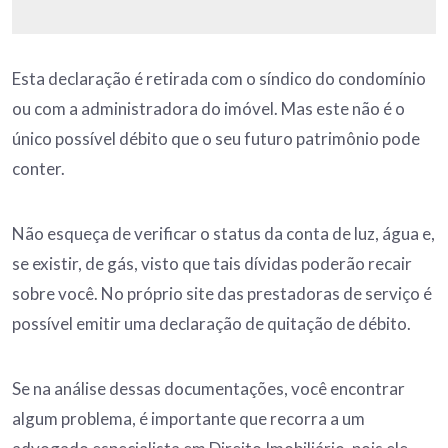
Esta declaração é retirada com o síndico do condomínio
ou com a administradora do imóvel. Mas este não é o
único possível débito que o seu futuro patrimônio pode
conter.
Não esqueça de verificar o status da conta de luz, água e,
se existir, de gás, visto que tais dívidas poderão recair
sobre você. No próprio site das prestadoras de serviço é
possível emitir uma declaração de quitação de débito.
Se na análise dessas documentações, você encontrar
algum problema, é importante que recorra a um