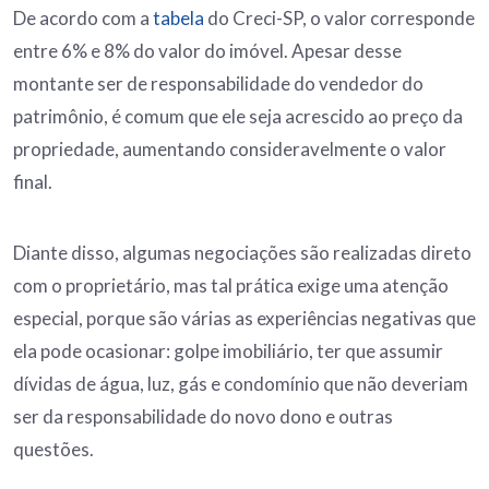
De acordo com a
tabela
do Creci-SP, o valor corresponde
entre 6% e 8% do valor do imóvel. Apesar desse
montante ser de responsabilidade do vendedor do
patrimônio, é comum que ele seja acrescido ao preço da
propriedade, aumentando consideravelmente o valor
final.
Diante disso, algumas negociações são realizadas direto
com o proprietário, mas tal prática exige uma atenção
especial, porque são várias as experiências negativas que
ela pode ocasionar: golpe imobiliário, ter que assumir
dívidas de água, luz, gás e condomínio que não deveriam
ser da responsabilidade do novo dono e outras
questões.