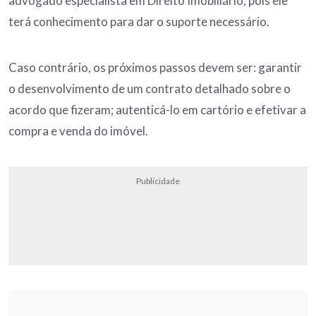
advogado especialista em Direito Imobiliário, pois ele
terá conhecimento para dar o suporte necessário.
Caso contrário, os próximos passos devem ser: garantir
o desenvolvimento de um contrato detalhado sobre o
acordo que fizeram; autenticá-lo em cartório e efetivar a
compra e venda do imóvel.
Publicidade