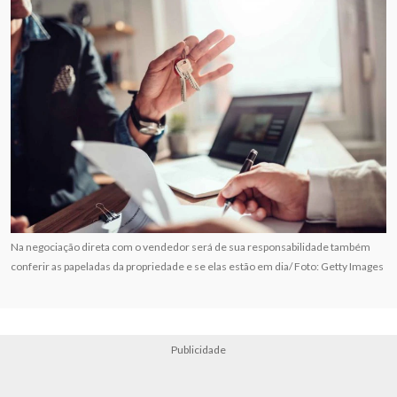
Na negociação direta com o vendedor será de sua responsabilidade também
conferir as papeladas da propriedade e se elas estão em dia/ Foto: Getty Images
Publicidade