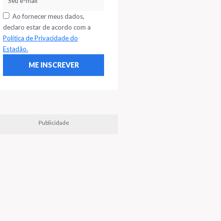
Ao fornecer meus dados,
declaro estar de acordo com a
Política de Privacidade do
Estadão.
Publicidade