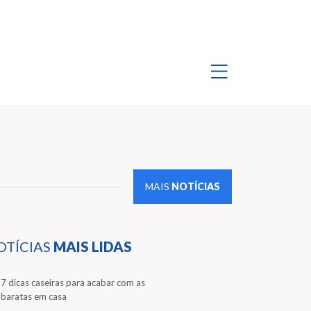
MAIS
NOTÍCIAS
OTÍCIAS
MAIS LIDAS
1
7 dicas caseiras para acabar com as
baratas em casa