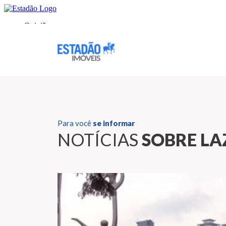
Para você
se informar
NOTÍCIAS
SOBRE LA