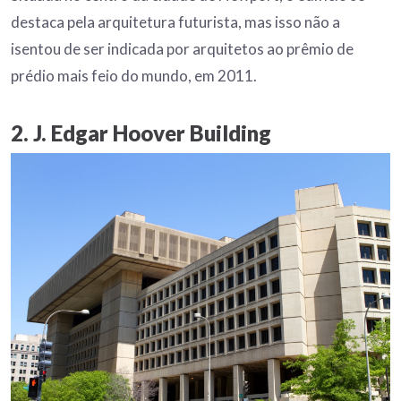
destaca pela arquitetura futurista, mas isso não a
isentou de ser indicada por arquitetos ao prêmio de
prédio mais feio do mundo, em 2011.
2. J. Edgar Hoover Building