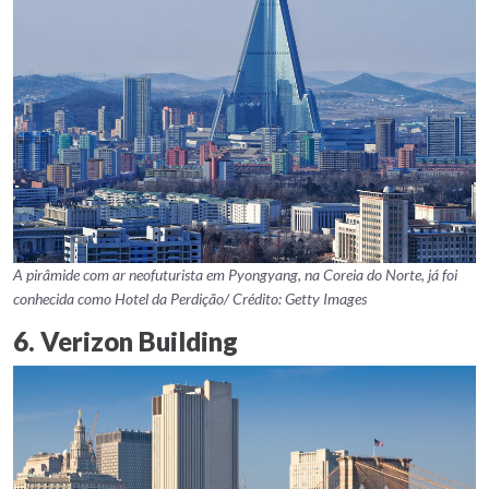
A pirâmide com ar neofuturista em Pyongyang, na Coreia do Norte, já foi
conhecida como Hotel da Perdição/ Crédito: Getty Images
6. Verizon Building