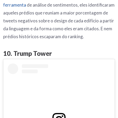
ferramenta
de análise de sentimentos, eles identificaram
aqueles prédios que reuniam a maior porcentagem de
tweets negativos sobre o design de cada edifício a partir
da linguagem e da forma como eles eram citados. E nem
prédios históricos escaparam do ranking.
10. Trump Tower