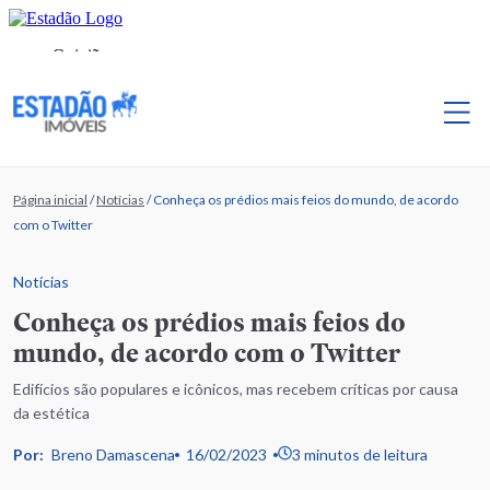
Página inicial
/
Notícias
/
Conheça os prédios mais feios do mundo, de acordo
com o Twitter
Notícias
Conheça os prédios mais feios do
mundo, de acordo com o Twitter
Edifícios são populares e icônicos, mas recebem críticas por causa
da estética
Por:
Breno Damascena
16/02/2023
3 minutos de leitura