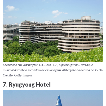
Localizado em Washington D.C., nos EUA, o prédio ganhou destaque
mundial durante o escândalo de espionagem Watergate na década de 1970/
Crédito: Getty Images
7. Ryugyong Hotel