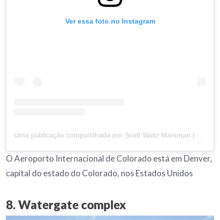
Ver essa foto no Instagram
Uma publicação compartilhada por Scott Waitz Markman (@scottmarkman)
O Aeroporto Internacional de Colorado está em Denver,
capital do estado do Colorado, nos Estados Unidos
8. Watergate complex