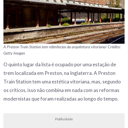
A Preston Train Station tem referências da arquitetura vitoriana/ Crédito:
Getty Images
O quinto lugar da lista é ocupado por uma estação de
trem localizada em Preston, na Inglaterra. A Preston
Train Station tem uma estética vitoriana, mas, segundo
os críticos, isso não combina em nada com as reformas
modernistas que foram realizadas ao longo do tempo.
Publicidade