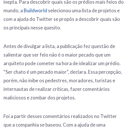
inepta. Para descobrir quais são os prédios mais feios do
mundo, a
Buildworld
selecionou uma lista de projetos e
com a ajuda do Twitter se propôs a descobrir quais são
os principais nesse quesito.
Antes de divulgar a lista, a publicação fez questão de
salientar que ser feio não é o maior pecado que um
arquiteto pode cometer na hora de idealizar um prédio.
“Ser chato é um pecado maior”, declara. Essa percepção,
porém, não inibe os pedestres, moradores, turistas e
internautas de realizar críticas, fazer comentários
maliciosos e zombar dos projetos.
Foi a partir desses comentários realizados no Twitter
que a companhia se baseou. Com a ajuda de uma