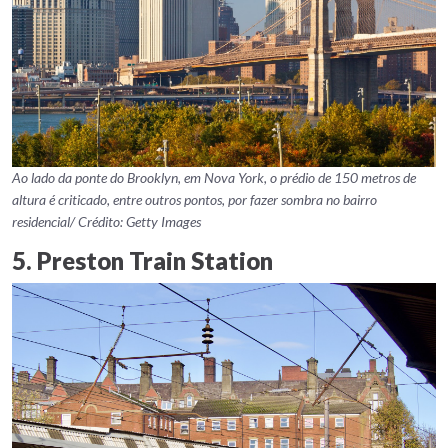
Ao lado da ponte do Brooklyn, em Nova York, o prédio de 150 metros de
altura é criticado, entre outros pontos, por fazer sombra no bairro
residencial/ Crédito: Getty Images
5. Preston Train Station