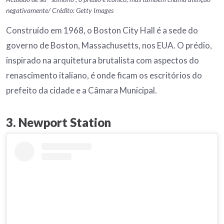
negativamente/ Crédito: Getty Images
Construído em 1968, o Boston City Hall é a sede do
governo de Boston, Massachusetts, nos EUA. O prédio,
inspirado na arquitetura brutalista com aspectos do
renascimento italiano, é onde ficam os escritórios do
prefeito da cidade e a Câmara Municipal.
3. Newport Station