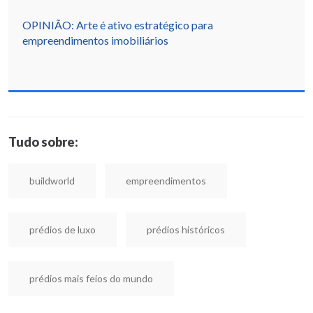
OPINIÃO: Arte é ativo estratégico para
empreendimentos imobiliários
Tudo sobre:
buildworld
empreendimentos
prédios de luxo
prédios históricos
prédios mais feios do mundo