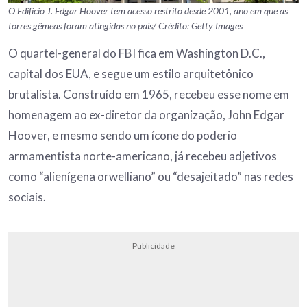
O Edifício J. Edgar Hoover tem acesso restrito desde 2001, ano em que as
torres gêmeas foram atingidas no país/ Crédito: Getty Images
O quartel-general do FBI fica em Washington D.C.,
capital dos EUA, e segue um estilo arquitetônico
brutalista. Construído em 1965, recebeu esse nome em
homenagem ao ex-diretor da organização, John Edgar
Hoover, e mesmo sendo um ícone do poderio
armamentista norte-americano, já recebeu adjetivos
como “alienígena orwelliano” ou “desajeitado” nas redes
sociais.
Publicidade