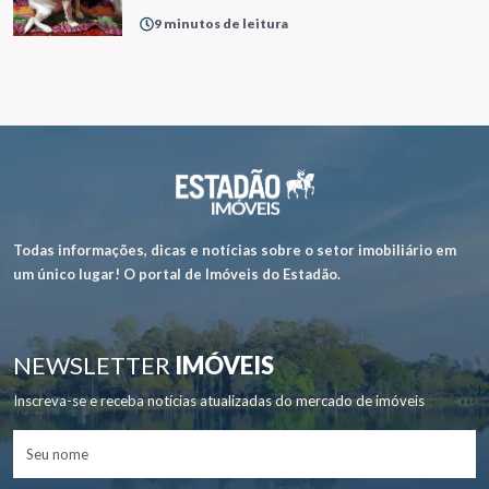
9 minutos de leitura
Todas informações, dicas e notícias sobre o setor imobiliário em
um único lugar! O portal de Imóveis do Estadão.
NEWSLETTER
IMÓVEIS
Inscreva-se e receba notícias atualizadas do mercado de imóveis