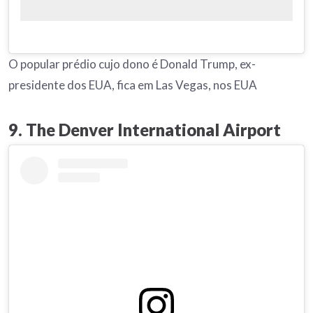
O popular prédio cujo dono é Donald Trump, ex-
presidente dos EUA, fica em Las Vegas, nos EUA
9. The Denver International Airport