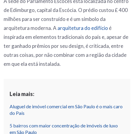
A sede do Parlamento Escocês está localizada no centro
de Edimburgo, capital da Escócia. O prédio custou £ 400
milhões para ser construído e é um símbolo da
arquitetura moderna. A
arquitetura do edifício
é
inspirada em elementos tradicionais do país e, apesar de
ter ganhado prêmios por seu design, é criticada, entre
outras coisas, por não combinar com a região da cidade
em que ela está instalada.
Leia mais:
Aluguel de imóvel comercial em São Paulo é o mais caro
do País
5 bairros com maior concentração de imóveis de luxo
em São Paulo