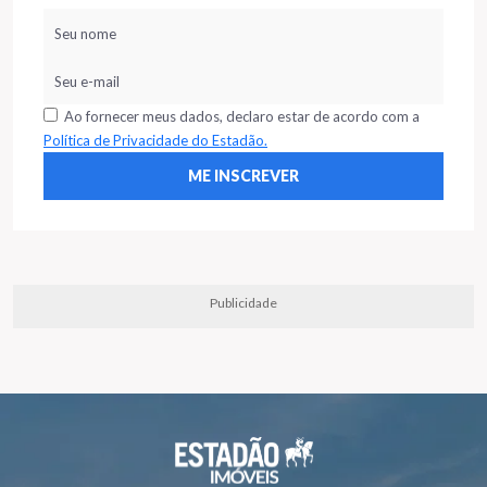
Ao fornecer meus dados, declaro estar de acordo com a
Política de Privacidade do Estadão.
Publicidade