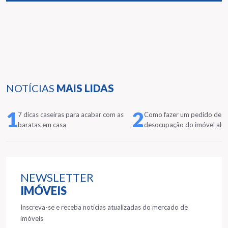
NOTÍCIAS
MAIS LIDAS
1
2
7 dicas caseiras para acabar com as
Como fazer um pedido de
baratas em casa
desocupação do imóvel alu
NEWSLETTER
IMÓVEIS
Inscreva-se e receba notícias atualizadas do mercado de
imóveis