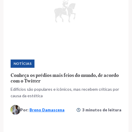
NOTÍCIAS
Conheça os prédios mais feios do mundo, de acordo
com o Twitter
Edifícios são populares e icônicos, mas recebem críticas por
causa da estética
Por:
Breno Damascena
3 minutos de leitura