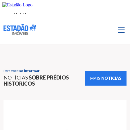
Para você
se informar
NOTÍCIAS
SOBRE PRÉDIOS
MAIS
NOTÍCIAS
HISTÓRICOS