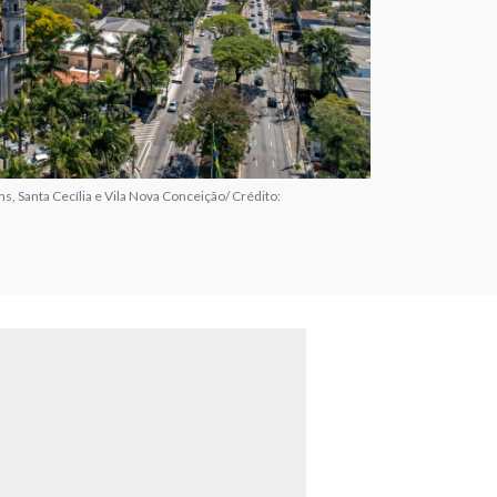
s, Santa Cecília e Vila Nova Conceição/ Crédito: