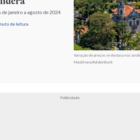
lidera
 de janeiro a agosto de 2024
nuto de leitura
Variação de preços se destaca nos Jardin
MaxDrone/AdobeStock
Publicidade