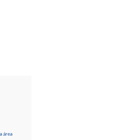
a área