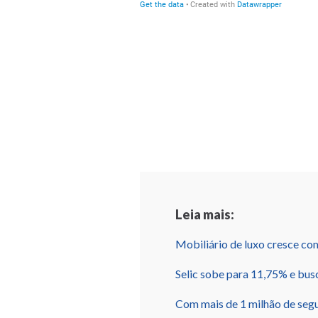
Leia mais:
Mobiliário de luxo cresce co
Selic sobe para 11,75% e bus
Com mais de 1 milhão de segu