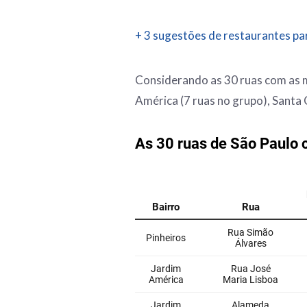
+ 3 sugestões de restaurantes pa
Considerando as 30 ruas com as m
América (7 ruas no grupo), Santa C