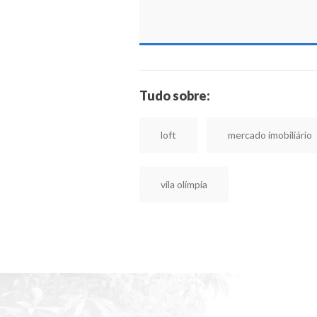
Tudo sobre:
loft
mercado imobiliário
vila olímpia