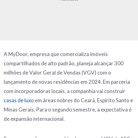
A MyDoor, empresa que comercializa imóveis
compartilhados de alto padrão, planeja alcançar 300
milhões de Valor Geral de Vendas (VGV) com o
lançamento de novas residências em 2024. Em parceria
com incorporadoras locais, a companhia vai construir
casas de luxo
em áreas nobres do Ceará, Espírito Santo e
Minas Gerais. Para o segundo semestre, a expectativa é
de expansão internacional.