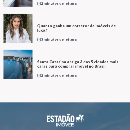
2 minutos de leitura
Quanto ganha um corretor de imóveis de
luxo?
3 minutos de leitura
Santa Catarina abriga 3 das 5 cidades mais
caras para comprar imóvel no Brasil
2 minutos de leitura