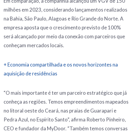
Em comparação, a companhia alcançou um VGV de 150
milhões em 2023, considerando lançamentos realizados
na Bahia, São Paulo, Alagoas e Rio Grande do Norte. A
empresa aposta que o crescimento previsto de 100%
será alcançado por meio da conexão com parceiros que
conheçam mercados locais.
+ Economia compartilhada e os novos horizontes na
aquisição de residências
“O mais importante é ter um parceiro estratégico que já
conheça as regiões. Temos empreendimentos mapeados
no litoral oeste do Ceará, nas praias de Guarapari e
Pedra Azul, no Espírito Santo”, afirma Roberto Pinheiro,
CEO e fundador da MyDoor. “Também temos conversas