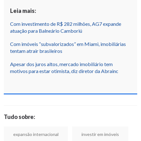
Leia mais:
Com investimento de R$ 282 milhões, AG7 expande
atuação para Balneário Camboriú
Com imóveis “subvalorizados” em Miami, imobiliárias
tentam atrair brasileiros
Apesar dos juros altos, mercado imobiliário tem
motivos para estar otimista, diz diretor da Abrainc
Tudo sobre:
expansão internacional
investir em imóveis