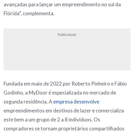
avançadas para lançar um empreendimento no sul da
Flórida”, complementa.
Publicidade
Fundada em maio de 2022 por Roberto Pinheiro e Fábio
Godinho, a MyDoor é especializada no mercado de
segunda residência. A
empresa desenvolve
empreendimentos em destinos de lazer e comercializa
este bem a um grupo de 2 a 8 indivíduos. Os
compradores se tornam proprietários compartilhados