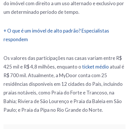
do imóvel com direito a um uso alternado e exclusivo por
um determinado período de tempo.
+ O que é um imóvel de alto padrão? Especialistas
respondem
Os valores das participações nas casas variam entre R$
425 mil e R$ 4,8 milhões, enquanto o
ticket médio
atual é
R$ 700 mil. Atualmente, a MyDoor conta com 25
residências disponíveis em 12 cidades do País, incluindo
praias notáveis, como Praia do Forte e Trancoso, na
Bahia; Riviera de São Lourenço e Praia da Baleia em São
Paulo; e Praia da Pipa no Rio Grande do Norte.