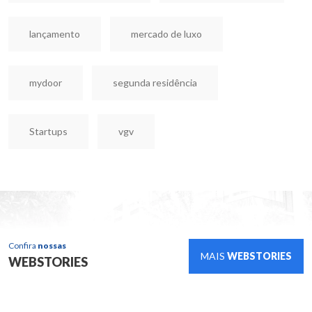
lançamento
mercado de luxo
mydoor
segunda residência
Startups
vgv
Confira
nossas
MAIS
WEBSTORIES
WEBSTORIES