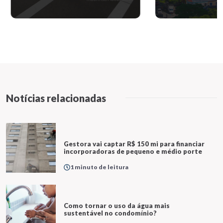
Notícias relacionadas
Gestora vai captar R$ 150 mi para financiar
incorporadoras de pequeno e médio porte
1 minuto de leitura
Como tornar o uso da água mais
sustentável no condomínio?