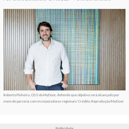
Roberto Pinheiro, CEO da MyDoor, defende que objetivo será alcançado por
meio de parceria com incorporadoras regionais/ Crédito: Reprodução/MyDoor
Publicidade