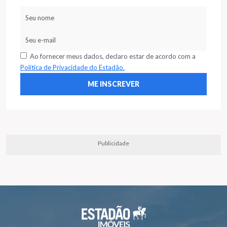
Ao fornecer meus dados, declaro estar de acordo com a
Política de Privacidade do Estadão.
Publicidade