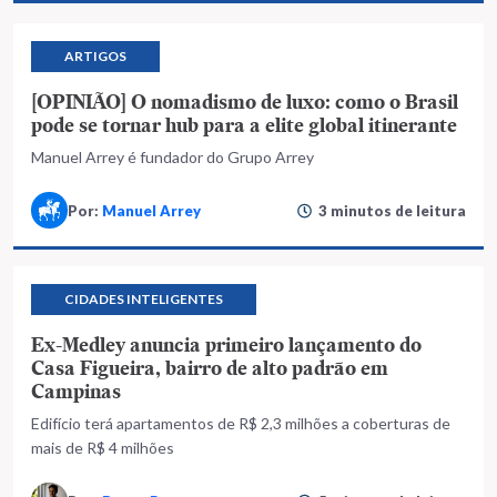
ARTIGOS
[OPINIÃO] O nomadismo de luxo: como o Brasil
pode se tornar hub para a elite global itinerante
Manuel Arrey é fundador do Grupo Arrey
Por:
Manuel Arrey
3 minutos de leitura
CIDADES INTELIGENTES
Ex-Medley anuncia primeiro lançamento do
Casa Figueira, bairro de alto padrão em
Campinas
Edifício terá apartamentos de R$ 2,3 milhões a coberturas de
mais de R$ 4 milhões