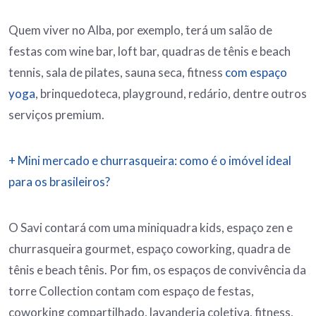
Quem viver no Alba, por exemplo, terá um salão de
festas com wine bar, loft bar, quadras de tênis e beach
tennis, sala de pilates, sauna seca, fitness
com espaço
yoga
, brinquedoteca, playground, redário, dentre outros
serviços premium.
+ Mini mercado e churrasqueira: como é o imóvel ideal
para os brasileiros?
O Savi contará com uma miniquadra kids, espaço zen e
churrasqueira gourmet, espaço coworking, quadra de
tênis e beach tênis. Por fim, os espaços de convivência da
torre Collection contam com espaço de festas,
coworking compartilhado, lavanderia coletiva, fitness,