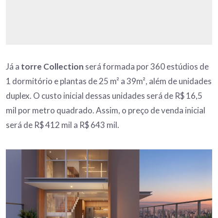
Já a
torre Collection
será formada por 360 estúdios de
1 dormitório e plantas de 25 m² a 39m², além de unidades
duplex. O custo inicial dessas unidades será de R$ 16,5
mil por metro quadrado. Assim, o preço de venda inicial
será de R$ 412 mil a R$ 643 mil.