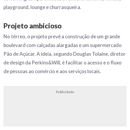
playground, lounge e churrasqueira.
Projeto ambicioso
No térreo, o projeto prevê a construção de um grande
boulevard com calçadas alargadas e um supermercado
Pão de Açúcar. A ideia, segundo Douglas Tolaine, diretor
de design da Perkins&Will, é facilitar o acesso e o fluxo
de pessoas ao comércio e aos serviços locais.
Publicidade