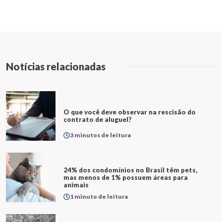
Notícias relacionadas
O que você deve observar na rescisão do
contrato de aluguel?
3 minutos de leitura
24% dos condomínios no Brasil têm pets,
mas menos de 1% possuem áreas para
animais
1 minuto de leitura