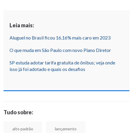
Leia mais:
Aluguel no Brasil ficou 16,16% mais caro em 2023
O que muda em São Paulo com novo Plano Diretor
SP estuda adotar tarifa gratuita de ônibus; veja onde
isso já foi adotado e quais os desafios
Tudo sobre:
alto padrão
lançamento