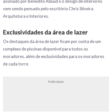
assinado por Benedito Abuud e o design de interiores
vem sendo pensado pelo escritório Chris Silveira
Arquitetura e Interiores.
Exclusividades da área de lazer
Os destaques da área de lazer ficam por conta de um
complexo de piscinas disponível para todos os
moradores, além de exclusividades para os moradores
de cada torre.
Publicidade