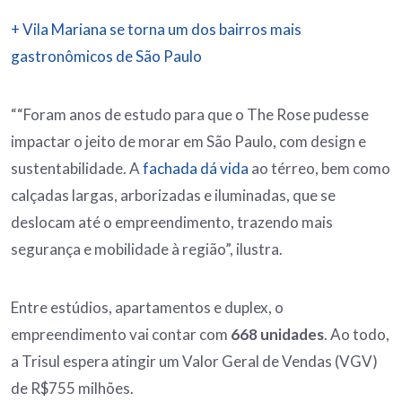
+ Vila Mariana se torna um dos bairros mais
gastronômicos de São Paulo
““Foram anos de estudo para que o The Rose pudesse
impactar o jeito de morar em São Paulo, com design e
sustentabilidade. A
fachada dá vida
ao térreo, bem como
calçadas largas, arborizadas e iluminadas, que se
deslocam até o empreendimento, trazendo mais
segurança e mobilidade à região”, ilustra.
Entre estúdios, apartamentos e duplex, o
empreendimento vai contar com
668 unidades
. Ao todo,
a Trisul espera atingir um Valor Geral de Vendas (VGV)
de R$755 milhões.