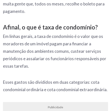
muita gente que, todos os meses, recolhe o boleto para
pagamento.
Afinal, o que é taxa de condomínio?
Em linhas gerais, a taxa de condomínio é o valor que os
moradores de um imóvel pagam para financiar a
manutenção dos ambientes comuns, custear serviços
periódicos e assalariar os funcionários responsáveis por
essas tarefas.
Esses gastos são divididos em duas categorias: cota
condominial ordinária e cota condominial extraordinária.
Publicidade