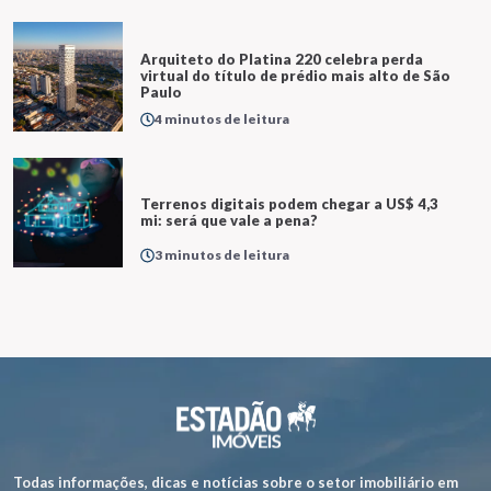
Arquiteto do Platina 220 celebra perda
virtual do título de prédio mais alto de São
Paulo
4 minutos de leitura
Terrenos digitais podem chegar a US$ 4,3
mi: será que vale a pena?
3 minutos de leitura
Todas informações, dicas e notícias sobre o setor imobiliário em