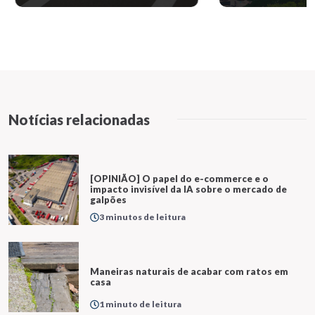
Notícias relacionadas
[OPINIÃO] O papel do e-commerce e o
impacto invisível da IA sobre o mercado de
galpões
3 minutos de leitura
Maneiras naturais de acabar com ratos em
casa
1 minuto de leitura