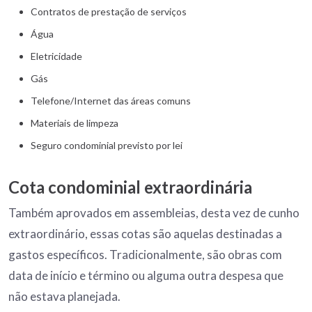
Contratos de prestação de serviços
Água
Eletricidade
Gás
Telefone/Internet das áreas comuns
Materiais de limpeza
Seguro condominial previsto por lei
Cota condominial extraordinária
Também aprovados em assembleias, desta vez de cunho
extraordinário, essas cotas são aquelas destinadas a
gastos específicos. Tradicionalmente, são obras com
data de início e término ou alguma outra despesa que
não estava planejada.