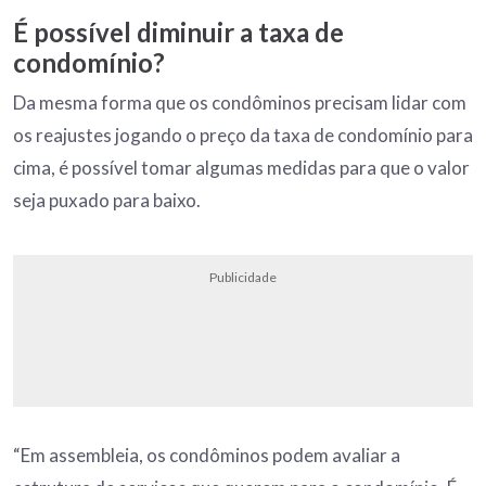
É possível diminuir a taxa de
condomínio?
Da mesma forma que os condôminos precisam lidar com
os reajustes jogando o preço da taxa de condomínio para
cima, é possível tomar algumas medidas para que o valor
seja puxado para baixo.
Publicidade
“Em assembleia, os condôminos podem avaliar a