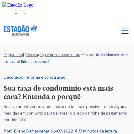
Página inicial
/
Decoração, reforma e construção
/
Sua taxa de condomínio está
mais cara? Entenda o porquê
Decoração, reforma e construção
Sua taxa de condomínio está mais
cara? Entenda o porquê
Se o valor estiver pesando muito no bolso, é possível tomar algumas
medidas em conjunto para baratear o preço da folha de pagamento
condominial
Por:
Breno Damascena
06/09/2022
3 minutos de leitura