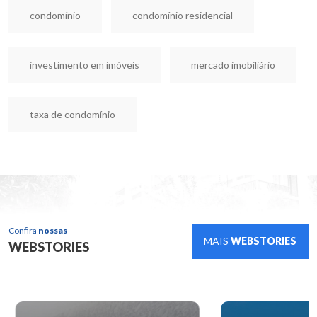
condomínio
condomínio residencial
investimento em imóveis
mercado imobiliário
taxa de condomínio
Confira
nossas
MAIS
WEBSTORIES
WEBSTORIES