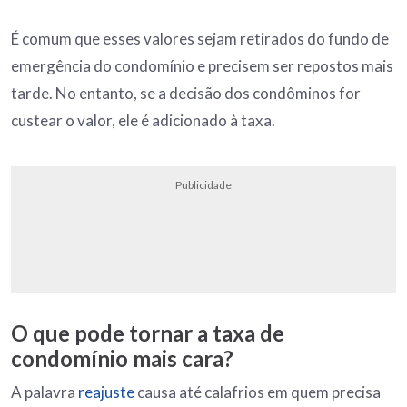
É comum que esses valores sejam retirados do fundo de
emergência do condomínio e precisem ser repostos mais
tarde. No entanto, se a decisão dos condôminos for
custear o valor, ele é adicionado à taxa.
Publicidade
O que pode tornar a taxa de
condomínio mais cara?
A palavra
reajuste
causa até calafrios em quem precisa