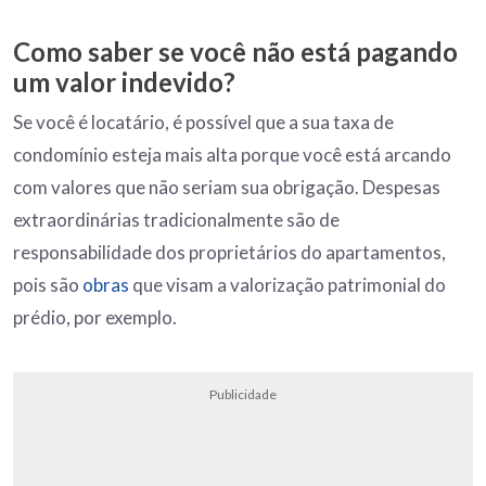
Como saber se você não está pagando
um valor indevido?
Se você é locatário, é possível que a sua taxa de
condomínio esteja mais alta porque você está arcando
com valores que não seriam sua obrigação. Despesas
extraordinárias tradicionalmente são de
responsabilidade dos proprietários do apartamentos,
pois são
obras
que visam a valorização patrimonial do
prédio, por exemplo.
Publicidade