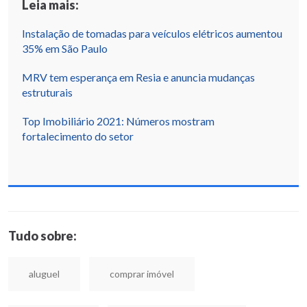
Leia mais:
Instalação de tomadas para veículos elétricos aumentou
35% em São Paulo
MRV tem esperança em Resia e anuncia mudanças
estruturais
Top Imobiliário 2021: Números mostram
fortalecimento do setor
Tudo sobre:
aluguel
comprar imóvel