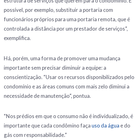
estrutura de serviços que querem para o condomínio. É
possível, por exemplo, substituir a portaria com
funcionários próprios para uma portaria remota, que é
controlada a distância por um prestador de serviços”,
exemplifica.
Há, porém, uma forma de promover uma mudança
importante sem precisar diminuir a equipe: a
conscientização. “Usar os recursos disponibilizados pelo
condomínio e as áreas comuns com mais zelo diminui a
necessidade de manutenção”, pontua.
“Nos prédios em que o consumo não é individualizado, é
importante que cada condômino faça
uso da água
e do
gás com responsabilidade.”