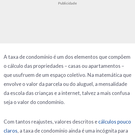
Publicidade
A taxa de condomínio é um dos elementos que compõem
o cálculo das propriedades – casas ou apartamentos –
que usufruem de um espaço coletivo. Na matemática que
envolve o valor da parcela ou do aluguel, a mensalidade
da escola das crianças e a internet, talvez a mais confusa
seja o valor do condomínio.
Com tantos reajustes, valores descritos e
cálculos pouco
claros
, a taxa de condomínio ainda é uma incógnita para