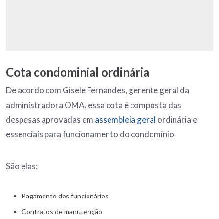
Cota condominial ordinária
De acordo com Gisele Fernandes, gerente geral da
administradora OMA, essa cota é composta das
despesas aprovadas em
assembleia geral
ordinária e
essenciais para funcionamento do condomínio.
São elas:
Pagamento dos funcionários
Contratos de manutenção