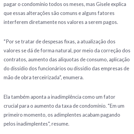
pagar o condomínio todos os meses, mas Gisele explica
que essas alterações são comuns e alguns fatores
interferem diretamente nos valores a serem pagos.
“Por se tratar de despesas fixas, a atualização dos
valores se dá de forma natural, por meio da correção dos
contratos, aumento das alíquotas de consumo, aplicação
do dissídio dos funcionários ou dissídio das empresas de
mão de obra terceirizada”, enumera.
Ela também aponta a inadimplência como um fator
crucial para o aumento da taxa de condomínio. “Em um
primeiro momento, os adimplentes acabam pagando
pelos inadimplentes”, resume.