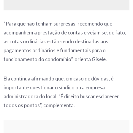
“Para que não tenham surpresas, recomendo que
acompanhem a prestação de contas e vejam se, de fato,
as cotas ordinárias estão sendo destinadas aos
pagamentos ordinários e fundamentais para o
funcionamento do condomínio”, orienta Gisele.
Ela continua afirmando que, em caso de dúvidas, é
importante questionar o síndico ou a empresa
administradora do local. “É direito buscar esclarecer
todos os pontos”, complementa.