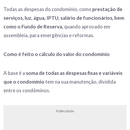
Todas as despesas do condomínio, como
prestação de
serviços, luz, água, IPTU, salário de funcionários, bem
como o Fundo de Reserva,
quando aprovado em
assembleia, para emergências e reformas.
Como é feito o cálculo do valor do condomínio
A base é a
soma de todas as despesas fixas e variáveis
que o condomínio
tem na sua manutenção, dividida
entre os condôminos.
Publicidade