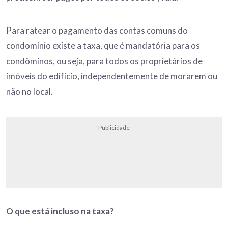
Para ratear o pagamento das contas comuns do
condomínio existe a taxa, que é mandatória para os
condôminos, ou seja, para todos os proprietários de
imóveis do edifício, independentemente de morarem ou
não no local.
Publicidade
O que está incluso na taxa?