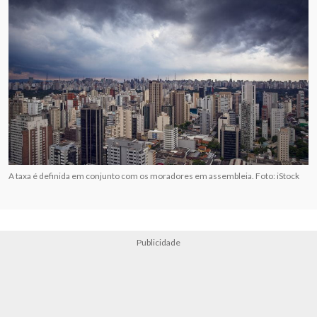
A taxa é definida em conjunto com os moradores em assembleia. Foto: iStock
Publicidade