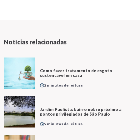
Notícias relacionadas
Como fazer tratamento de esgoto
sustentável em casa
2 minutos de leitura
Jardim Paulista: bairro nobre próximo a
pontos privilegiados de São Paulo
5 minutos de leitura