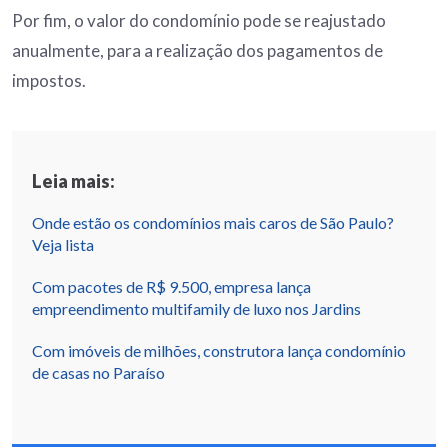
Por fim, o valor do condomínio pode se reajustado
anualmente, para a realização dos pagamentos de
impostos.
Leia mais:
Onde estão os condomínios mais caros de São Paulo?
Veja lista
Com pacotes de R$ 9.500, empresa lança
empreendimento multifamily de luxo nos Jardins
Com imóveis de milhões, construtora lança condomínio
de casas no Paraíso