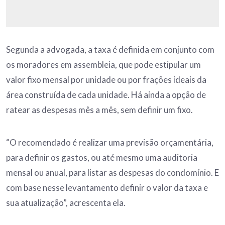
Segunda a advogada, a taxa é definida em conjunto com
os moradores em assembleia, que pode estipular um
valor fixo mensal por unidade ou por frações ideais da
área construída de cada unidade. Há ainda a opção de
ratear as despesas mês a mês, sem definir um fixo.
“O recomendado é realizar uma previsão orçamentária,
para definir os gastos, ou até mesmo uma auditoria
mensal ou anual, para listar as despesas do condomínio. E
com base nesse levantamento definir o valor da taxa e
sua atualização”, acrescenta ela.