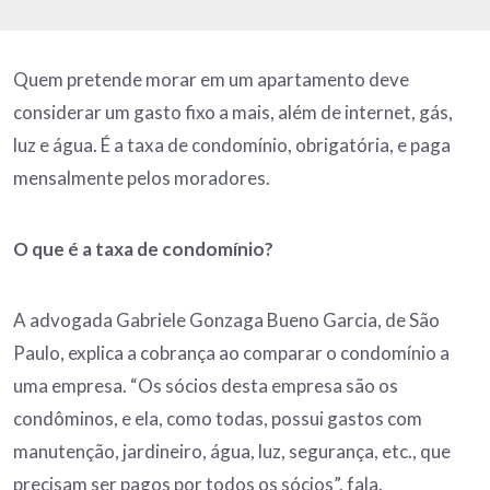
Quem pretende morar em um apartamento deve
considerar um gasto fixo a mais, além de internet, gás,
luz e água. É a taxa de condomínio, obrigatória, e paga
mensalmente pelos moradores.
O que é a taxa de condomínio?
A advogada Gabriele Gonzaga Bueno Garcia, de São
Paulo, explica a cobrança ao comparar o condomínio a
uma empresa. “Os sócios desta empresa são os
condôminos, e ela, como todas, possui gastos com
manutenção, jardineiro, água, luz, segurança, etc., que
precisam ser pagos por todos os sócios”, fala.