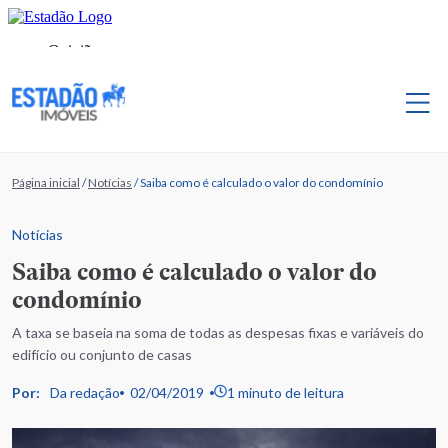
Página inicial
/
Notícias
/
Saiba como é calculado o valor do condomínio
Notícias
Saiba como é calculado o valor do
condomínio
A taxa se baseia na soma de todas as despesas fixas e variáveis do
edifício ou conjunto de casas
Por:
Da redação
02/04/2019
1 minuto de leitura