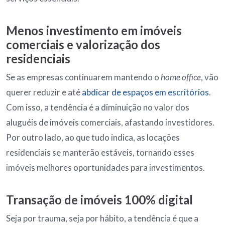
Menos investimento em imóveis
comerciais e valorização dos
residenciais
Se as empresas continuarem mantendo o
home office
, vão
querer reduzir e até
abdicar de espaços em escritórios
.
Com isso, a tendência é a diminuição no valor dos
aluguéis de imóveis comerciais, afastando investidores.
Por outro lado, ao que tudo indica, as locações
residenciais se manterão estáveis, tornando esses
imóveis melhores oportunidades para investimentos.
Transação de imóveis 100% digital
Seja por trauma, seja por hábito, a tendência é que a