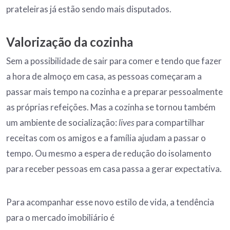
prateleiras já estão sendo mais disputados.
Valorização da cozinha
Sem a possibilidade de sair para comer e tendo que fazer
a hora de almoço em casa, as pessoas começaram a
passar mais tempo na cozinha e a preparar pessoalmente
as próprias refeições. Mas a cozinha se tornou também
um ambiente de socialização:
lives
para compartilhar
receitas com os amigos e a família ajudam a passar o
tempo. Ou mesmo a espera de redução do isolamento
para receber pessoas em casa passa a gerar expectativa.
Para acompanhar esse novo estilo de vida, a tendência
para o mercado imobiliário é