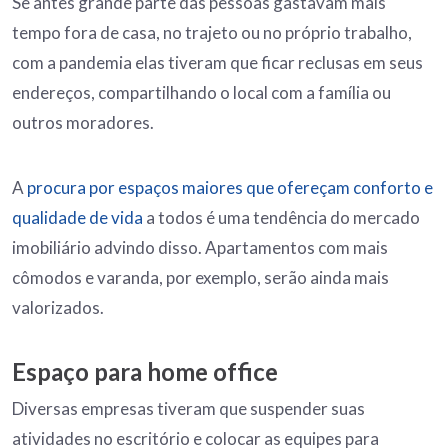
Se antes grande parte das pessoas gastavam mais
tempo fora de casa, no trajeto ou no próprio trabalho,
com a pandemia elas tiveram que ficar reclusas em seus
endereços, compartilhando o local com a família ou
outros moradores.
A
procura por espaços maiores que ofereçam conforto e
qualidade de vida
a todos é uma tendência do mercado
imobiliário advindo disso. Apartamentos com mais
cômodos e varanda, por exemplo, serão ainda mais
valorizados.
Espaço para home office
Diversas empresas tiveram que suspender suas
atividades no escritório e colocar as equipes para