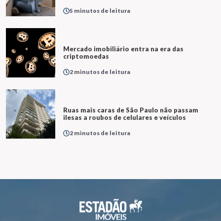
5 minutos de leitura
Mercado imobiliário entra na era das
criptomoedas
2 minutos de leitura
Ruas mais caras de São Paulo não passam
ilesas a roubos de celulares e veículos
2 minutos de leitura