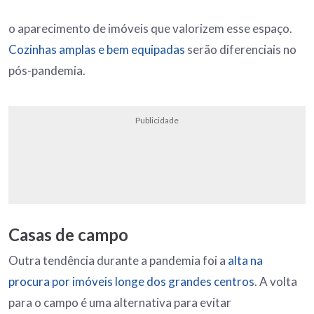
o aparecimento de imóveis que valorizem esse espaço.
Cozinhas amplas e bem equipadas
serão diferenciais no
pós-pandemia.
Publicidade
Casas de campo
Outra tendência durante a pandemia foi a
alta na
procura por imóveis longe dos grandes centros
. A volta
para o campo é uma alternativa para evitar