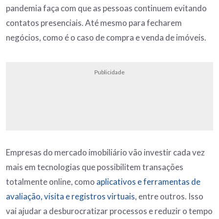
pandemia faça com que as pessoas continuem evitando
contatos presenciais. Até mesmo para fecharem
negócios, como é o caso de compra e venda de imóveis.
Publicidade
Empresas do mercado imobiliário vão investir cada vez
mais em tecnologias que possibilitem transações
totalmente online, como
aplicativos e ferramentas de
avaliação, visita e registros virtuais
, entre outros. Isso
vai ajudar a desburocratizar processos e reduzir o tempo