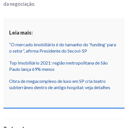
da negociação.
Leia mais:
“O mercado imobiliário é do tamanho do 'funding' para
o setor”, afirma Presidente do Secovi-SP
Top Imobiliário 2021: região metropolitana de São
Paulo lança 69% menos
Obra de megacomplexo de luxo em SP cria teatro
subterrâneo dentro de antigo hospital; veja detalhes