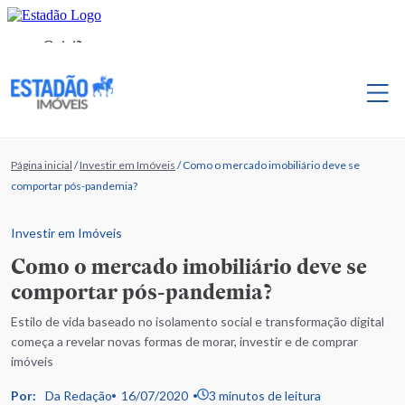
Página inicial
/
Investir em Imóveis
/
Como o mercado imobiliário deve se
comportar pós-pandemia?
Investir em Imóveis
Como o mercado imobiliário deve se
comportar pós-pandemia?
Estilo de vida baseado no isolamento social e transformação digital
começa a revelar novas formas de morar, investir e de comprar
imóveis
Por:
Da Redação
16/07/2020
3 minutos de leitura