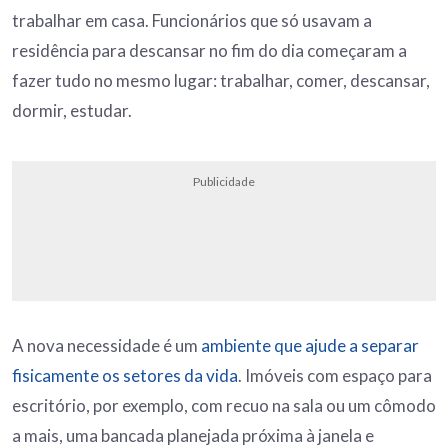
trabalhar em casa. Funcionários que só usavam a
residência para descansar no fim do dia começaram a
fazer tudo no mesmo lugar: trabalhar, comer, descansar,
dormir, estudar.
Publicidade
A nova necessidade é um
ambiente que ajude a separar
fisicamente os setores da vida
. Imóveis com espaço para
escritório, por exemplo, com recuo na sala ou um cômodo
a mais, uma bancada planejada próxima à janela e