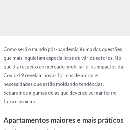
Como será o mundo pós-pandemia é uma das questões
que mais inquietam especialistas de vários setores. No
que diz respeito ao mercado imobiliário, os impactos da
Covid-19 revelam novas formas de morar e
necessidades que estão moldando tendências.
Separamos algumas delas que deverão se manter no
futuro próximo.
Apartamentos maiores e mais práticos