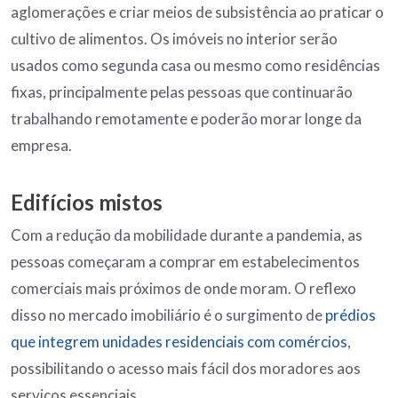
aglomerações e criar meios de subsistência ao praticar o
cultivo de alimentos. Os imóveis no interior serão
usados como segunda casa ou mesmo como residências
fixas, principalmente pelas pessoas que continuarão
trabalhando remotamente e poderão morar longe da
empresa.
Edifícios mistos
Com a redução da mobilidade durante a pandemia, as
pessoas começaram a comprar em estabelecimentos
comerciais mais próximos de onde moram. O reflexo
disso no mercado imobiliário é o surgimento de
prédios
que integrem unidades residenciais com comércios
,
possibilitando o acesso mais fácil dos moradores aos
serviços essenciais.