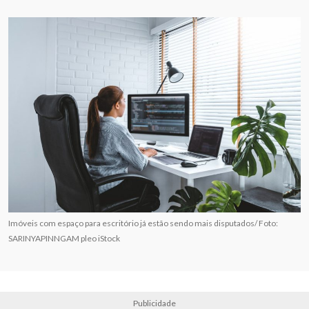
Imóveis com espaço para escritório já estão sendo mais disputados/ Foto:
SARINYAPINNGAM pleo iStock
Publicidade