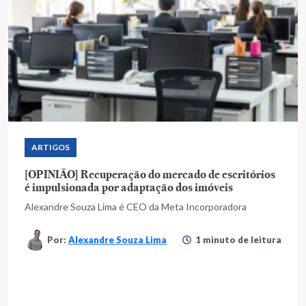
ARTIGOS
[OPINIÃO] Recuperação do mercado de escritórios
é impulsionada por adaptação dos imóveis
Alexandre Souza Lima é CEO da Meta Incorporadora
Por:
Alexandre Souza Lima
1 minuto de leitura