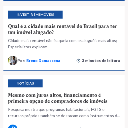
INVESTIR EM IMÓVEIS
Qual é a cidade mais rentável do Brasil para ter
um imóvel alugado?
Cidade mais rentável não é aquela com os aluguéis mais altos;
Especialistas explicam
Por:
Breno Damascena
3 minutos de leitura
NOTÍCIAS
Mesmo com juros altos, financiamento é
primeira opção de compradores de imóveis
Pesquisa mostra que programas habitacionais, FGTS e
recursos próprios também se destacam como instrumentos de
acesso a casa própria