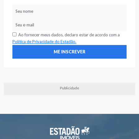
Ao fornecer meus dados, declaro estar de acordo com a
Política de Privacidade do Estadão.
Publicidade