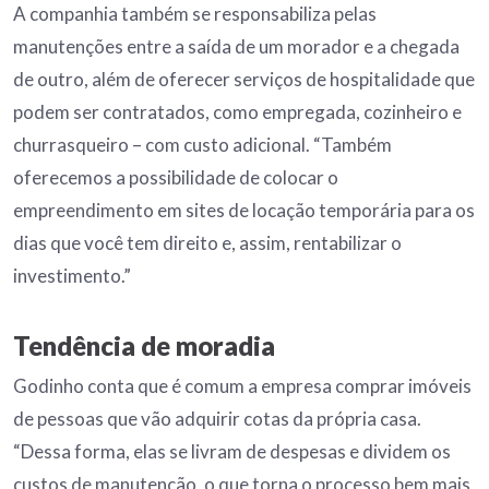
A companhia também se responsabiliza pelas
manutenções entre a saída de um morador e a chegada
de outro, além de oferecer serviços de hospitalidade que
podem ser contratados, como empregada, cozinheiro e
churrasqueiro – com custo adicional. “Também
oferecemos a possibilidade de colocar o
empreendimento em sites de locação temporária para os
dias que você tem direito e, assim, rentabilizar o
investimento.”
Tendência de moradia
Godinho conta que é comum a empresa comprar imóveis
de pessoas que vão adquirir cotas da própria casa.
“Dessa forma, elas se livram de despesas e dividem os
custos de manutenção, o que torna o processo bem mais