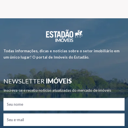
Todas informações, dicas e notícias sobre o setor imobiliário em
um único lugar! O portal de Imóveis do Estadão.
NEWSLETTER
IMÓVEIS
Inscreva-se e receba notícias atualizadas do mercado de imóveis