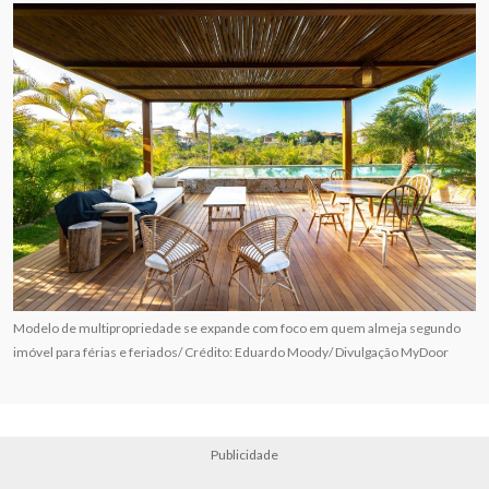
Modelo de multipropriedade se expande com foco em quem almeja segundo
imóvel para férias e feriados/ Crédito: Eduardo Moody/ Divulgação MyDoor
Publicidade