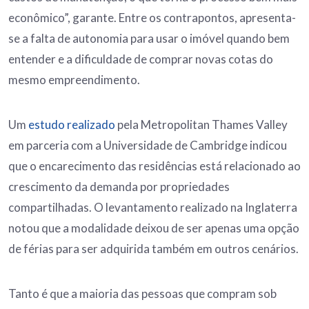
econômico”, garante. Entre os contrapontos, apresenta-
se a falta de autonomia para usar o imóvel quando bem
entender e a dificuldade de comprar novas cotas do
mesmo empreendimento.
Um
estudo realizado
pela Metropolitan Thames Valley
em parceria com a Universidade de Cambridge indicou
que o encarecimento das residências está relacionado ao
crescimento da demanda por propriedades
compartilhadas. O levantamento realizado na Inglaterra
notou que a modalidade deixou de ser apenas uma opção
de férias para ser adquirida também em outros cenários.
Tanto é que a maioria das pessoas que compram sob