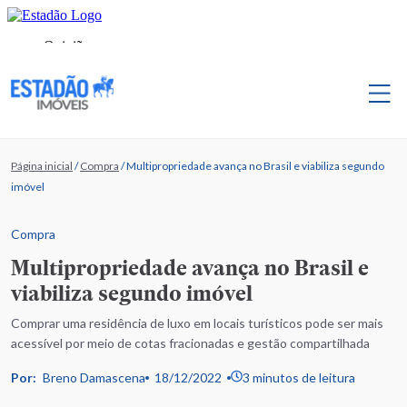
Página inicial
/
Compra
/
Multipropriedade avança no Brasil e viabiliza segundo
imóvel
Compra
Multipropriedade avança no Brasil e
viabiliza segundo imóvel
Comprar uma residência de luxo em locais turísticos pode ser mais
acessível por meio de cotas fracionadas e gestão compartilhada
Por:
Breno Damascena
18/12/2022
3 minutos de leitura