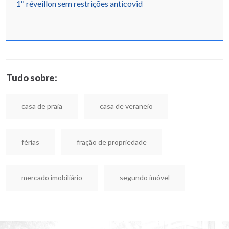
1º réveillon sem restrições anticovid
Tudo sobre:
casa de praia
casa de veraneio
férias
fração de propriedade
mercado imobiliário
segundo imóvel