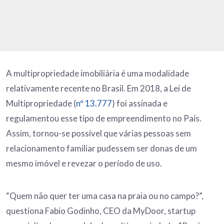
A multipropriedade imobiliária é uma modalidade
relativamente recente no Brasil. Em 2018, a Lei de
Multipropriedade (
nº 13.777
) foi assinada e
regulamentou esse tipo de empreendimento no País.
Assim, tornou-se possível que várias pessoas sem
relacionamento familiar pudessem ser donas de um
mesmo imóvel e revezar o período de uso.
“Quem não quer ter uma casa na praia ou no campo?”,
questiona Fabio Godinho, CEO da MyDoor, startup