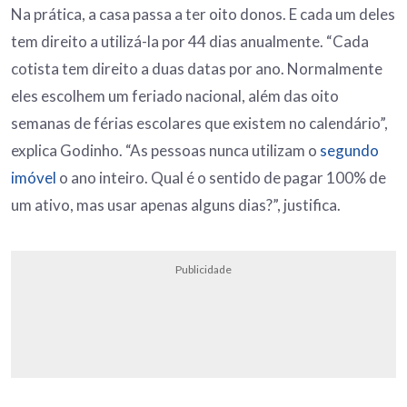
Na prática, a casa passa a ter oito donos. E cada um deles
tem direito a utilizá-la por 44 dias anualmente. “Cada
cotista tem direito a duas datas por ano. Normalmente
eles escolhem um feriado nacional, além das oito
semanas de férias escolares que existem no calendário”,
explica Godinho. “As pessoas nunca utilizam o
segundo
imóvel
o ano inteiro. Qual é o sentido de pagar 100% de
um ativo, mas usar apenas alguns dias?”, justifica.
Publicidade