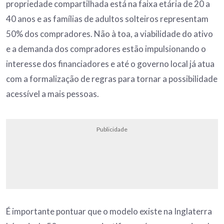
propriedade compartilhada está na faixa etária de 20 a
40 anos e as famílias de adultos solteiros representam
50% dos compradores. Não à toa, a viabilidade do ativo
e a demanda dos compradores estão impulsionando o
interesse dos financiadores e até o governo local já atua
com a formalização de regras para tornar a possibilidade
acessível a mais pessoas.
Publicidade
É importante pontuar que o modelo existe na Inglaterra