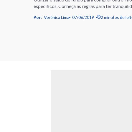
específicos. Conheça as regras para ter tranquil
Por:
Verônica Lima
07/06/2019
2 minutos de leit