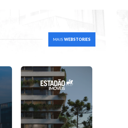
MAIS
WEBSTORIES