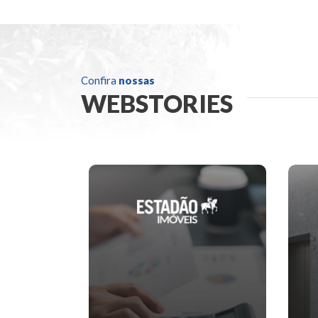
Confira
nossas
WEBSTORIES