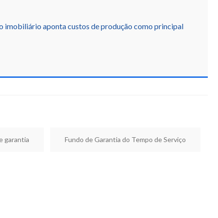
 imobiliário aponta custos de produção como principal
e garantia
Fundo de Garantia do Tempo de Serviço