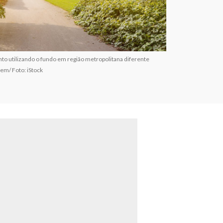
nto utilizando o fundo em região metropolitana diferente
em/ Foto: iStock