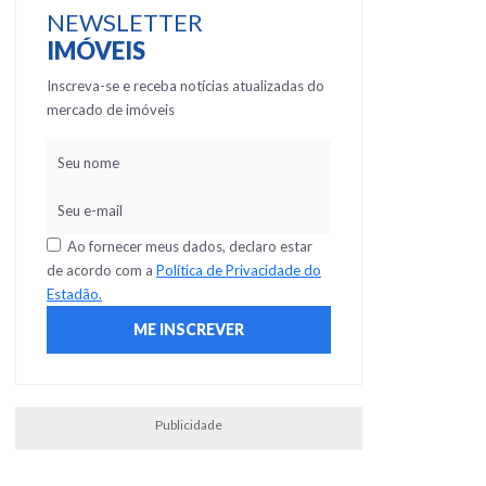
NEWSLETTER
IMÓVEIS
Inscreva-se e receba notícias atualizadas do
mercado de imóveis
Ao fornecer meus dados, declaro estar
de acordo com a
Política de Privacidade do
Estadão.
Publicidade