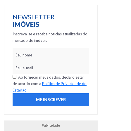
NEWSLETTER
IMÓVEIS
Inscreva-se e receba notícias atualizadas do
mercado de imóveis
Ao fornecer meus dados, declaro estar
de acordo com a
Política de Privacidade do
Estadão.
Publicidade