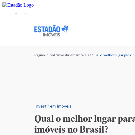
Página inicial
/
Investir em Imóveis
/
Qual o melhor lugar para in
Investir em Imóveis
Qual o melhor lugar para
imóveis no Brasil?