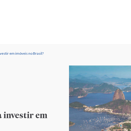
vestir em imóveis no Brasil?
 investir em