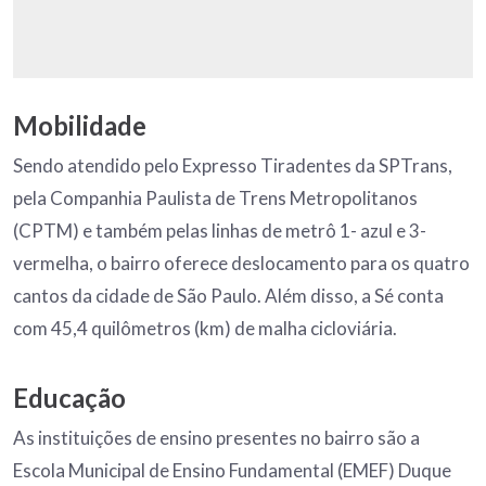
Mobilidade
Sendo atendido pelo Expresso Tiradentes da SPTrans,
pela Companhia Paulista de Trens Metropolitanos
(CPTM) e também pelas linhas de metrô 1- azul e 3-
vermelha, o bairro oferece deslocamento para os quatro
cantos da cidade de São Paulo. Além disso, a Sé conta
com 45,4 quilômetros (km) de malha cicloviária.
Educação
As instituições de ensino presentes no bairro são a
Escola Municipal de Ensino Fundamental (EMEF) Duque