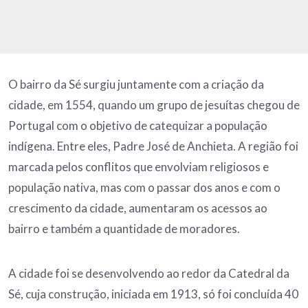
O bairro da Sé surgiu juntamente com a criação da
cidade, em 1554, quando um grupo de jesuítas chegou de
Portugal com o objetivo de catequizar a população
indígena. Entre eles, Padre José de Anchieta. A região foi
marcada pelos conflitos que envolviam religiosos e
população nativa, mas com o passar dos anos e com o
crescimento da cidade, aumentaram os acessos ao
bairro e também a quantidade de moradores.
A cidade foi se desenvolvendo ao redor da Catedral da
Sé, cuja construção, iniciada em 1913, só foi concluída 40