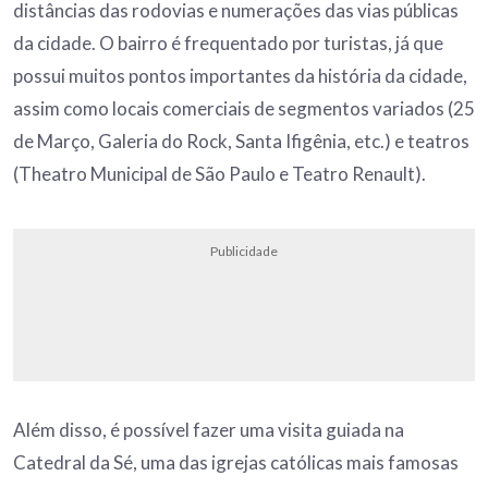
distâncias das rodovias e numerações das vias públicas
da cidade. O bairro é frequentado por turistas, já que
possui muitos pontos importantes da história da cidade,
assim como locais comerciais de segmentos variados (25
de Março, Galeria do Rock, Santa Ifigênia, etc.) e teatros
(Theatro Municipal de São Paulo e Teatro Renault).
Publicidade
Além disso, é possível fazer uma visita guiada na
Catedral da Sé, uma das igrejas católicas mais famosas