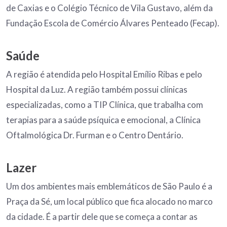
de Caxias e o Colégio Técnico de Vila Gustavo, além da
Fundação Escola de Comércio Álvares Penteado (Fecap).
Saúde
A região é atendida pelo Hospital Emílio Ribas e pelo
Hospital da Luz. A região também possui clínicas
especializadas, como a TIP Clínica, que trabalha com
terapias para a saúde psíquica e emocional, a Clínica
Oftalmológica Dr. Furman e o Centro Dentário.
Lazer
Um dos ambientes mais emblemáticos de São Paulo é a
Praça da Sé, um local público que fica alocado no marco
da cidade. É a partir dele que se começa a contar as