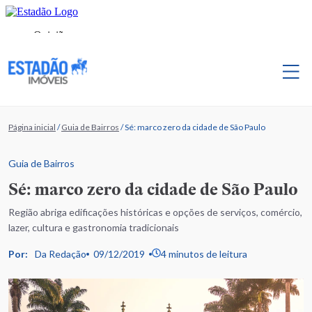
Página inicial
/
Guia de Bairros
/
Sé: marco zero da cidade de São Paulo
Guia de Bairros
Sé: marco zero da cidade de São Paulo
Região abriga edificações históricas e opções de serviços, comércio,
lazer, cultura e gastronomia tradicionais
Por:
Da Redação
09/12/2019
4 minutos de leitura