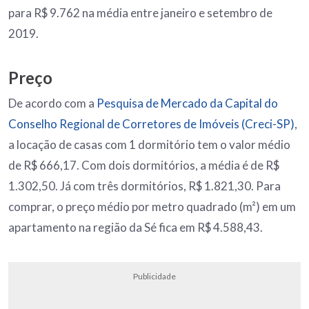
para R$ 9.762 na média entre janeiro e setembro de
2019.
Preço
De acordo com a
Pesquisa de Mercado da Capital do
Conselho Regional de Corretores de Imóveis (Creci-SP)
,
a locação de casas com 1 dormitório tem o valor médio
de R$ 666,17. Com dois dormitórios, a média é de R$
1.302,50. Já com três dormitórios, R$ 1.821,30. Para
comprar, o preço médio por metro quadrado (m²) em um
apartamento na região da Sé fica em R$ 4.588,43.
Publicidade