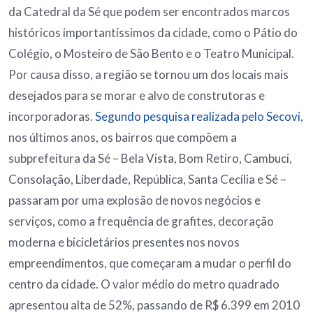
da Catedral da Sé que podem ser encontrados marcos
históricos importantíssimos da cidade, como o Pátio do
Colégio, o Mosteiro de São Bento e o Teatro Municipal.
Por causa disso, a região se tornou um dos locais mais
desejados para se morar e alvo de construtoras e
incorporadoras.
Segundo pesquisa realizada pelo Secovi
,
nos últimos anos, os bairros que compõem a
subprefeitura da Sé – Bela Vista, Bom Retiro, Cambuci,
Consolação, Liberdade, República, Santa Cecília e Sé –
passaram por uma explosão de novos negócios e
serviços, como a frequência de grafites, decoração
moderna e bicicletários presentes nos novos
empreendimentos, que começaram a mudar o perfil do
centro da cidade. O valor médio do metro quadrado
apresentou alta de 52%, passando de R$ 6.399 em 2010