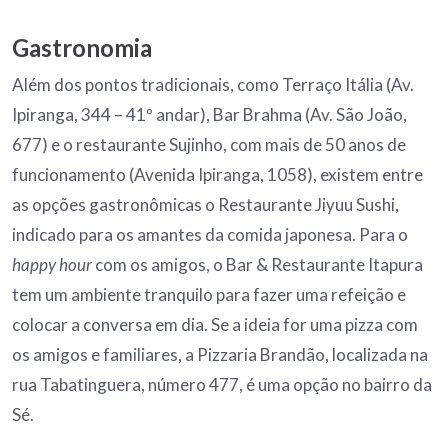
Gastronomia
Além dos pontos tradicionais, como Terraço Itália (Av.
Ipiranga, 344 – 41º andar), Bar Brahma (Av. São João,
677) e o restaurante Sujinho, com mais de 50 anos de
funcionamento (Avenida Ipiranga, 1058), existem entre
as opções gastronômicas o Restaurante Jiyuu Sushi,
indicado para os amantes da comida japonesa. Para o
happy hour
com os amigos, o Bar & Restaurante Itapura
tem um ambiente tranquilo para fazer uma refeição e
colocar a conversa em dia. Se a ideia for uma pizza com
os amigos e familiares, a Pizzaria Brandão, localizada na
rua Tabatinguera, número 477, é uma opção no bairro da
Sé.