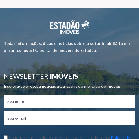
Todas informações, dicas e notícias sobre o setor imobiliário em
um único lugar! O portal de Imóveis do Estadão.
NEWSLETTER
IMÓVEIS
Inscreva-se e receba notícias atualizadas do mercado de imóveis
Ao fornecer meus dados, declaro estar de acordo com a
Política de