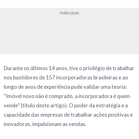
Publicidade
Durante os últimos 14 anos, tive o privilégio de trabalhar
nos bastidores de 157 incorporadoras brasileiras e ao
longo de anos de experiência pude validar uma teoria:
“Imóvel novo não é comprado, a incorporadora é quem
vende” (título deste artigo). O poder da estratégia e a
capacidade das empresas de trabalhar ações positivas e
inovadoras, impulsionam as vendas.