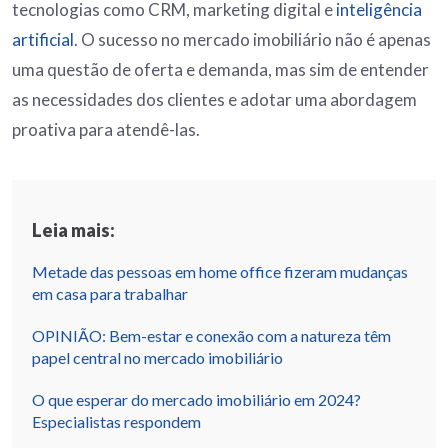
tecnologias como CRM, marketing digital e
inteligência
artificial
. O sucesso no mercado imobiliário não é apenas
uma questão de oferta e demanda, mas sim de entender
as necessidades dos clientes e adotar uma abordagem
proativa para atendê-las.
Leia mais:
Metade das pessoas em home office fizeram mudanças
em casa para trabalhar
OPINIÃO: Bem-estar e conexão com a natureza têm
papel central no mercado imobiliário
O que esperar do mercado imobiliário em 2024?
Especialistas respondem