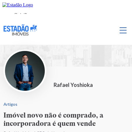
Rafael Yoshioka
Artigos
Imóvel novo não é comprado, a
incorporadora é quem vende