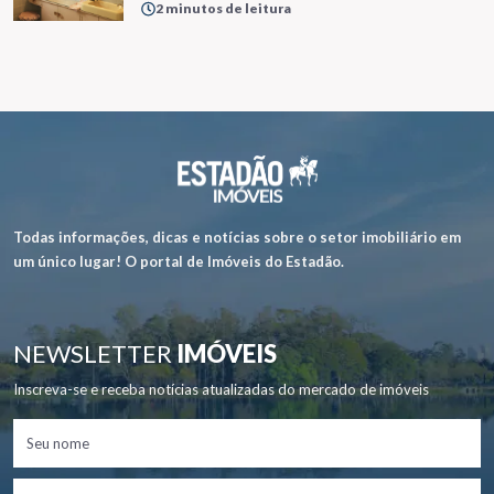
2 minutos de leitura
Todas informações, dicas e notícias sobre o setor imobiliário em
um único lugar! O portal de Imóveis do Estadão.
NEWSLETTER
IMÓVEIS
Inscreva-se e receba notícias atualizadas do mercado de imóveis