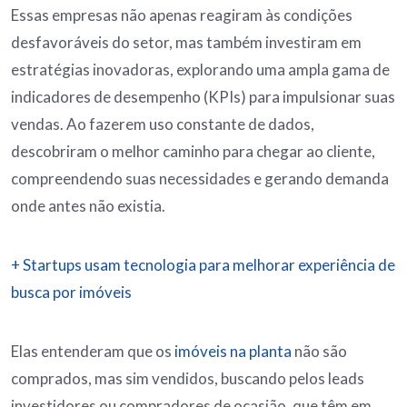
Essas empresas não apenas reagiram às condições
desfavoráveis do setor, mas também investiram em
estratégias inovadoras, explorando uma ampla gama de
indicadores de desempenho (KPIs) para impulsionar suas
vendas. Ao fazerem uso constante de dados,
descobriram o melhor caminho para chegar ao cliente,
compreendendo suas necessidades e gerando demanda
onde antes não existia.
+ Startups usam tecnologia para melhorar experiência de
busca por imóveis
Elas entenderam que os
imóveis na planta
não são
comprados, mas sim vendidos, buscando pelos leads
investidores ou compradores de ocasião, que têm em