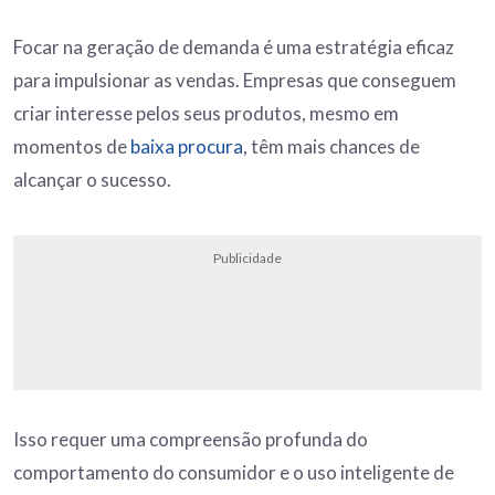
Focar na geração de demanda é uma estratégia eficaz
para impulsionar as vendas. Empresas que conseguem
criar interesse pelos seus produtos, mesmo em
momentos de
baixa procura
, têm mais chances de
alcançar o sucesso.
Publicidade
Isso requer uma compreensão profunda do
comportamento do consumidor e o uso inteligente de