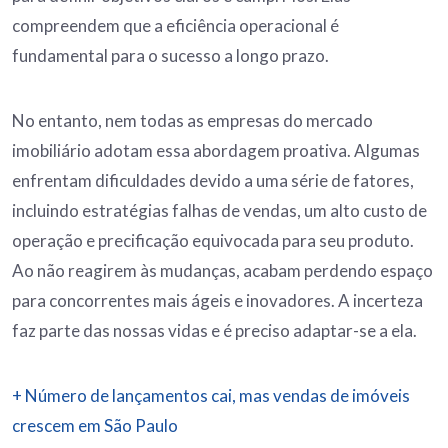
compreendem que a eficiência operacional é
fundamental para o sucesso a longo prazo.
No entanto, nem todas as empresas do mercado
imobiliário adotam essa abordagem proativa. Algumas
enfrentam dificuldades devido a uma série de fatores,
incluindo estratégias falhas de vendas, um alto custo de
operação e precificação equivocada para seu produto.
Ao não reagirem às mudanças, acabam perdendo espaço
para concorrentes mais ágeis e inovadores. A incerteza
faz parte das nossas vidas e é preciso adaptar-se a ela.
+ Número de lançamentos cai, mas vendas de imóveis
crescem em São Paulo