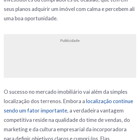
seus planos adquirir um imóvel com calma e percebem ali
uma boa oportunidade.
Publicidade
O sucesso no mercado imobiliário vai além da simples
localização dos terrenos. Embora a
localização continue
sendo um fator importante
, a verdadeira vantagem
competitiva reside na qualidade do time de vendas, do
marketing e da cultura empresarial da incorporadora
para definir objetivos claros e cumpri-los. Elas