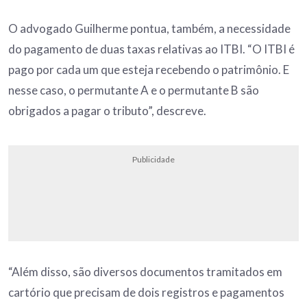
O advogado Guilherme pontua, também, a necessidade
do pagamento de duas taxas relativas ao ITBI. “O ITBI é
pago por cada um que esteja recebendo o patrimônio. E
nesse caso, o permutante A e o permutante B são
obrigados a pagar o tributo”, descreve.
Publicidade
“Além disso, são diversos documentos tramitados em
cartório que precisam de dois registros e pagamentos