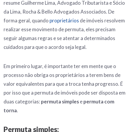
resume Guilherme Lima, Advogado Tributarista e Sócio
da Lima, Rocha & Bello Advogados Associados. De
forma geral, quando
proprietários
de imóveis resolvem
realizar esse movimento de permuta, eles precisam
seguir algumas regras e se atentar a determinados
cuidados para que o acordo seja legal.
Em primeiro lugar, é importante ter em mente que o
processo não obriga os proprietários a terem bens de
valor equivalentes para que a troca tenha progresso. É
por isso que a permuta de imóveis pode ser disposta em
duas categorias:
permuta simples
e
permuta com
torna
.
Permuta simples: