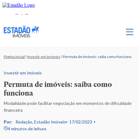
Página inicial
/
Investir em Imóveis
/
Permuta de imóveis: saiba como funciona
Investir em Imóveis
Permuta de imóveis: saiba como
funciona
Modalidade pode facilitar negociação em momentos de dificuldade
financeira
Por:
Redação, Estadão Imóveis
17/02/2023
4 minutos de leitura