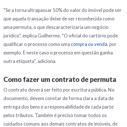
“Se a torna ultrapassar 50% do valor do imóvel pode ser
que aquela transação deixe de ser reconhecida como
uma permuta, o que descaracterizaria um negócio
jurídico”, explica Guilherme. “O oficial do cartório pode
qualificar o processo como uma
compra ou venda
, por
exemplo. E neste caso o processo em questão ganha
outra etiqueta”, adiciona.
Como fazer um contrato de permuta
O contrato deverá ser feito por escritura pública. No
documento, devem constar de forma clara a data de
entrega dos bens e a responsabilidade de cada parte
pelos tributos. Também é preciso tomar todos os
cuidados comuns aos demais contratos de imóveis, de