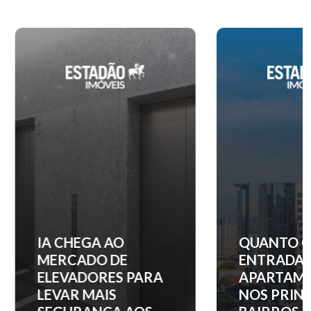
IA CHEGA AO
QUANTO C
MERCADO DE
ENTRADA 
ELEVADORES PARA
APARTAM
LEVAR MAIS
NOS PRINC