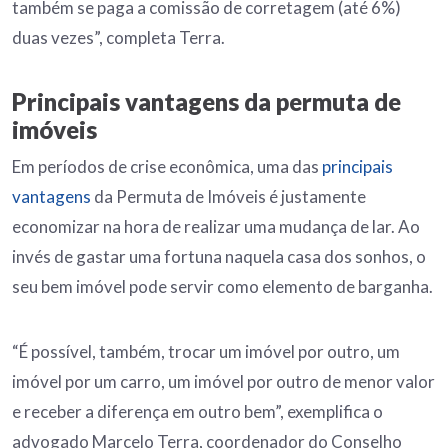
também se paga a comissão de corretagem (até 6%)
duas vezes”, completa Terra.
Principais vantagens da permuta de
imóveis
Em períodos de crise econômica, uma das
principais
vantagens
da Permuta de Imóveis é justamente
economizar na hora de realizar uma mudança de lar. Ao
invés de gastar uma fortuna naquela casa dos sonhos, o
seu bem imóvel pode servir como elemento de barganha.
“É possível, também, trocar um imóvel por outro, um
imóvel por um carro, um imóvel por outro de menor valor
e receber a diferença em outro bem”, exemplifica o
advogado Marcelo Terra, coordenador do Conselho