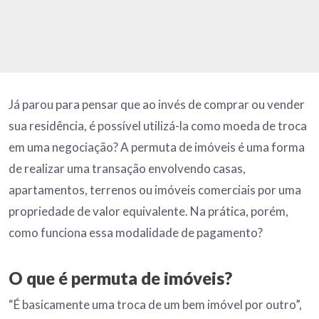
Já parou para pensar que ao invés de comprar ou vender
sua residência, é possível utilizá-la como moeda de troca
em uma negociação? A permuta de imóveis é uma forma
de realizar uma transação envolvendo casas,
apartamentos, terrenos ou imóveis comerciais por uma
propriedade de valor equivalente. Na prática, porém,
como funciona essa modalidade de pagamento?
O que é permuta de imóveis?
“É basicamente uma troca de um bem imóvel por outro”,