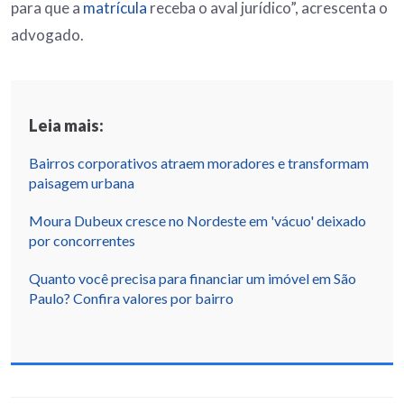
para que a
matrícula
receba o aval jurídico”, acrescenta o
advogado.
Leia mais:
Bairros corporativos atraem moradores e transformam
paisagem urbana
Moura Dubeux cresce no Nordeste em 'vácuo' deixado
por concorrentes
Quanto você precisa para financiar um imóvel em São
Paulo? Confira valores por bairro