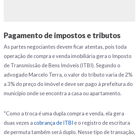
Pagamento de impostos e tributos
As partes negociantes devem ficar atentas, pois toda
operação de compra e venda imobiliária gera o Imposto
de Transmissão de Bens Imóveis (ITBI). Segundo o
advogado Marcelo Terra, o valor do tributo varia de 2%
a 3% do preço do imóvel e deve ser pago à prefeitura do
município onde se encontra a casa ou apartamento.
“Como a troca é uma dupla compra e venda, ela gera
duas vezes a
cobrança de ITBI
e o registro de escritura
de permuta também será duplo. Nesse tipo de transação,