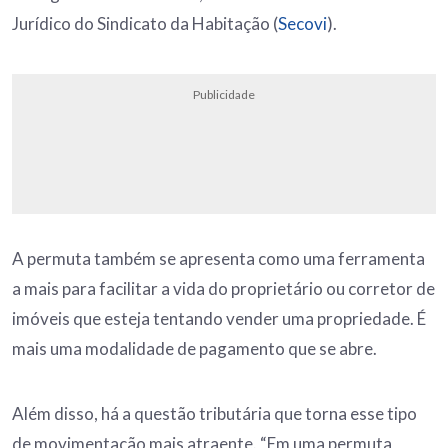
Jurídico do Sindicato da Habitação (
Secovi
).
Publicidade
A permuta também se apresenta como uma ferramenta
a mais para facilitar a vida do proprietário ou corretor de
imóveis que esteja tentando vender uma propriedade. É
mais uma modalidade de pagamento que se abre.
Além disso, há a questão tributária que torna esse tipo
de movimentação mais atraente. “Em uma permuta