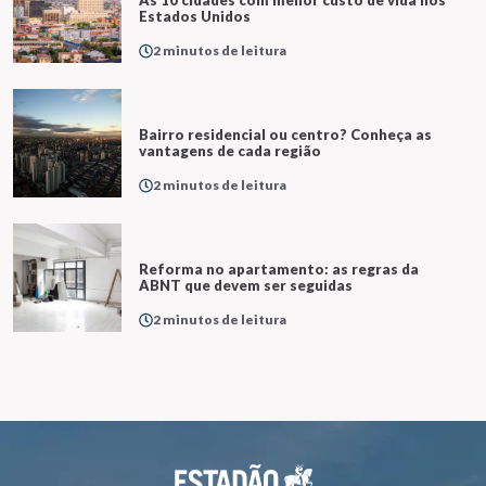
Estados Unidos
2 minutos de leitura
Bairro residencial ou centro? Conheça as
vantagens de cada região
2 minutos de leitura
Reforma no apartamento: as regras da
ABNT que devem ser seguidas
2 minutos de leitura