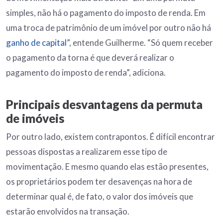
simples, não há o pagamento do imposto de renda. Em
uma troca de patrimônio de um imóvel por outro não há
ganho de capital
”, entende Guilherme. “Só quem receber
o pagamento da torna é que deverá realizar o
pagamento do imposto de renda”, adiciona.
Principais desvantagens da permuta
de imóveis
Por outro lado, existem contrapontos. É difícil encontrar
pessoas dispostas a realizarem esse tipo de
movimentação. E mesmo quando elas estão presentes,
os proprietários podem ter desavenças na hora de
determinar qual é, de fato, o valor dos imóveis que
estarão envolvidos na transação.