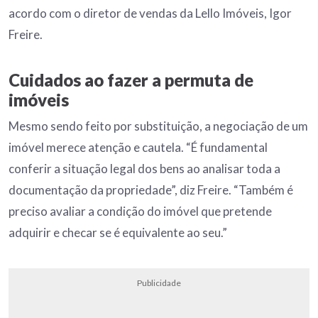
acordo com o diretor de vendas da Lello Imóveis, Igor
Freire.
Cuidados ao fazer a permuta de
imóveis
Mesmo sendo feito por substituição, a negociação de um
imóvel merece atenção e cautela. “É fundamental
conferir a situação legal dos bens ao analisar toda a
documentação da propriedade”, diz Freire. “Também é
preciso avaliar a condição do imóvel que pretende
adquirir e checar se é equivalente ao seu.”
Publicidade