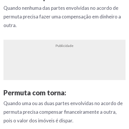
Quando nenhuma das partes envolvidas no acordo de
permuta precisa fazer uma compensação em dinheiro a
outra.
Publicidade
Permuta com torna:
Quando uma ou as duas partes envolvidas no acordo de
permuta precisa compensar financeiramente a outra,
pois o valor dos imóveis é díspar.