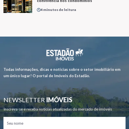
convivência nos condomínios
4 minutos de leitura
Todas informações, dicas e notícias sobre o setor imobiliário em
um único lugar! O portal de Imóveis do Estadão.
NEWSLETTER
IMÓVEIS
Inscreva-se e receba notícias atualizadas do mercado de imóveis