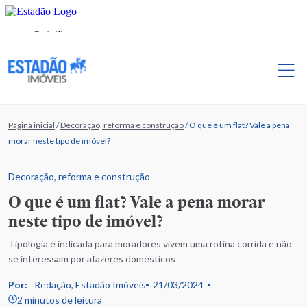
Página inicial
/
Decoração, reforma e construção
/
O que é um flat? Vale a pena
morar neste tipo de imóvel?
Decoração, reforma e construção
O que é um flat? Vale a pena morar
neste tipo de imóvel?
Tipologia é indicada para moradores vivem uma rotina corrida e não
se interessam por afazeres domésticos
Por:
Redação, Estadão Imóveis
21/03/2024
2 minutos de leitura