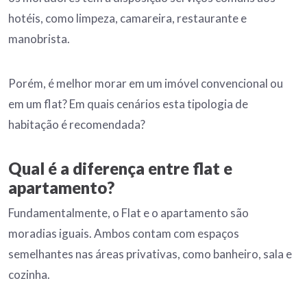
hotéis, como limpeza, camareira, restaurante e
manobrista.
Porém, é melhor morar em um imóvel convencional ou
em um flat? Em quais cenários esta tipologia de
habitação é recomendada?
Qual é a diferença entre flat e
apartamento?
Fundamentalmente, o Flat e o apartamento são
moradias iguais. Ambos contam com espaços
semelhantes nas áreas privativas, como banheiro, sala e
cozinha.