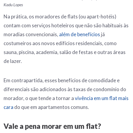
Kadu Lopes
Na prática, os moradores de flats (ou apart-hotéis)
contam com serviços hoteleiros que não são habituais às
moradias convencionais,
além de benefícios
já
costumeiros aos novos edifícios residenciais, como
sauna, piscina, academia, salão de festas e outras áreas
de lazer.
Em contrapartida, esses benefícios de comodidade e
diferenciais são adicionados às taxas de condomínio do
morador, o que tende a tornar a
vivência em um flat mais
cara
do que em apartamentos comuns.
Vale a pena morar em um flat?