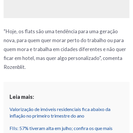
“Hoje, os flats são uma tendência para uma geração
nova, para quem quer morar perto do trabalho ou para
quem mora e trabalha em cidades diferentes e não quer
ficar em hotel, mas quer algo personalizado”, comenta
Rozenblit.
Leia mais:
Valorização de imóveis residenciais fica abaixo da
inflação no primeiro trimestre do ano
FIIs: 57% tiveram alta em julho; confira os que mais