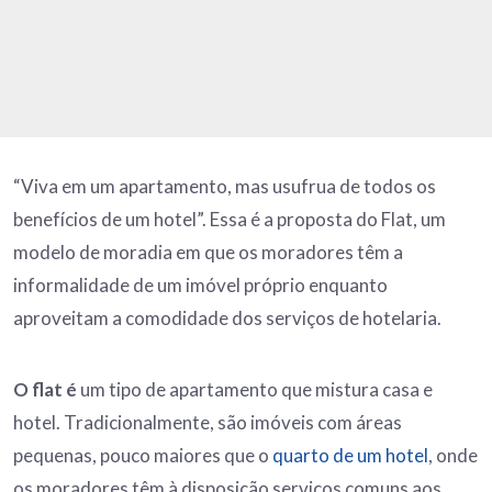
“Viva em um apartamento, mas usufrua de todos os
benefícios de um hotel”. Essa é a proposta do Flat, um
modelo de moradia em que os moradores têm a
informalidade de um imóvel próprio enquanto
aproveitam a comodidade dos serviços de hotelaria.
O flat é
um tipo de apartamento que mistura casa e
hotel. Tradicionalmente, são imóveis com áreas
pequenas, pouco maiores que o
quarto de um hotel
, onde
os moradores têm à disposição serviços comuns aos