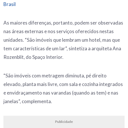
Brasil
As maiores diferenças, portanto, podem ser observadas
nas áreas externas e nos serviços oferecidos nestas
unidades. “São imóveis que lembram um hotel, mas que
tem características de um lar”, sintetiza a arquiteta Ana
Rozenblit, do Spaço Interior.
“São imóveis com metragem diminuta, pé direito
elevado, planta mais livre, com sala e cozinha integrados
e envidraçamento nas varandas (quando as tem) e nas
janelas”, complementa.
Publicidade