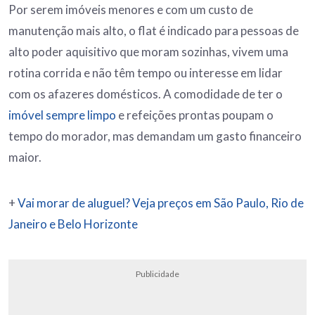
Por serem imóveis menores e com um custo de
manutenção mais alto, o flat é indicado para pessoas de
alto poder aquisitivo que moram sozinhas, vivem uma
rotina corrida e não têm tempo ou interesse em lidar
com os afazeres domésticos. A comodidade de ter o
imóvel sempre limpo
e refeições prontas poupam o
tempo do morador, mas demandam um gasto financeiro
maior.
+
Vai morar de aluguel? Veja preços em São Paulo, Rio de
Janeiro e Belo Horizonte
Publicidade