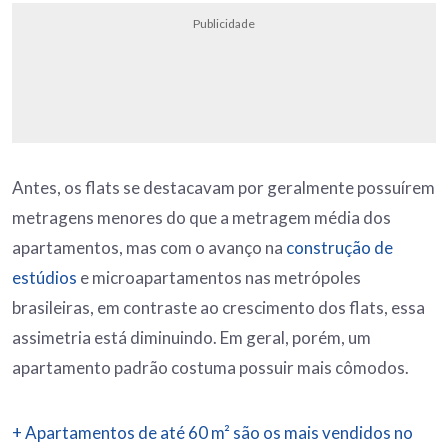
Publicidade
Antes, os flats se destacavam por geralmente possuírem
metragens menores do que a metragem média dos
apartamentos, mas com o avanço na
construção de
estúdios
e microapartamentos nas metrópoles
brasileiras, em contraste ao crescimento dos flats, essa
assimetria está diminuindo. Em geral, porém, um
apartamento padrão costuma possuir mais cômodos.
+ Apartamentos de até 60 m² são os mais vendidos no