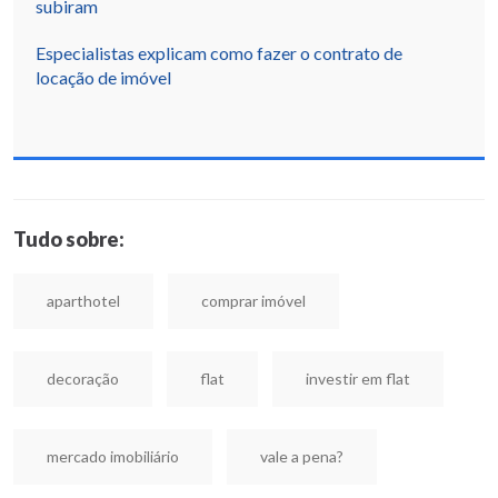
subiram
Especialistas explicam como fazer o contrato de
locação de imóvel
Tudo sobre:
aparthotel
comprar imóvel
decoração
flat
investir em flat
mercado imobiliário
vale a pena?