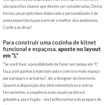
são questões chaves que devem ser consideradas. Desta
forma, um projeto bem elaborado e personalizado é de
suma importância para extrair o melhor dos ambientes.
Confira as dicas!
Para construir uma cozinha de kitnet
funcional e espaçosa,
aposte no layout
em “L”
“Se você tiver a possibilidade de fazer um tampo em “L”
faça, pois ganhará mais bancada e com isso mais espaço
para preparo e armários”, diz a designer de interiores.
Quanto à disposição dos eletrodomésticos e outras
ferramentas, a sequência mais usual e prática é:
geladeira, pia e fogão – ela facilita na hora do preparo de