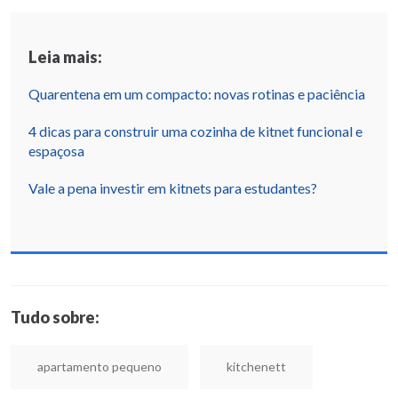
Leia mais:
Quarentena em um compacto: novas rotinas e paciência
4 dicas para construir uma cozinha de kitnet funcional e
espaçosa
Vale a pena investir em kitnets para estudantes?
Tudo sobre:
apartamento pequeno
kitchenett