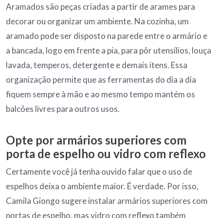
Aramados são peças criadas a partir de arames para
decorar ou organizar um ambiente. Na cozinha, um
aramado pode ser disposto na parede entre o armário e
a bancada, logo em frente a pia, para pôr utensílios, louça
lavada, temperos, detergente e demais itens. Essa
organização permite que as ferramentas do dia a dia
fiquem sempre à mão e ao mesmo tempo mantém os
balcões livres para outros usos.
Opte por armários superiores com
porta de espelho ou vidro com reflexo
Certamente você já tenha ouvido falar que o uso de
espelhos deixa o ambiente maior. É verdade. Por isso,
Camila Giongo sugere instalar armários superiores com
portas de espelho, mas vidro com reflexo também