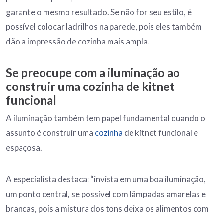
garante o mesmo resultado. Se não for seu estilo, é
possível colocar ladrilhos na parede, pois eles também
dão a impressão de cozinha mais ampla.
Se preocupe com a iluminação ao
construir uma cozinha de kitnet
funcional
A iluminação também tem papel fundamental quando o
assunto é construir uma
cozinha
de kitnet funcional e
espaçosa.
A especialista destaca: “invista em uma boa iluminação,
um ponto central, se possível com lâmpadas amarelas e
brancas, pois a mistura dos tons deixa os alimentos com