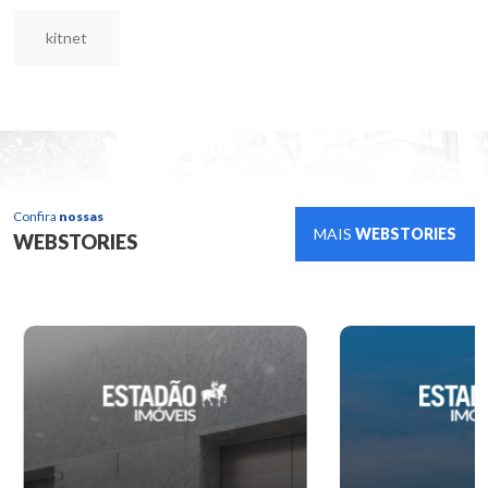
kitnet
Confira
nossas
MAIS
WEBSTORIES
WEBSTORIES