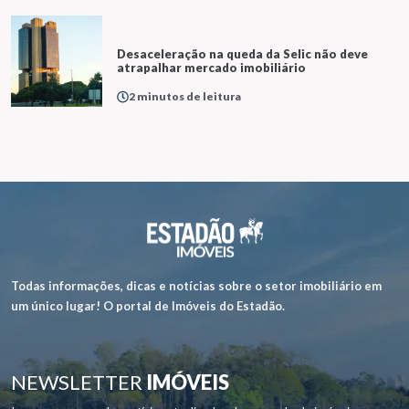
Desaceleração na queda da Selic não deve
atrapalhar mercado imobiliário
2 minutos de leitura
Todas informações, dicas e notícias sobre o setor imobiliário em
um único lugar! O portal de Imóveis do Estadão.
NEWSLETTER
IMÓVEIS