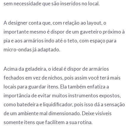
sem necessidade que são inseridos no local.
A designer conta que, com relação ao layout, o
importante mesmo é dispor de um gaveteiro próximo à
pia e aos armários indo até o teto, com espaço para
micro-ondas já adaptado.
Acima da geladeira, o ideal é dispor de armários
fechados em vez de nichos, pois assim você terá mais
locais para guardar itens. Ela também enfatiza a
importância de evitar muitos instrumentos expostos,
como batedeira e liquidificador, pois isso dá a sensação
de um ambiente mal dimensionado. Deixe visíveis
somente itens que facilitem a sua rotina.