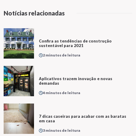
Notícias relacionadas
Confira as tendências de construção
sustentável para 2021
2 minutos de leitura
Aplicativos trazem inovação e novas
demandas
4 minutos de leitura
7 dicas caseiras para acabar com as baratas
em casa
3 minutos de leitura