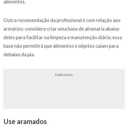
alimentos.
Outra recomendação da profissional é com relação aos
armários: considere criar uma base de alvenaria abaixo
deles para facilitar na limpeza e manutenção diária; essa
base não permitirá que alimentos e objetos caiam para
debaixo da pia.
Publicidade
Use aramados