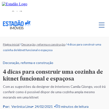
Página inicial
/
Decoração, reforma e construção
/
4 dicas para construir uma
cozinha de kitnet funcional e espaçosa
Decoração, reforma e construção
4 dicas para construir uma cozinha de
kitnet funcional e espaçosa
Com as sugestões da designer de interiores Camila Giongo, você irá
conferir como é possível dispor de uma cozinha ampla mesmo
morando em uma kitnet
Por:
Verônica Lima
24/02/2021
3 minutos de leitura