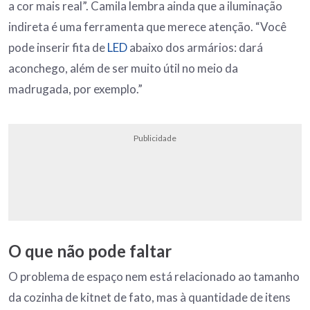
a cor mais real”. Camila lembra ainda que a iluminação
indireta é uma ferramenta que merece atenção. “Você
pode inserir fita de
LED
abaixo dos armários: dará
aconchego, além de ser muito útil no meio da
madrugada, por exemplo.”
Publicidade
O que não pode faltar
O problema de espaço nem está relacionado ao tamanho
da cozinha de kitnet de fato, mas à quantidade de itens