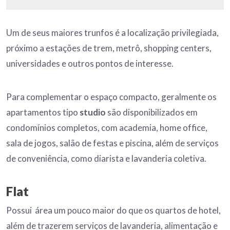
Um de seus maiores trunfos é a localização privilegiada,
próximo a estações de trem, metrô, shopping centers,
universidades e outros pontos de interesse.
Para complementar o espaço compacto, geralmente os
apartamentos tipo
studio
são disponibilizados em
condomínios completos, com academia, home office,
sala de jogos, salão de festas e piscina, além de serviços
de conveniência, como diarista e lavanderia coletiva.
Flat
Possui área um pouco maior do que os quartos de hotel,
além de trazerem serviços de lavanderia, alimentação e