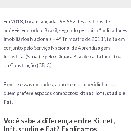
Em 2018, foram lançadas 98.562 desses tipos de
imóveis em todo o Brasil, segundo pesquisa “Indicadores
Imobiliários Nacionais – 4º Trimestre de 2018”, feita em
conjunto pelo Serviço Nacional de Aprendizagem
Industrial (Senai) e pelo Câmara Brasileira da Indústria
da Construção (CBIC).
E entre essas unidades, aparecem os queridinhos de
quem prefere espaços compactos:
kitnet
,
loft, studio
e
flat
.
Você sabe a diferença entre Kitnet,
loft, studio e flat? Explicamos