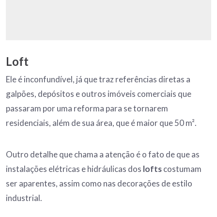
Loft
Ele é inconfundível, já que traz referências diretas a
galpões, depósitos e outros imóveis comerciais que
passaram por uma reforma para se tornarem
residenciais, além de sua área, que é maior que 50 m².
Outro detalhe que chama a atenção é o fato de que as
instalações elétricas e hidráulicas dos
lofts
costumam
ser aparentes, assim como nas decorações de estilo
industrial.