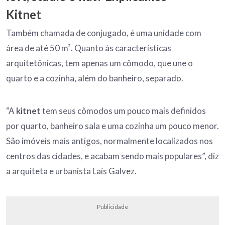
Kitnet
Também chamada de conjugado, é uma unidade com
área de até 50 m². Quanto às características
arquitetônicas, tem apenas um cômodo, que une o
quarto e a cozinha, além do banheiro, separado.
“A
kitnet
tem seus cômodos um pouco mais definidos
por quarto, banheiro sala e uma cozinha um pouco menor.
São imóveis mais antigos, normalmente localizados nos
centros das cidades, e acabam sendo mais populares”, diz
a arquiteta e urbanista Laís Galvez.
Publicidade