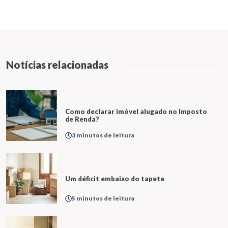
Notícias relacionadas
Como declarar imóvel alugado no Imposto
de Renda?
3 minutos de leitura
Um déficit embaixo do tapete
5 minutos de leitura