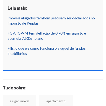
Leia mais:
Imóveis alugados também precisam ser declarados no
Imposto de Renda?
FGV: IGP-M tem deflação de 0,70% em agosto e
acumula 7,63% no ano
FIIs: o que é e como funciona o aluguel de fundos
imobiliários
Tudo sobre:
alugar imóvel
apartamento