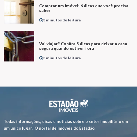
Comprar um imóvel: 6 dicas que você precisa
saber
3 minutos de leitura
Vai viajar? Confira 5 dicas para deixar a casa
segura quando estiver fora
3 minutos de leitura
Todas informações, dicas e notícias sobre o setor imobiliário em
um único lugar! O portal de Imóveis do Estadão.