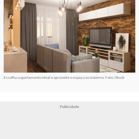
Escolha o apartamento ideal e aproveite o espaço ao máximo. Foto: iStock
Publicidade