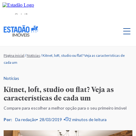
Página inicial
/
Notícias
/
Kitnet, loft, studio ou flat? Veja as características de
cada um
Notícias
Kitnet, loft, studio ou flat? Veja as
características de cada um
Compare para escolher a melhor opção para o seu primeiro imóvel
Por:
Da redação
28/03/2019
2 minutos de leitura