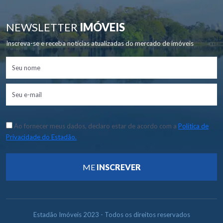
NEWSLETTER
IMÓVEIS
Inscreva-se e receba notícias atualizadas do mercado de imóveis
Ao fornecer meus dados, declaro estar de acordo com a
Política de
Privacidade do Estadão.
ME
INSCREVER
Estadão Imóveis 2023 - Todos os direitos reservados