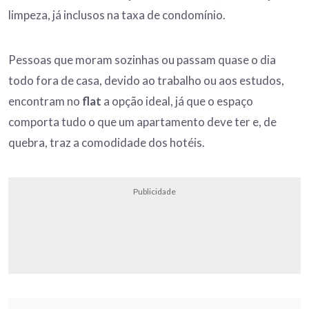
limpeza, já inclusos na taxa de condomínio.
Pessoas que moram sozinhas ou passam quase o dia
todo fora de casa, devido ao trabalho ou aos estudos,
encontram no
flat
a opção ideal, já que o espaço
comporta tudo o que um apartamento deve ter e, de
quebra, traz a comodidade dos hotéis.
Publicidade