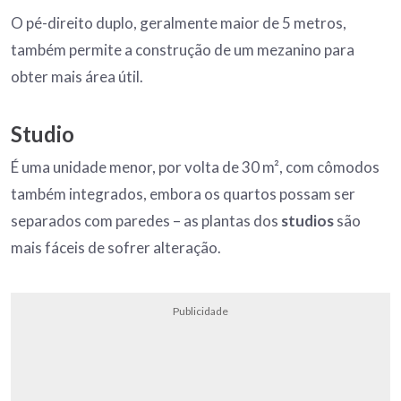
O pé-direito duplo, geralmente maior de 5 metros,
também permite a construção de um mezanino para
obter mais área útil.
Studio
É uma unidade menor, por volta de 30 m², com cômodos
também integrados, embora os quartos possam ser
separados com paredes – as plantas dos
studios
são
mais fáceis de sofrer alteração.
Publicidade