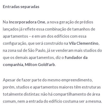
Entradas separadas
Na
Incorporadora One
, a nova geração de prédios
lançados já reflete essa combinação de tamanhos de
apartamentos – e em um dos edifícios com essa
configuração, que será construído na
Vila Clementino
,
na zona sul de São Paulo, já se venderam mais studios do
que os demais apartamentos, diz o
fundador da
companhia, Milton Goldfarb
.
Apesar de fazer parte do mesmo empreendimento,
porém, studios e apartamentos maiores têm estruturas
totalmente distintas: não há compartilhamento de área
comum, nem a entrada do edifício costuma ser a mesma.