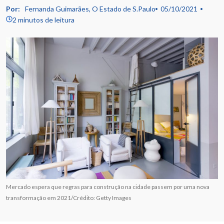
Por:
Fernanda Guimarães, O Estado de S.Paulo
05/10/2021
2 minutos de leitura
Mercado espera que regras para construção na cidade passem por uma nova
transformação em 2021/Crédito: Getty Images