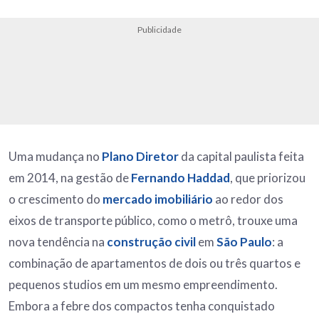
Publicidade
Uma mudança no
Plano Diretor
da capital paulista feita
em 2014, na gestão de
Fernando Haddad
, que priorizou
o crescimento do
mercado imobiliário
ao redor dos
eixos de transporte público, como o metrô, trouxe uma
nova tendência na
construção civil
em
São Paulo
: a
combinação de apartamentos de dois ou três quartos e
pequenos studios em um mesmo empreendimento.
Embora a febre dos compactos tenha conquistado