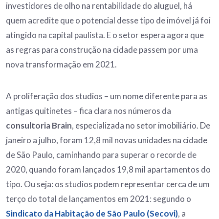
investidores de olho na rentabilidade do aluguel, há
quem acredite que o potencial desse tipo de imóvel já foi
atingido na capital paulista. E o setor espera agora que
as regras para construção na cidade passem por uma
nova transformação em 2021.
A proliferação dos studios – um nome diferente para as
antigas quitinetes – fica clara nos números da
consultoria Brain
, especializada no setor imobiliário. De
janeiro a julho, foram 12,8 mil novas unidades na cidade
de São Paulo, caminhando para superar o recorde de
2020, quando foram lançados 19,8 mil apartamentos do
tipo. Ou seja: os studios podem representar cerca de um
terço do total de lançamentos em 2021: segundo o
Sindicato da Habitação de São Paulo (Secovi)
, a