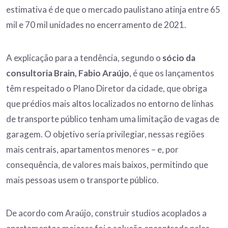
estimativa é de que o mercado paulistano atinja entre 65
mil e 70 mil unidades no encerramento de 2021.
A explicação para a tendência, segundo o
sócio da
consultoria Brain, Fabio Araújo
, é que os lançamentos
têm respeitado o Plano Diretor da cidade, que obriga
que prédios mais altos localizados no entorno de linhas
de transporte público tenham uma limitação de vagas de
garagem. O objetivo seria privilegiar, nessas regiões
mais centrais, apartamentos menores – e, por
consequência, de valores mais baixos, permitindo que
mais pessoas usem o transporte público.
De acordo com Araújo, construir studios acoplados a