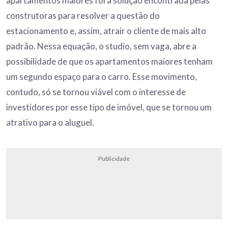
apartamentos maiores foi a solução encontrada pelas
construtoras para resolver a questão do
estacionamento e, assim, atrair o cliente de mais alto
padrão. Nessa equação, o studio, sem vaga, abre a
possibilidade de que os apartamentos maiores tenham
um segundo espaço para o carro. Esse movimento,
contudo, só se tornou viável com o interesse de
investidores por esse tipo de imóvel, que se tornou um
atrativo para o aluguel.
Publicidade