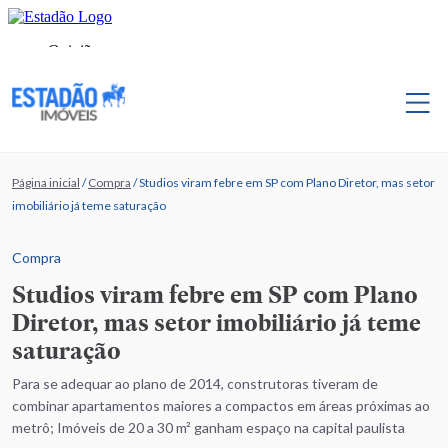
Página inicial
/
Compra
/
Studios viram febre em SP com Plano Diretor, mas setor
imobiliário já teme saturação
Compra
Studios viram febre em SP com Plano
Diretor, mas setor imobiliário já teme
saturação
Para se adequar ao plano de 2014, construtoras tiveram de
combinar apartamentos maiores a compactos em áreas próximas ao
metrô; Imóveis de 20 a 30 m² ganham espaço na capital paulista