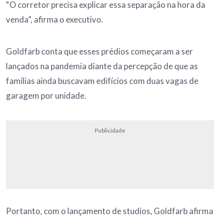
“O corretor precisa explicar essa separação na hora da
venda”, afirma o executivo.
Goldfarb conta que esses prédios começaram a ser
lançados na pandemia diante da percepção de que as
famílias ainda buscavam edifícios com duas vagas de
garagem por unidade.
Publicidade
Portanto, com o lançamento de studios, Goldfarb afirma