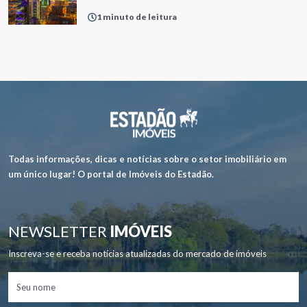
1 minuto de leitura
Todas informações, dicas e notícias sobre o setor imobiliário em
um único lugar! O portal de Imóveis do Estadão.
NEWSLETTER
IMÓVEIS
Inscreva-se e receba notícias atualizadas do mercado de imóveis